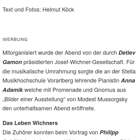
Text und Fotos: Helmut Köck
WERBUNG
Mitorganisiert wurde der Abend von der durch
Detlev
präsidierten Josef-Wichner-Gesellschaft. Für
Gamon
die musikalische Umrahmung sorgte die an der Stella
Musikhochschule Vorarlberg lehrende Pianistin
Anna
welche mit Promenade und Gnomus aus
Adamik
„Bilder einer Ausstellung“ von Modest Mussorgsky
den unterhaltsamen Abend eröffnete.
Das Leben Wichners
Die Zuhörer konnten beim Vortrag von
Philipp