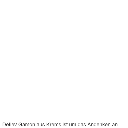
Detlev Gamon aus Krems ist um das Andenken an