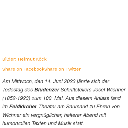
Bilder: Helmut Köck
Share on Facebook
Share on Twitter
Am Mittwoch, den 14. Juni 2023 jährte sich der
Todestag des
Bludenzer
Schriftstellers Josef Wichner
(1852-1923) zum 100. Mal. Aus diesem Anlass fand
im
Feldkircher
Theater am Saumarkt zu Ehren von
Wichner ein vergnüglicher, heiterer Abend mit
humorvollen Texten und Musik statt.