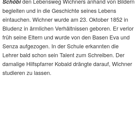
den Lebensweg Wichners anhand von Bildern
Schöbi
begleiten und in die Geschichte seines Lebens
eintauchen. Wichner wurde am 23. Oktober 1852 in
Bludenz in ärmlichen Verhältnissen geboren. Er verlor
früh seine Eltern und wurde von den Basen Eva und
Senza aufgezogen. In der Schule erkannten die
Lehrer bald schon sein Talent zum Schreiben. Der
damalige Hilfspfarrer Kobald drängte darauf, Wichner
studieren zu lassen.