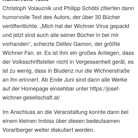
Christoph Volaucnik und Philipp Schöbi zitierten dann
humorvolle Text des Autors, der über 30 Bücher
veröffentlichte. „Mich hat der Wichner Virus gepackt
und jetzt sind auch alle seiner Bücher in bei mir
vorhanden“, scherzte Detlev Gamon, der größte
Wichner Fan. er. Es ist ihm ein großes Anliegen, dass
der Volksschriftsteller nicht in Vergessenheit gerät, es
ist zu wenig, dass in Bludenz nur die Wichnerstraße
an ihn erinnert. Ab Ende Juni sind dann alle Werke
auf der Homepage einsehbar unter https://josef-
wichner-gesellschaft.at/
Im Anschluss an die Veranstaltung konnte dann bei
einem kleinen Imbiss über diesen bedeutsamen
Vorarlberger weiter diskutiert werden.