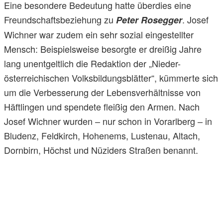
Eine besondere Bedeutung hatte überdies eine
Freundschaftsbeziehung zu
. Josef
Peter Rosegger
Wichner war zudem ein sehr sozial eingestellter
Mensch: Beispielsweise besorgte er dreißig Jahre
lang unentgeltlich die Redaktion der „Nieder-
österreichischen Volksbildungsblätter“, kümmerte sich
um die Verbesserung der Lebensverhältnisse von
Häftlingen und spendete fleißig den Armen. Nach
Josef Wichner wurden – nur schon in Vorarlberg – in
Bludenz, Feldkirch, Hohenems, Lustenau, Altach,
Dornbirn, Höchst und Nüziders Straßen benannt.