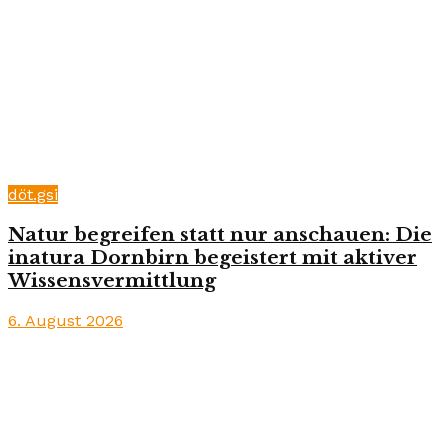
döt.gsi
Natur begreifen statt nur anschauen: Die
inatura Dornbirn begeistert mit aktiver
Wissensvermittlung
6. August 2026