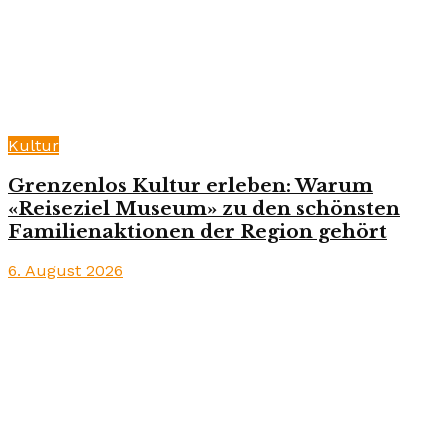
Kultur
Grenzenlos Kultur erleben: Warum
«Reiseziel Museum» zu den schönsten
Familienaktionen der Region gehört
6. August 2026