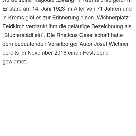
Er starb am 14. Juni 1923 im Alter von 71 Jahren und
in Krems gibt es zur Erinnerung einen „Wichnerplatz“.
Feldkirch verdankt ihm die geläufige Bezeichnung als
„Studierstädtlein“. Die Rheticus Gesellschaft hatte
dem bedeutenden Vorarlberger Autor Josef Wichner
bereits im November 2016 einen Festabend
gewidmet.