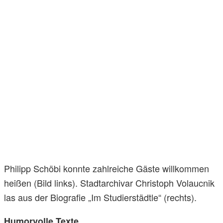
Philipp Schöbi konnte zahlreiche Gäste willkommen
heißen (Bild links). Stadtarchivar Christoph Volaucnik
las aus der Biografie „Im Studierstädtle“ (rechts).
Humorvolle Texte