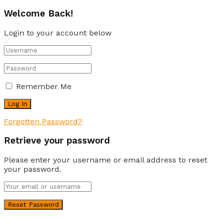
Welcome Back!
Login to your account below
Remember Me
Forgotten Password?
Retrieve your password
Please enter your username or email address to reset
your password.