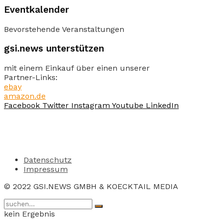
Eventkalender
Bevorstehende Veranstaltungen
gsi.news unterstützen
mit einem Einkauf über einen unserer
Partner-Links:
ebay
amazon.de
Facebook
Twitter
Instagram
Youtube
LinkedIn
Datenschutz
Impressum
© 2022 GSI.NEWS GMBH & KOECKTAIL MEDIA
kein Ergebnis