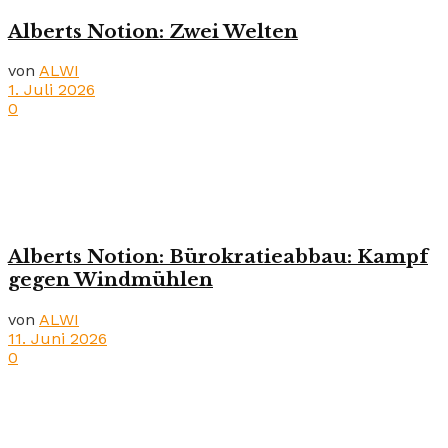
Alberts Notion: Zwei Welten
von
ALWI
1. Juli 2026
0
Alberts Notion: Bürokratieabbau: Kampf
gegen Windmühlen
von
ALWI
11. Juni 2026
0