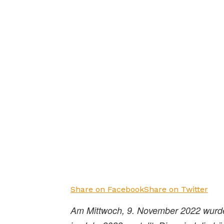
Share on Facebook
Share on Twitter
Am Mittwoch, 9. November 2022 wurd