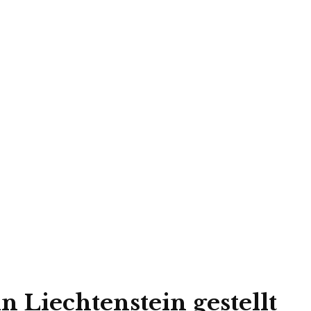
n Liechtenstein gestellt