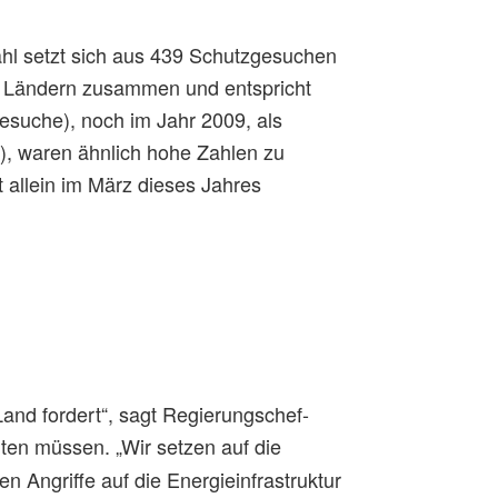
ahl setzt sich aus 439 Schutzgesuchen
n Ländern zusammen und entspricht
esuche), noch im Jahr 2009, als
), waren ähnlich hohe Zahlen zu
 allein im März dieses Jahres
Land fordert“, sagt Regierungschef-
hten müssen. „Wir setzen auf die
en Angriffe auf die Energieinfrastruktur