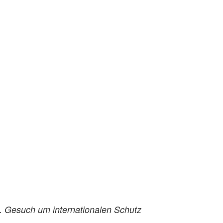
. Gesuch um internationalen Schutz