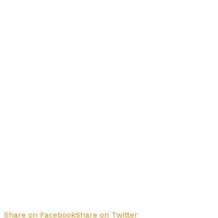
Share on Facebook
Share on Twitter