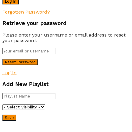
Forgotten Password?
Retrieve your password
Please enter your username or email address to reset
your password.
Log In
Add New Playlist