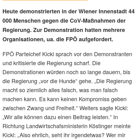
Heute demonstrierten in der Wiener Innenstadt 44
000 Menschen gegen die CoV-Maßnahmen der
Regierung. Zur Demonstration hatten mehrere
Organisationen, ua. die FPÖ aufgefordert.
FPÖ Parteichef Kickl sprach vor den Demonstranten
und kritisierte die Regierung scharf. Die
Demonstrationen würden noch so lange dauern, bis
die Regierung „vor die Hunde“ gehe. „Die Regierung
macht so ziemlich alles falsch, was man falsch
machen kann. Es kann keinen Kompromiss geben
zwischen Zwang und Freiheit.“ Weiters sagte Kickl:
„Wir alle können dazu einen Beitrag leisten.“ In
Richtung Landwirtschafsministerin Köstinger meinte
Kickl: „Also ehrlich, seht ihr irgendetwas? Wer mir