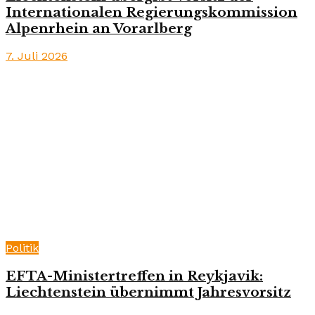
Internationalen Regierungskommission
Alpenrhein an Vorarlberg
7. Juli 2026
Politik
EFTA-Ministertreffen in Reykjavik:
Liechtenstein übernimmt Jahresvorsitz