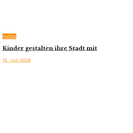
Politik
Kinder gestalten ihre Stadt mit
15. Juli 2026