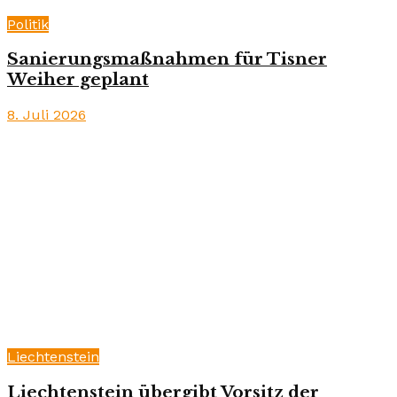
Politik
Sanierungsmaßnahmen für Tisner
Weiher geplant
8. Juli 2026
Liechtenstein
Liechtenstein übergibt Vorsitz der