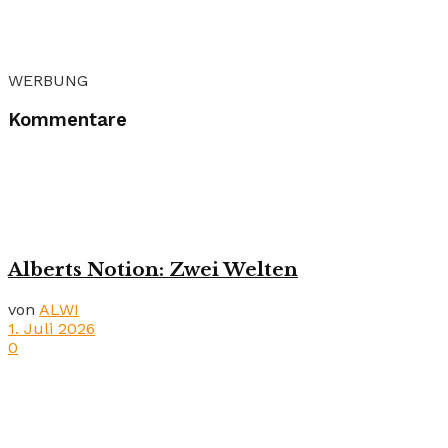
WERBUNG
Kommentare
Alberts Notion: Zwei Welten
von
ALWI
1. Juli 2026
0