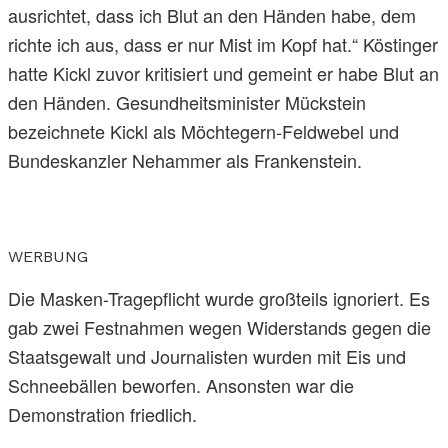
ausrichtet, dass ich Blut an den Händen habe, dem
richte ich aus, dass er nur Mist im Kopf hat.“ Köstinger
hatte Kickl zuvor kritisiert und gemeint er habe Blut an
den Händen. Gesundheitsminister Mückstein
bezeichnete Kickl als Möchtegern-Feldwebel und
Bundeskanzler Nehammer als Frankenstein.
WERBUNG
Die Masken-Tragepflicht wurde großteils ignoriert. Es
gab zwei Festnahmen wegen Widerstands gegen die
Staatsgewalt und Journalisten wurden mit Eis und
Schneebällen beworfen. Ansonsten war die
Demonstration friedlich.