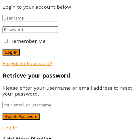
Login to your account below
Remember Me
Forgotten Password?
Retrieve your password
Please enter your username or email address to reset
your password.
Log In