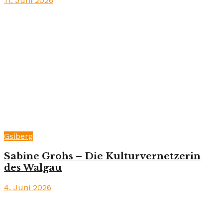
11. Juni 2026
Gsiberg
Sabine Grohs – Die Kulturvernetzerin
des Walgau
4. Juni 2026