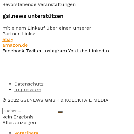
Bevorstehende Veranstaltungen
gsi.news unterstützen
mit einem Einkauf über einen unserer
Partner-Links:
ebay
amazon.de
Facebook
Twitter
Instagram
Youtube
LinkedIn
Datenschutz
Impressum
© 2022 GSI.NEWS GMBH & KOECKTAIL MEDIA
kein Ergebnis
Alles anzeigen
Vorarlberg