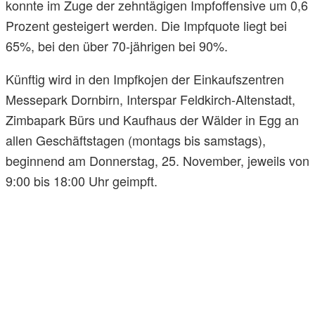
konnte im Zuge der zehntägigen Impfoffensive um 0,6
Prozent gesteigert werden. Die Impfquote liegt bei
65%, bei den über 70-jährigen bei 90%.
Künftig wird in den Impfkojen der Einkaufszentren
Messepark Dornbirn, Interspar Feldkirch-Altenstadt,
Zimbapark Bürs und Kaufhaus der Wälder in Egg an
allen Geschäftstagen (montags bis samstags),
beginnend am Donnerstag, 25. November, jeweils von
9:00 bis 18:00 Uhr geimpft.