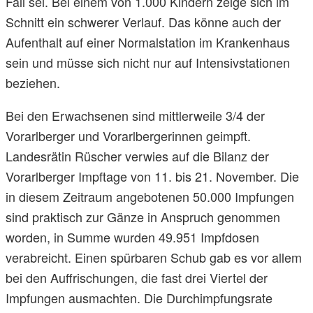
Fall sei. Bei einem von 1.000 Kindern zeige sich im
Schnitt ein schwerer Verlauf. Das könne auch der
Aufenthalt auf einer Normalstation im Krankenhaus
sein und müsse sich nicht nur auf Intensivstationen
beziehen.
Bei den Erwachsenen sind mittlerweile 3/4 der
Vorarlberger und Vorarlbergerinnen geimpft.
Landesrätin Rüscher verwies auf die Bilanz der
Vorarlberger Impftage von 11. bis 21. November. Die
in diesem Zeitraum angebotenen 50.000 Impfungen
sind praktisch zur Gänze in Anspruch genommen
worden, in Summe wurden 49.951 Impfdosen
verabreicht. Einen spürbaren Schub gab es vor allem
bei den Auffrischungen, die fast drei Viertel der
Impfungen ausmachten. Die Durchimpfungsrate