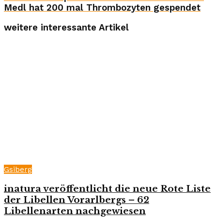
Medl hat 200 mal Thrombozyten gespendet
weitere interessante Artikel
Gsiberg
inatura veröffentlicht die neue Rote Liste
der Libellen Vorarlbergs – 62
Libellenarten nachgewiesen