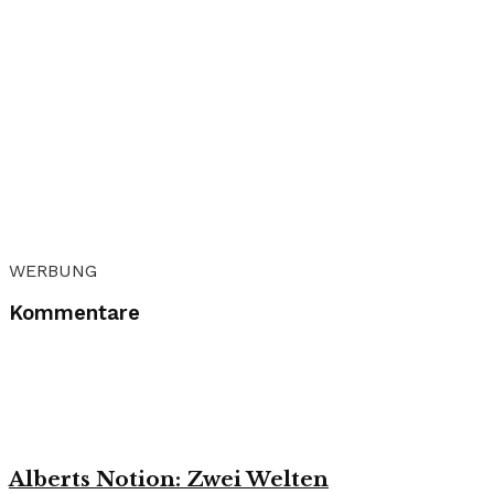
WERBUNG
Kommentare
Alberts Notion: Zwei Welten