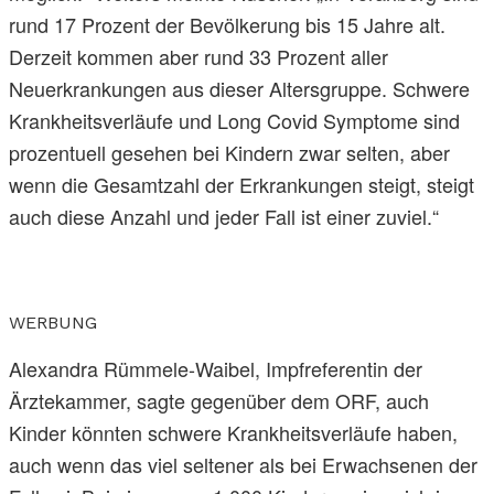
rund 17 Prozent der Bevölkerung bis 15 Jahre alt.
Derzeit kommen aber rund 33 Prozent aller
Neuerkrankungen aus dieser Altersgruppe. Schwere
Krankheitsverläufe und Long Covid Symptome sind
prozentuell gesehen bei Kindern zwar selten, aber
wenn die Gesamtzahl der Erkrankungen steigt, steigt
auch diese Anzahl und jeder Fall ist einer zuviel.“
WERBUNG
Alexandra Rümmele-Waibel, Impfreferentin der
Ärztekammer, sagte gegenüber dem ORF, auch
Kinder könnten schwere Krankheitsverläufe haben,
auch wenn das viel seltener als bei Erwachsenen der