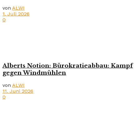
von
ALWI
1. Juli 2026
0
Alberts Notion: Bürokratieabbau: Kampf
gegen Windmühlen
von
ALWI
11. Juni 2026
0