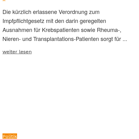
Die kürzlich erlassene Verordnung zum
Impfpflichtgesetz mit den darin geregelten
Ausnahmen für Krebspatienten sowie Rheuma-,
Nieren- und Transplantations-Patienten sorgt für ...
weiter lesen
Politik