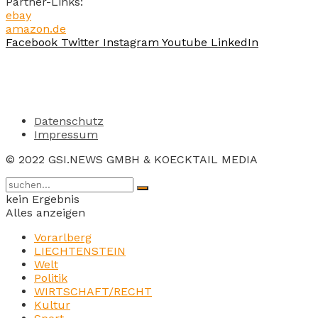
Partner-Links:
ebay
amazon.de
Facebook
Twitter
Instagram
Youtube
LinkedIn
Datenschutz
Impressum
© 2022 GSI.NEWS GMBH & KOECKTAIL MEDIA
kein Ergebnis
Alles anzeigen
Vorarlberg
LIECHTENSTEIN
Welt
Politik
WIRTSCHAFT/RECHT
Kultur