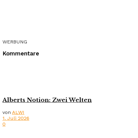
WERBUNG
Kommentare
Alberts Notion: Zwei Welten
von
ALWI
1. Juli 2026
0