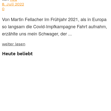
8. Juli 2022
0
Von Martin Fellacher Im Frühjahr 2021, als in Europa
so langsam die Covid-Impfkampagne Fahrt aufnahm,
erzählte uns mein Schwager, der ...
weiter lesen
Heute beliebt