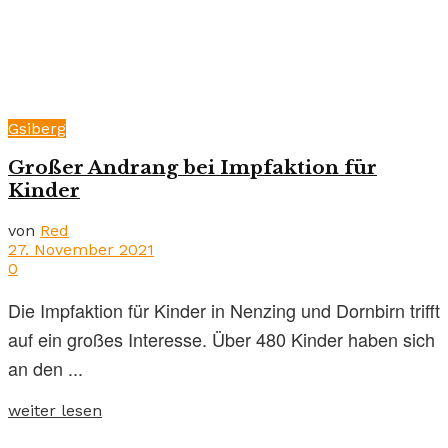
Gsiberg
Großer Andrang bei Impfaktion für
Kinder
von
Red
27. November 2021
0
Die Impfaktion für Kinder in Nenzing und Dornbirn trifft
auf ein großes Interesse. Über 480 Kinder haben sich
an den ...
weiter lesen