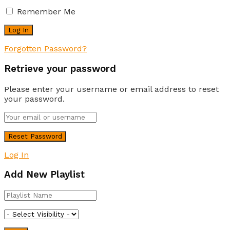
Remember Me
Forgotten Password?
Retrieve your password
Please enter your username or email address to reset
your password.
Log In
Add New Playlist