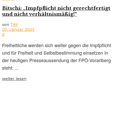
Bitschi: „Impfpflicht nicht gerechtfertigt
und nicht verhältnismäßig!“
von
TAY
20. Januar 2022
0
Freiheitliche werden sich weiter gegen die Impfpflicht
und für Freiheit und Selbstbestimmung einsetzen In
der heutigen Presseaussendung der FPÖ-Vorarlberg
steht: ...
weiter lesen