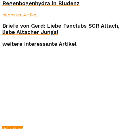
Regenbogenhydra in Bludenz
nächster Artikel
Briefe von Gerd: Liebe Fanclubs SCR Altach,
liebe Altacher Jungs!
weitere interessante Artikel
gsi.reisen