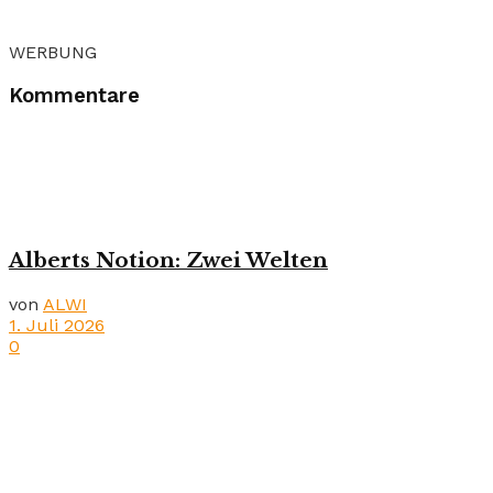
WERBUNG
Kommentare
Alberts Notion: Zwei Welten
von
ALWI
1. Juli 2026
0