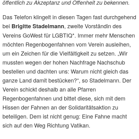
öffentlich zu Akzeptanz und Offenheit zu bekennen.
Das Telefon klingelt in diesen Tagen fast durchgehend
bei
, zweite Vorständin des
Brigitte Stadelmann
Vereins GoWest für LGBTIQ*. Immer mehr Menschen
möchten Regenbogenfahnen vom Verein ausleihen,
um ein Zeichen für die Vielfältigkeit zu setzen. „Wir
mussten wegen der hohen Nachfrage Nachschub
bestellen und dachten uns: Warum nicht gleich das
ganze Land damit bestücken?“, so Stadelmann. Der
Verein schickt deshalb an alle Pfarren
Regenbogenfahnen und bittet diese, sich mit dem
Hissen der Fahnen an der Solidaritätsaktion zu
beteiligen. Dem ist nicht genug: Eine Fahne macht
sich auf den Weg Richtung Vatikan.