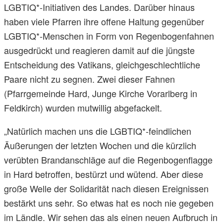
LGBTIQ*-Initiativen des Landes. Darüber hinaus
haben viele Pfarren ihre offene Haltung gegenüber
LGBTIQ*-Menschen in Form von Regenbogenfahnen
ausgedrückt und reagieren damit auf die jüngste
Entscheidung des Vatikans, gleichgeschlechtliche
Paare nicht zu segnen. Zwei dieser Fahnen
(Pfarrgemeinde Hard, Junge Kirche Vorarlberg in
Feldkirch) wurden mutwillig abgefackelt.
„Natürlich machen uns die LGBTIQ*-feindlichen
Äußerungen der letzten Wochen und die kürzlich
verübten Brandanschläge auf die Regenbogenflagge
in Hard betroffen, bestürzt und wütend. Aber diese
große Welle der Solidarität nach diesen Ereignissen
bestärkt uns sehr. So etwas hat es noch nie gegeben
im Ländle. Wir sehen das als einen neuen Aufbruch in