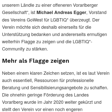
unserem Ländle zu einer offeneren Vorarlberger
Gesellschaft“, ist
, Vorstand
Michael Andreas Egger
des Vereins GoWest für LGBTIQ* überzeugt. Der
Verein möchte sich deshalb einerseits für die
Unterstützung bedanken und andererseits ermutigen
weiterhin Flagge zu zeigen und die LGBTIQ*-
Community zu stärken.
Mehr als Flagge zeigen
Neben einem klaren Zeichen setzen, ist es laut Verein
auch essentiell, Ressourcen für professionelle
Beratung und Sensibilisierungsangebote zu schaffen.
Die ohnehin geringe Förderung des Landes
Vorarlberg wurde im Jahr 2020 weiter gekürzt und
stellt den Verein vor einen noch engeren