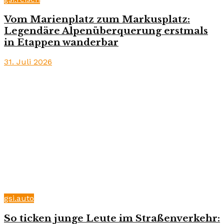
Vom Marienplatz zum Markusplatz:
Legendäre Alpenüberquerung erstmals
in Etappen wanderbar
31. Juli 2026
gsi.auto
So ticken junge Leute im Straßenverkehr: