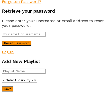
Forgotten Password?
Retrieve your password
Please enter your username or email address to reset
your password.
Log In
Add New Playlist