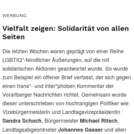
WERBUNG
Vielfalt zeigen: Solidarität von allen
Seiten
Die letzten Wochen waren geprägt von einer Reihe
LGBTIQ*-feindlicher Äußerungen, auf die mit
solidarischen Aktionen geantwortet wurde. So wurde
zum Beispiel ein offener Brief verfasst, der sich gegen
einen trans*- und inter*phoben Kommentar der
Vorarlberger Nachrichten richtet. Gemeinsam wurde
dieser unterschrieben von hochrangigen Politiker wie
Vizebürgermeisterin und Landtagsvizepräsidentin
, Bürgermeister
,
Sandra Schoch
Michael Ritsch
Landtagsabgeordneter
und allen
Johannes Gasser