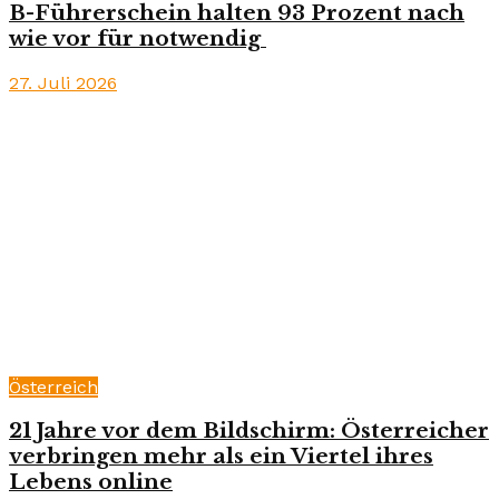
B-Führerschein halten 93 Prozent nach
wie vor für notwendig
27. Juli 2026
Österreich
21 Jahre vor dem Bildschirm: Österreicher
verbringen mehr als ein Viertel ihres
Lebens online