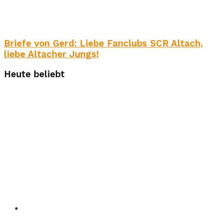
Briefe von Gerd: Liebe Fanclubs SCR Altach,
liebe Altacher Jungs!
Heute beliebt