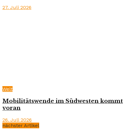
27. Juli 2026
Welt
Mobilitätswende im Südwesten kommt
voran
26. Juli 2026
nächster Artikel