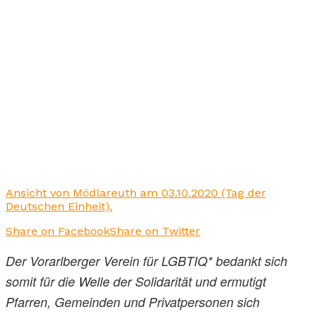
Ansicht von Mödlareuth am 03.10.2020 (Tag der
Deutschen Einheit).
Share on Facebook
Share on Twitter
Der Vorarlberger Verein für LGBTIQ* bedankt sich
somit für die Welle der Solidarität und ermutigt
Pfarren, Gemeinden und Privatpersonen sich