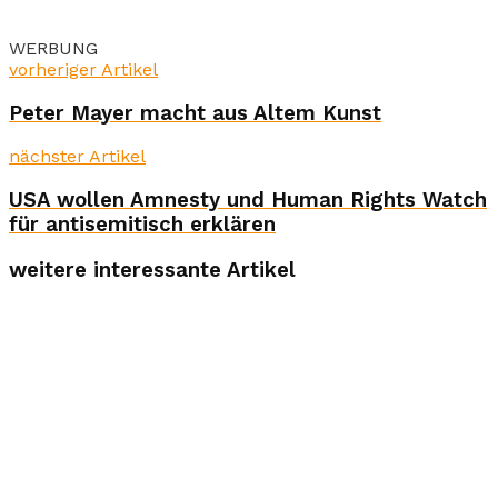
WERBUNG
vorheriger Artikel
Peter Mayer macht aus Altem Kunst
nächster Artikel
USA wollen Amnesty und Human Rights Watch
für antisemitisch erklären
weitere interessante Artikel