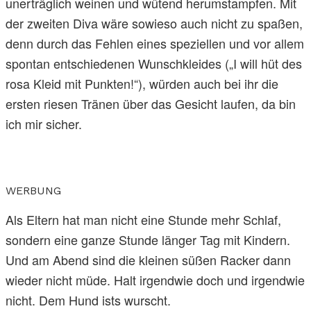
unerträglich weinen und wütend herumstampfen. Mit
der zweiten Diva wäre sowieso auch nicht zu spaßen,
denn durch das Fehlen eines speziellen und vor allem
spontan entschiedenen Wunschkleides („I will hüt des
rosa Kleid mit Punkten!“), würden auch bei ihr die
ersten riesen Tränen über das Gesicht laufen, da bin
ich mir sicher.
WERBUNG
Als Eltern hat man nicht eine Stunde mehr Schlaf,
sondern eine ganze Stunde länger Tag mit Kindern.
Und am Abend sind die kleinen süßen Racker dann
wieder nicht müde. Halt irgendwie doch und irgendwie
nicht. Dem Hund ists wurscht.