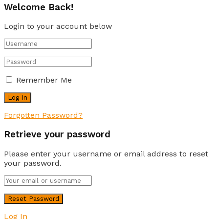
Welcome Back!
Login to your account below
Remember Me
Forgotten Password?
Retrieve your password
Please enter your username or email address to reset
your password.
Log In