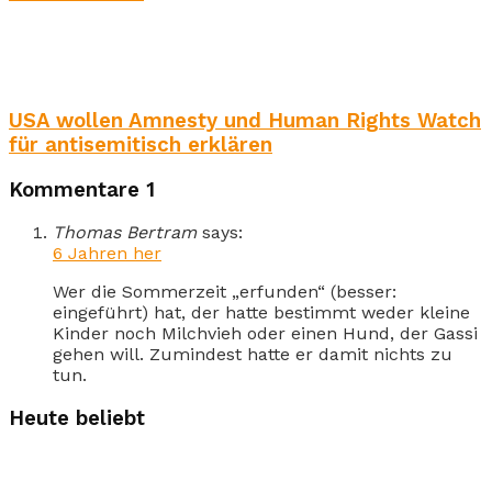
USA wollen Amnesty und Human Rights Watch
für antisemitisch erklären
Kommentare
1
Thomas Bertram
says:
6 Jahren her
Wer die Sommerzeit „erfunden“ (besser:
eingeführt) hat, der hatte bestimmt weder kleine
Kinder noch Milchvieh oder einen Hund, der Gassi
gehen will. Zumindest hatte er damit nichts zu
tun.
Heute beliebt