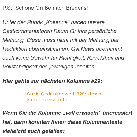
P.S.: Schöne Grüße nach Brederis!
Unter der Rubrik „Kolumne“ haben unsere
Gastkommentatoren Raum für ihre persönliche
Meinung. Diese muss nicht mit der Meinung der
Redaktion übereinstimmen. Gsi.News übernimmt
auch keine Gewähr für Richtigkeit, Korrektheit und
Vollständigkeit des jeweiligen Inhaltes.
Hier gehts zur nächsten Kolumne #29:
Susis Gedankenwelt #29: Umso
kälter, umso töter!
Wenn Sie die Kolumne „voll erwischt“ interessiert
hat, dann könnten Ihnen diese Kolumnentexte
vielleicht auch gefallen: