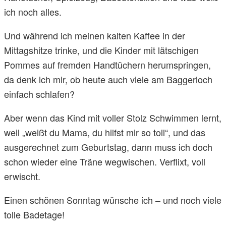
ich noch alles.
Und während ich meinen kalten Kaffee in der
Mittagshitze trinke, und die Kinder mit lätschigen
Pommes auf fremden Handtüchern herumspringen,
da denk ich mir, ob heute auch viele am Baggerloch
einfach schlafen?
Aber wenn das Kind mit voller Stolz Schwimmen lernt,
weil „weißt du Mama, du hilfst mir so toll“, und das
ausgerechnet zum Geburtstag, dann muss ich doch
schon wieder eine Träne wegwischen. Verflixt, voll
erwischt.
Einen schönen Sonntag wünsche ich – und noch viele
tolle Badetage!