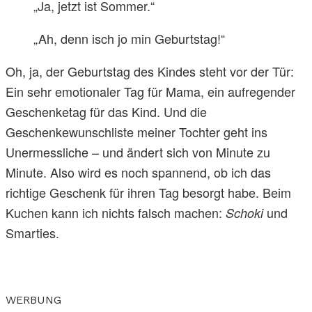
„Ja, jetzt ist Sommer.“
„Ah, denn isch jo min Geburtstag!“
Oh, ja, der Geburtstag des Kindes steht vor der Tür:
Ein sehr emotionaler Tag für Mama, ein aufregender
Geschenketag für das Kind. Und die
Geschenkewunschliste meiner Tochter geht ins
Unermessliche – und ändert sich von Minute zu
Minute. Also wird es noch spannend, ob ich das
richtige Geschenk für ihren Tag besorgt habe. Beim
Kuchen kann ich nichts falsch machen:
und
Schoki
Smarties.
WERBUNG