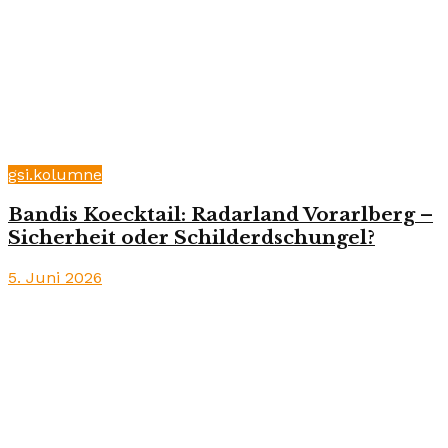
gsi.kolumne
Bandis Koecktail: Radarland Vorarlberg –
Sicherheit oder Schilderdschungel?
5. Juni 2026