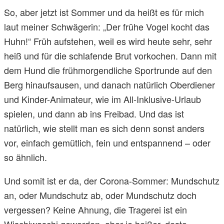
So, aber jetzt ist Sommer und da heißt es für mich
laut meiner Schwägerin: „Der frühe Vogel kocht das
Huhn!“ Früh aufstehen, weil es wird heute sehr, sehr
heiß und für die schlafende Brut vorkochen. Dann mit
dem Hund die frühmorgendliche Sportrunde auf den
Berg hinaufsausen, und danach natürlich Oberdiener
und Kinder-Animateur, wie im All-Inklusive-Urlaub
spielen, und dann ab ins Freibad. Und das ist
natürlich, wie stellt man es sich denn sonst anders
vor, einfach gemütlich, fein und entspannend – oder
so ähnlich.
Und somit ist er da, der Corona-Sommer: Mundschutz
an, oder Mundschutz ab, oder Mundschutz doch
vergessen? Keine Ahnung, die Tragerei ist ein
Wischiwaschi geworden, aber je heißer, desto