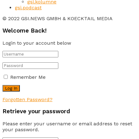
gsi.kolumne
gsi.podcast
© 2022 GSI.NEWS GMBH & KOECKTAIL MEDIA
Welcome Back!
Login to your account below
Remember Me
Forgotten Password?
Retrieve your password
Please enter your username or email address to reset
your password.