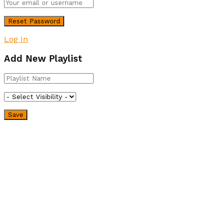
Log In
Add New Playlist