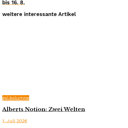
bis 16. 8.
weitere interessante Artikel
gsi.kolumne
Alberts Notion: Zwei Welten
1. Juli 2026