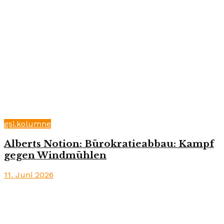
gsi.kolumne
Alberts Notion: Bürokratieabbau: Kampf
gegen Windmühlen
11. Juni 2026