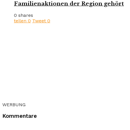
Familienaktionen der Region gehört
0 shares
teilen
0
Tweet
0
WERBUNG
Kommentare