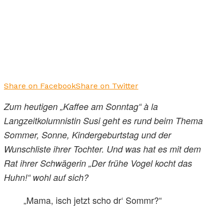
Share on Facebook
Share on Twitter
Zum heutigen „Kaffee am Sonntag“ à la
Langzeitkolumnistin Susi geht es rund beim Thema
Sommer, Sonne, Kindergeburtstag und der
Wunschliste ihrer Tochter. Und was hat es mit dem
Rat ihrer Schwägerin „Der frühe Vogel kocht das
Huhn!“ wohl auf sich?
„Mama, isch jetzt scho dr‘ Sommr?“