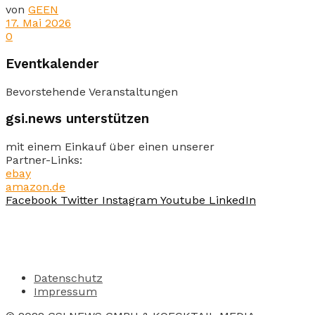
von
GEEN
17. Mai 2026
0
Eventkalender
Bevorstehende Veranstaltungen
gsi.news unterstützen
mit einem Einkauf über einen unserer
Partner-Links:
ebay
amazon.de
Facebook
Twitter
Instagram
Youtube
LinkedIn
Datenschutz
Impressum