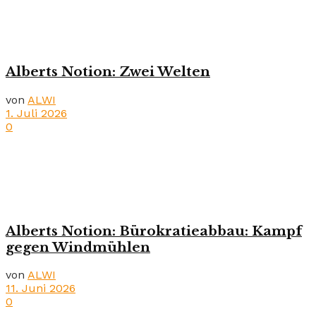
Alberts Notion: Zwei Welten
von
ALWI
1. Juli 2026
0
Alberts Notion: Bürokratieabbau: Kampf
gegen Windmühlen
von
ALWI
11. Juni 2026
0