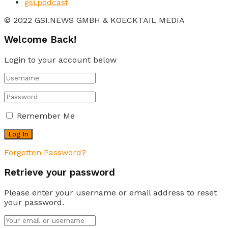
gsi.podcast
© 2022 GSI.NEWS GMBH & KOECKTAIL MEDIA
Welcome Back!
Login to your account below
Remember Me
Forgotten Password?
Retrieve your password
Please enter your username or email address to reset
your password.