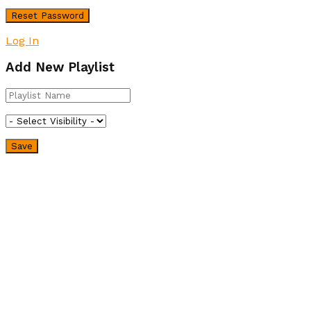
Log In
Add New Playlist