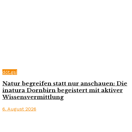
döt.gsi
Natur begreifen statt nur anschauen: Die
inatura Dornbirn begeistert mit aktiver
Wissensvermittlung
6. August 2026