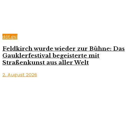
döt.gsi
Feldkirch wurde wieder zur Bühne: Das
Gauklerfestival begeisterte mit
Straßenkunst aus aller Welt
2. August 2026