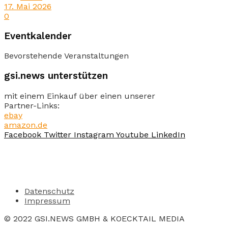
17. Mai 2026
0
Eventkalender
Bevorstehende Veranstaltungen
gsi.news unterstützen
mit einem Einkauf über einen unserer
Partner-Links:
ebay
amazon.de
Facebook
Twitter
Instagram
Youtube
LinkedIn
Datenschutz
Impressum
© 2022 GSI.NEWS GMBH & KOECKTAIL MEDIA