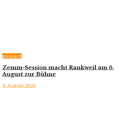
gsi.event
Zemm-Session macht Rankweil am 6.
August zur Bühne
4. August 2026