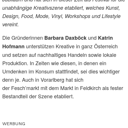
unabhängige Kreativszene etabliert, welches Kunst,
Design, Food, Mode, Vinyl, Workshops und Lifestyle
vereint.
Die Gründerinnen
und
Barbara Daxböck
Katrin
unterstützen Kreative in ganz Österreich
Hofmann
und setzen auf nachhaltiges Handeln sowie lokale
Produktion. In Zeiten wie diesen, in denen ein
Umdenken im Konsum stattfindet, sei dies wichtiger
denn je. Auch in Vorarlberg hat sich
der Fesch’markt mit dem Markt in Feldkirch als fester
Bestandteil der Szene etabliert.
WERBUNG