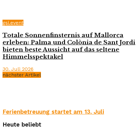
gsi.event
Totale Sonnenfinsternis auf Mallorca
erleben: Palma und Colònia de Sant Jordi
bieten beste Aussicht auf das seltene
Himmelsspektakel
30. Juli 2026
nächster Artikel
Ferienbetreuung startet am 13. Juli
Heute beliebt