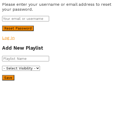
Please enter your username or email address to reset
your password.
Log In
Add New Playlist