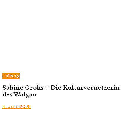
Gsiberg
Sabine Grohs – Die Kulturvernetzerin
des Walgau
4. Juni 2026