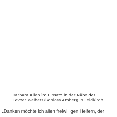
Barbara Klien im Einsatz in der Nähe des
Levner Weihers/Schloss Amberg in Feldkirch
„Danken möchte ich allen freiwilligen Helfern, der