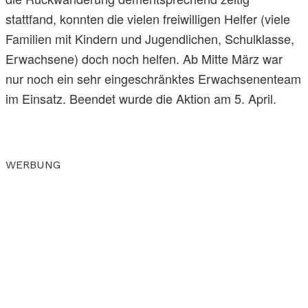
stattfand, konnten die vielen freiwilligen Helfer (viele
Familien mit Kindern und Jugendlichen, Schulklasse,
Erwachsene) doch noch helfen. Ab Mitte März war
nur noch ein sehr eingeschränktes Erwachsenenteam
im Einsatz. Beendet wurde die Aktion am 5. April.
WERBUNG