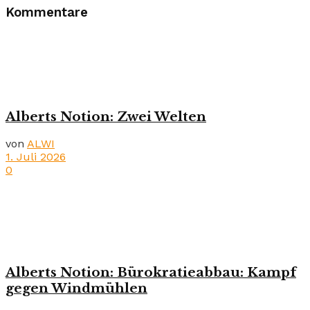
Kommentare
Alberts Notion: Zwei Welten
von
ALWI
1. Juli 2026
0
Alberts Notion: Bürokratieabbau: Kampf
gegen Windmühlen