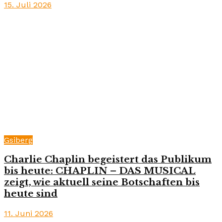
15. Juli 2026
Gsiberg
Charlie Chaplin begeistert das Publikum
bis heute: CHAPLIN – DAS MUSICAL
zeigt, wie aktuell seine Botschaften bis
heute sind
11. Juni 2026