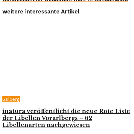
weitere interessante Artikel
Gsiberg
inatura veröffentlicht die neue Rote Liste
der Libellen Vorarlbergs – 62
Libellenarten nachgewiesen