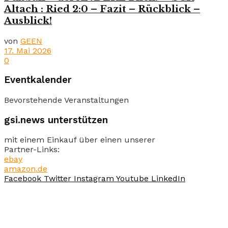
Altach : Ried 2:0 – Fazit – Rückblick –
Ausblick!
von
GEEN
17. Mai 2026
0
Eventkalender
Bevorstehende Veranstaltungen
gsi.news unterstützen
mit einem Einkauf über einen unserer
Partner-Links:
ebay
amazon.de
Facebook
Twitter
Instagram
Youtube
LinkedIn