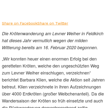
Share on Facebook
Share on Twitter
Die Krötenwanderung am Levner Weiher in Feldkirch
hat dieses Jahr vermutlich wegen der milden
Witterung bereits am 16. Februar 2020 begonnen.
„Wir konnten heuer einen enormen Erfolg bei den
geretteten Kröten, welche den ungeschützten Weg
zum Levner Weiher einschlugen, verzeichnen“
berichtet Barbara Klien, welche die Aktion seit Jahren
betreut. Klien verzeichnete in ihren Aufzeichnungen
über 4000 Erdkröten (großer Weibchenanteil). Da die
Wandersaison der Kröten so früh einsetzte und auch
die Rückwanderung dementsprechend zeitig