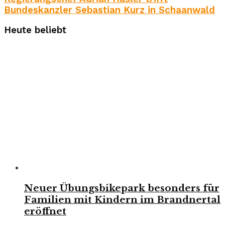
Bundeskanzler Sebastian Kurz in Schaanwald
Heute beliebt
Neuer Übungsbikepark besonders für
Familien mit Kindern im Brandnertal
eröffnet