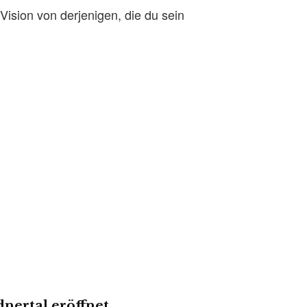
Vision von derjenigen, die du sein
nertal eröffnet