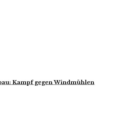
abbau: Kampf gegen Windmühlen