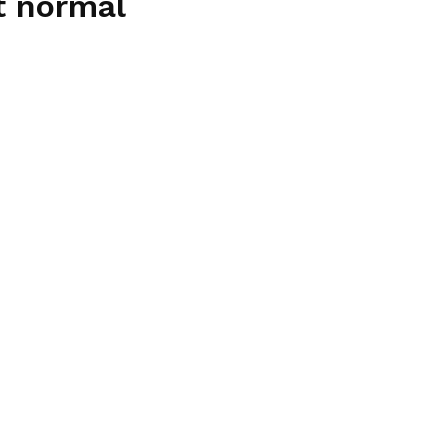
t normal