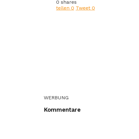
0 shares
teilen
0
Tweet
0
WERBUNG
Kommentare