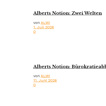
Alberts Notion: Zwei Welten
von
ALWI
1. Juli 2026
0
Alberts Notion: Bürokratie
von
ALWI
11. Juni 2026
0