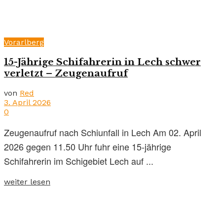
Vorarlberg
15-Jährige Schifahrerin in Lech schwer
verletzt – Zeugenaufruf
von
Red
3. April 2026
0
Zeugenaufruf nach Schiunfall in Lech Am 02. April
2026 gegen 11.50 Uhr fuhr eine 15-jährige
Schifahrerin im Schigebiet Lech auf ...
weiter lesen