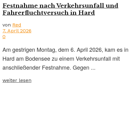
Festnahme nach Verkehrsunfall und
Fahrerfluchtversuch in Hard
von
Red
7. April 2026
0
Am gestrigen Montag, dem 6. April 2026, kam es in
Hard am Bodensee zu einem Verkehrsunfall mit
anschließender Festnahme. Gegen ...
weiter lesen