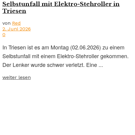
Selbstunfall mit Elektro-Stehroller in
Triesen
von
Red
2. Juni 2026
0
In Triesen ist es am Montag (02.06.2026) zu einem
Selbstunfall mit einem Elektro-Stehroller gekommen.
Der Lenker wurde schwer verletzt. Eine ...
weiter lesen