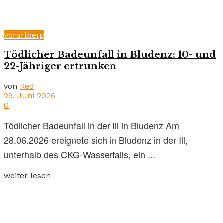
Vorarlberg
Tödlicher Badeunfall in Bludenz: 10- und
22-Jähriger ertrunken
von
Red
29. Juni 2026
0
Tödlicher Badeunfall in der Ill in Bludenz Am
28.06.2026 ereignete sich in Bludenz in der Ill,
unterhalb des CKG-Wasserfalls, ein ...
weiter lesen