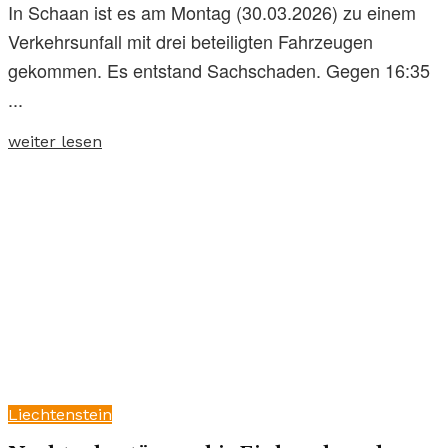
In Schaan ist es am Montag (30.03.2026) zu einem
Verkehrsunfall mit drei beteiligten Fahrzeugen
gekommen. Es entstand Sachschaden. Gegen 16:35
...
weiter lesen
Liechtenstein