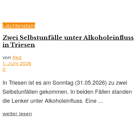
Liechtenstein
Zwei Selbstunfälle unter Alkoholeinfluss
in Triesen
von
Red
1. Juni 2026
0
In Triesen ist es am Sonntag (31.05.2026) zu zwei
Selbstunfällen gekommen. In beiden Fällen standen
die Lenker unter Alkoholeinfluss. Eine ...
weiter lesen