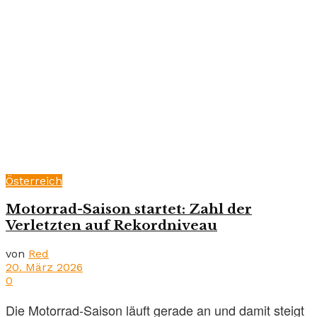
Österreich
Motorrad-Saison startet: Zahl der
Verletzten auf Rekordniveau
von
Red
20. März 2026
0
Die Motorrad-Saison läuft gerade an und damit steigt