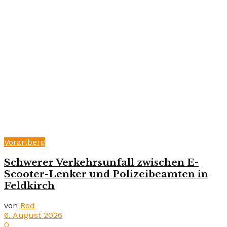
Vorarlberg
Schwerer Verkehrsunfall zwischen E-
Scooter-Lenker und Polizeibeamten in
Feldkirch
von
Red
6. August 2026
0