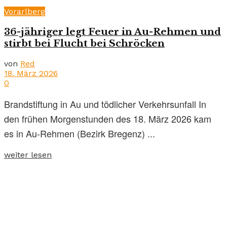
Vorarlberg
36-jähriger legt Feuer in Au-Rehmen und
stirbt bei Flucht bei Schröcken
von
Red
18. März 2026
0
Brandstiftung in Au und tödlicher Verkehrsunfall In
den frühen Morgenstunden des 18. März 2026 kam
es in Au-Rehmen (Bezirk Bregenz) ...
weiter lesen