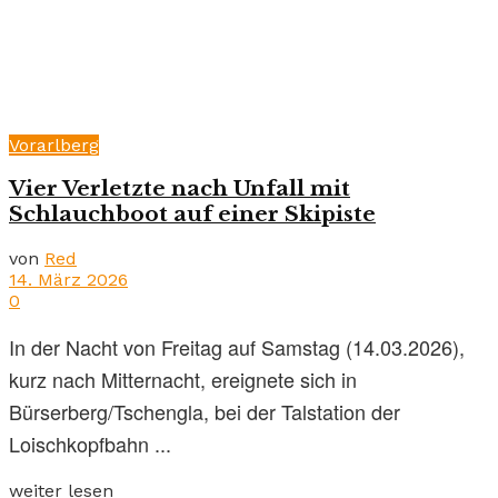
Vorarlberg
Vier Verletzte nach Unfall mit
Schlauchboot auf einer Skipiste
von
Red
14. März 2026
0
In der Nacht von Freitag auf Samstag (14.03.2026),
kurz nach Mitternacht, ereignete sich in
Bürserberg/Tschengla, bei der Talstation der
Loischkopfbahn ...
weiter lesen