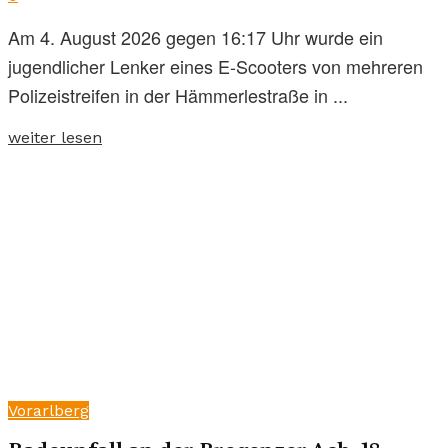
Am 4. August 2026 gegen 16:17 Uhr wurde ein
jugendlicher Lenker eines E-Scooters von mehreren
Polizeistreifen in der Hämmerlestraße in ...
weiter lesen
Vorarlberg