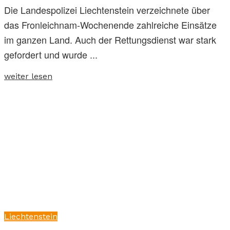
Die Landespolizei Liechtenstein verzeichnete über
das Fronleichnam-Wochenende zahlreiche Einsätze
im ganzen Land. Auch der Rettungsdienst war stark
gefordert und wurde ...
weiter lesen
Liechtenstein