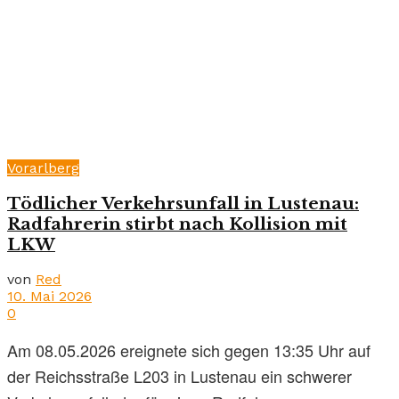
Vorarlberg
Tödlicher Verkehrsunfall in Lustenau:
Radfahrerin stirbt nach Kollision mit
LKW
von
Red
10. Mai 2026
0
Am 08.05.2026 ereignete sich gegen 13:35 Uhr auf
der Reichsstraße L203 in Lustenau ein schwerer