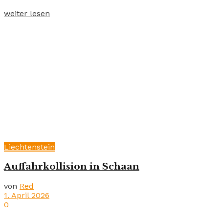
weiter lesen
Liechtenstein
Auffahrkollision in Schaan
von
Red
1. April 2026
0