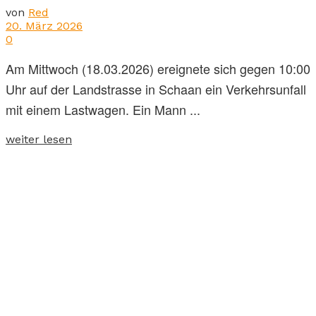
von
Red
20. März 2026
0
Am Mittwoch (18.03.2026) ereignete sich gegen 10:00
Uhr auf der Landstrasse in Schaan ein Verkehrsunfall
mit einem Lastwagen. Ein Mann ...
weiter lesen