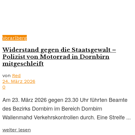
Vorarlberg
Widerstand gegen die Staatsgewalt –
Polizist von Motorrad in Dornbirn
mitgeschleift
von
Red
24. März 2026
0
Am 23. März 2026 gegen 23.30 Uhr führten Beamte
des Bezirks Dornbirn im Bereich Dornbirn
Wallenmahd Verkehrskontrollen durch. Eine Streife ...
weiter lesen