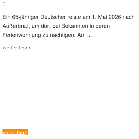
0
Ein 65-jähriger Deutscher reiste am 1. Mai 2026 nach
Außerbraz, um dort bei Bekannten in deren
Ferienwohnung zu nächtigen. Am ...
weiter lesen
Vorarlberg