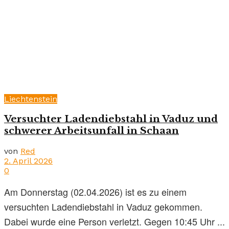
Liechtenstein
Versuchter Ladendiebstahl in Vaduz und
schwerer Arbeitsunfall in Schaan
von
Red
2. April 2026
0
Am Donnerstag (02.04.2026) ist es zu einem
versuchten Ladendiebstahl in Vaduz gekommen.
Dabei wurde eine Person verletzt. Gegen 10:45 Uhr ...