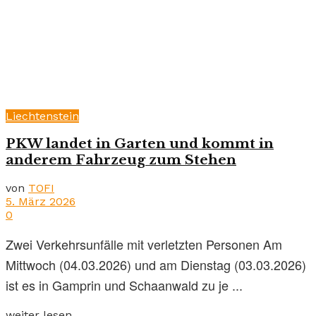
Liechtenstein
PKW landet in Garten und kommt in
anderem Fahrzeug zum Stehen
von
TOFI
5. März 2026
0
Zwei Verkehrsunfälle mit verletzten Personen Am
Mittwoch (04.03.2026) und am Dienstag (03.03.2026)
ist es in Gamprin und Schaanwald zu je ...
weiter lesen