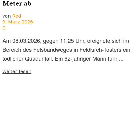
Meter ab
von
Red
9. März 2026
0
Am 08.03.2026, gegen 11:25 Uhr, ereignete sich im
Bereich des Felsbandweges in Feldkirch-Tosters ein
tödlicher Quadunfall. Ein 62-jähriger Mann fuhr ...
weiter lesen