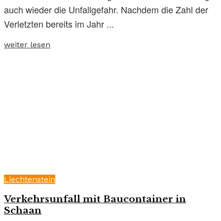
auch wieder die Unfallgefahr. Nachdem die Zahl der
Verletzten bereits im Jahr ...
weiter lesen
Liechtenstein
Verkehrsunfall mit Baucontainer in
Schaan