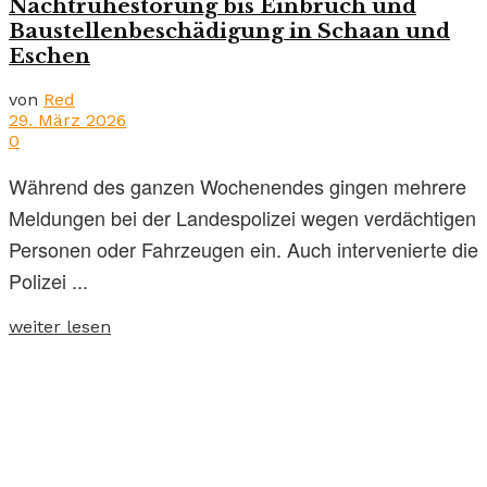
Nachtruhestörung bis Einbruch und
Baustellenbeschädigung in Schaan und
Eschen
von
Red
29. März 2026
0
Während des ganzen Wochenendes gingen mehrere
Meldungen bei der Landespolizei wegen verdächtigen
Personen oder Fahrzeugen ein. Auch intervenierte die
Polizei ...
weiter lesen