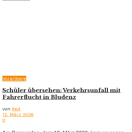
Vorarlberg
Schüler übersehen: Verkehrsunfall mit
Fahrerflucht in Bludenz
von
Red
12. März 2026
0