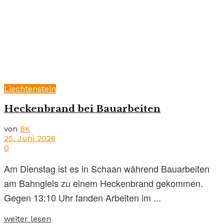
Liechtenstein
Heckenbrand bei Bauarbeiten
von
BK
25. Juni 2026
0
Am Dienstag ist es in Schaan während Bauarbeiten
am Bahngleis zu einem Heckenbrand gekommen.
Gegen 13:10 Uhr fanden Arbeiten im ...
weiter lesen