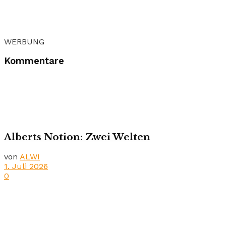
WERBUNG
Kommentare
Alberts Notion: Zwei Welten
von
ALWI
1. Juli 2026
0