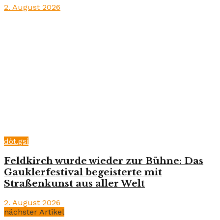
2. August 2026
döt.gsi
Feldkirch wurde wieder zur Bühne: Das
Gauklerfestival begeisterte mit
Straßenkunst aus aller Welt
2. August 2026
nächster Artikel