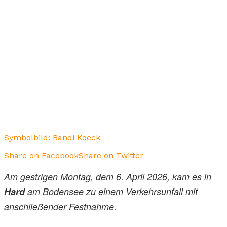
Symbolbild: Bandi Koeck
Share on Facebook
Share on Twitter
Am gestrigen Montag, dem 6. April 2026, kam es in
Hard
am Bodensee zu einem Verkehrsunfall mit
anschließender Festnahme.