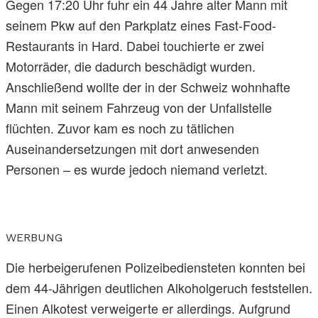
Gegen 17:20 Uhr fuhr ein 44 Jahre alter Mann mit
seinem Pkw auf den Parkplatz eines Fast-Food-
Restaurants in Hard. Dabei touchierte er zwei
Motorräder, die dadurch beschädigt wurden.
Anschließend wollte der in der Schweiz wohnhafte
Mann mit seinem Fahrzeug von der Unfallstelle
flüchten. Zuvor kam es noch zu tätlichen
Auseinandersetzungen mit dort anwesenden
Personen – es wurde jedoch niemand verletzt.
WERBUNG
Die herbeigerufenen Polizeibediensteten konnten bei
dem 44-Jährigen deutlichen Alkoholgeruch feststellen.
Einen Alkotest verweigerte er allerdings. Aufgrund