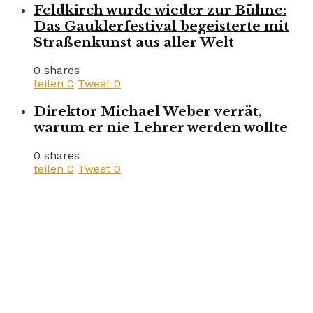
Feldkirch wurde wieder zur Bühne:
Das Gauklerfestival begeisterte mit
Straßenkunst aus aller Welt
0 shares
teilen
0
Tweet
0
Direktor Michael Weber verrät,
warum er nie Lehrer werden wollte
0 shares
teilen
0
Tweet
0