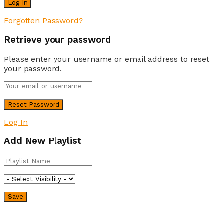
Forgotten Password?
Retrieve your password
Please enter your username or email address to reset
your password.
Log In
Add New Playlist