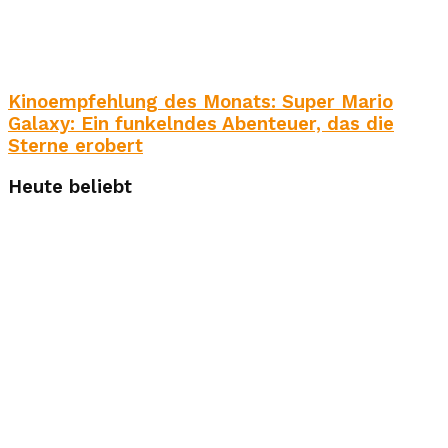
Kinoempfehlung des Monats: Super Mario
Galaxy: Ein funkelndes Abenteuer, das die
Sterne erobert
Heute beliebt