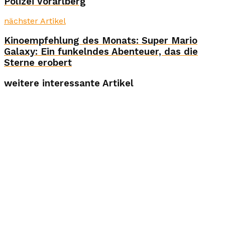
Polizei Vorarlberg
nächster Artikel
Kinoempfehlung des Monats: Super Mario
Galaxy: Ein funkelndes Abenteuer, das die
Sterne erobert
weitere interessante Artikel