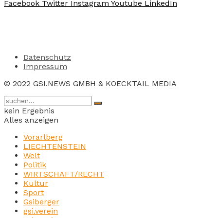
Facebook
Twitter
Instagram
Youtube
LinkedIn
Datenschutz
Impressum
© 2022 GSI.NEWS GMBH & KOECKTAIL MEDIA
kein Ergebnis
Alles anzeigen
Vorarlberg
LIECHTENSTEIN
Welt
Politik
WIRTSCHAFT/RECHT
Kultur
Sport
Gsiberger
gsi.verein