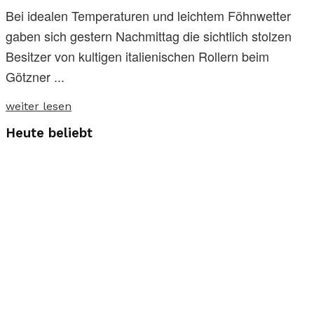
Bei idealen Temperaturen und leichtem Föhnwetter
gaben sich gestern Nachmittag die sichtlich stolzen
Besitzer von kultigen italienischen Rollern beim
Götzner ...
weiter lesen
Heute beliebt