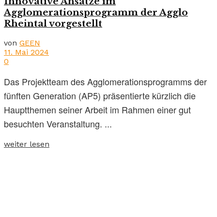
Innovative Ansätze im
Agglomerationsprogramm der Agglo
Rheintal vorgestellt
von
GEEN
11. Mai 2024
0
Das Projektteam des Agglomerationsprogramms der
fünften Generation (AP5) präsentierte kürzlich die
Hauptthemen seiner Arbeit im Rahmen einer gut
besuchten Veranstaltung. ...
weiter lesen