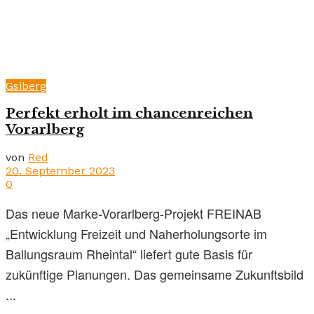
Gsiberg
Perfekt erholt im chancenreichen
Vorarlberg
von
Red
20. September 2023
0
Das neue Marke-Vorarlberg-Projekt FREINAB
„Entwicklung Freizeit und Naherholungsorte im
Ballungsraum Rheintal“ liefert gute Basis für
zukünftige Planungen. Das gemeinsame Zukunftsbild
...