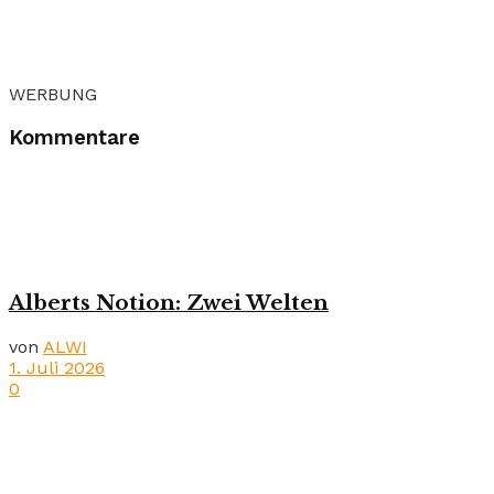
WERBUNG
Kommentare
Alberts Notion: Zwei Welten
von
ALWI
1. Juli 2026
0