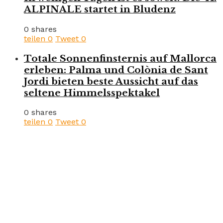
ALPINALE startet in Bludenz
0 shares
teilen
0
Tweet
0
Totale Sonnenfinsternis auf Mallorca
erleben: Palma und Colònia de Sant
Jordi bieten beste Aussicht auf das
seltene Himmelsspektakel
0 shares
teilen
0
Tweet
0