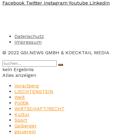
Facebook
Twitter
Instagram
Youtube
LinkedIn
Datenschutz
Impressum
© 2022 GSI.NEWS GMBH & KOECKTAIL MEDIA
kein Ergebnis
Alles anzeigen
Vorarlberg
LIECHTENSTEIN
Welt
Politik
WIRTSCHAFT/RECHT
Kultur
Sport
Gsiberger
gsi.verein