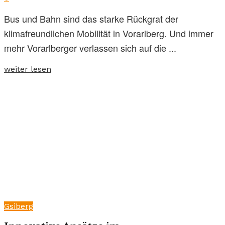
Bus und Bahn sind das starke Rückgrat der
klimafreundlichen Mobilität in Vorarlberg. Und immer
mehr Vorarlberger verlassen sich auf die ...
weiter lesen
Gsiberg