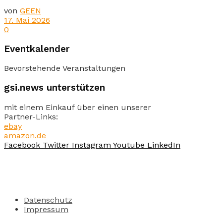
von
GEEN
17. Mai 2026
0
Eventkalender
Bevorstehende Veranstaltungen
gsi.news unterstützen
mit einem Einkauf über einen unserer
Partner-Links:
ebay
amazon.de
Facebook
Twitter
Instagram
Youtube
LinkedIn
Datenschutz
Impressum