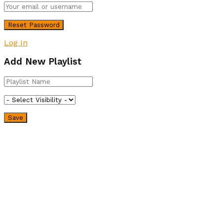
Log In
Add New Playlist