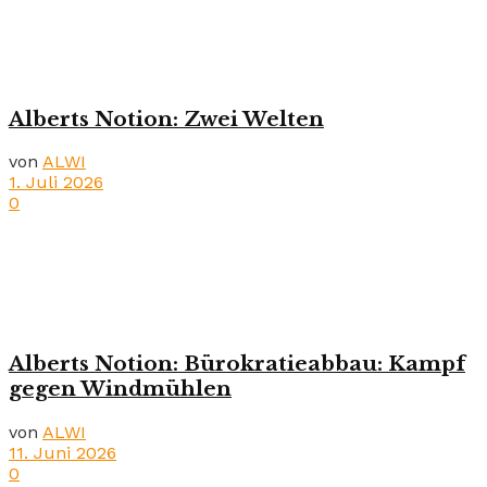
Alberts Notion: Zwei Welten
von
ALWI
1. Juli 2026
0
Alberts Notion: Bürokratieabbau: Kampf
gegen Windmühlen
von
ALWI
11. Juni 2026
0