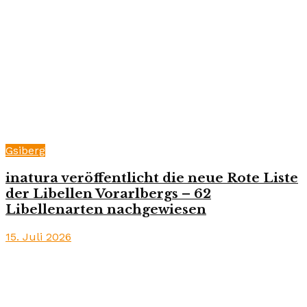
Gsiberg
inatura veröffentlicht die neue Rote Liste
der Libellen Vorarlbergs – 62
Libellenarten nachgewiesen
15. Juli 2026