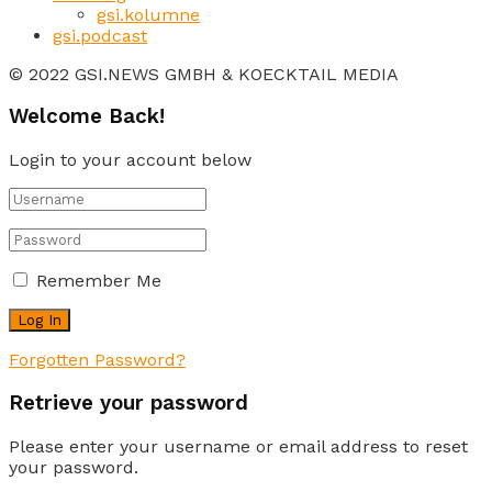
gsi.kolumne
gsi.podcast
© 2022 GSI.NEWS GMBH & KOECKTAIL MEDIA
Welcome Back!
Login to your account below
Remember Me
Forgotten Password?
Retrieve your password
Please enter your username or email address to reset
your password.