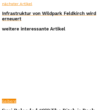
nächster Artikel
Infrastruktur von Wildpark Feldkirch wird
erneuert
weitere interessante Artikel
Gsiberg