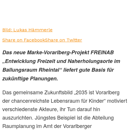
Bild: Lukas Hämmerle
Share on Facebook
Share on Twitter
Das neue Marke-Vorarlberg-Projekt FREINAB
„Entwicklung Freizeit und Naherholungsorte im
Ballungsraum Rheintal“ liefert gute Basis für
zukünftige Planungen.
Das gemeinsame Zukunftsbild „2035 ist Vorarlberg
der chancenreichste Lebensraum für Kinder“ motiviert
verschiedenste Akteure, ihr Tun darauf hin
auszurichten. Jüngstes Beispiel ist die Abteilung
Raumplanung im Amt der Vorarlberger