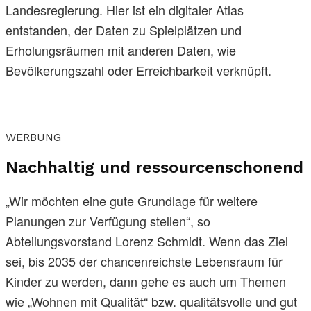
Landesregierung. Hier ist ein digitaler Atlas
entstanden, der Daten zu Spielplätzen und
Erholungsräumen mit anderen Daten, wie
Bevölkerungszahl oder Erreichbarkeit verknüpft.
WERBUNG
Nachhaltig und ressourcenschonend
„Wir möchten eine gute Grundlage für weitere
Planungen zur Verfügung stellen“, so
Abteilungsvorstand Lorenz Schmidt. Wenn das Ziel
sei, bis 2035 der chancenreichste Lebensraum für
Kinder zu werden, dann gehe es auch um Themen
wie „Wohnen mit Qualität“ bzw. qualitätsvolle und gut