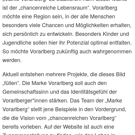
ist der „chancenreiche Lebensraum“. Vorarlberg
möchte eine Region sein, in der alle Menschen
besonders viele Chancen und Möglichkeiten erhalten,
sich persönlich zu entwickeln. Besonders Kinder und
Jugendliche sollen hier ihr Potenzial optimal entfalten.
So möchte Vorarlberg zukünftig auch wahrgenommen
werden.
Aktuell entstehen mehrere Projekte, die dieses Bild
„füllen“. Die Marke Vorarlberg soll auch den
Gemeinschaftssinn und das Identitätsgefühl der
Vorarlberger*innen stärken. Das Team der „Marke
Vorarlberg“ stellt jene Beispiele in den Vordergrund,
die die Vision vom „chancenreichen Vorarlberg“
bereits vorleben. Auf der Website ist auch eine
Zusammenstellung zu finden, wie das Leben in