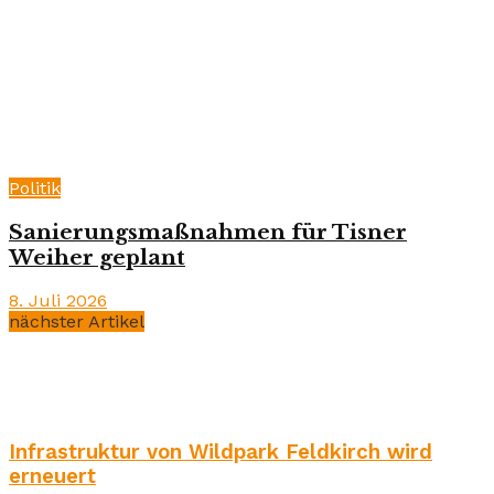
Politik
Sanierungsmaßnahmen für Tisner
Weiher geplant
8. Juli 2026
nächster Artikel
Infrastruktur von Wildpark Feldkirch wird
erneuert