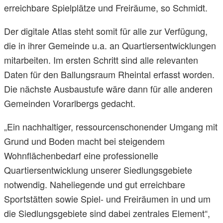
erreichbare Spielplätze und Freiräume, so Schmidt.
Der digitale Atlas steht somit für alle zur Verfügung,
die in ihrer Gemeinde u.a. an Quartiersentwicklungen
mitarbeiten. Im ersten Schritt sind alle relevanten
Daten für den Ballungsraum Rheintal erfasst worden.
Die nächste Ausbaustufe wäre dann für alle anderen
Gemeinden Vorarlbergs gedacht.
„Ein nachhaltiger, ressourcenschonender Umgang mit
Grund und Boden macht bei steigendem
Wohnflächenbedarf eine professionelle
Quartiersentwicklung unserer Siedlungsgebiete
notwendig. Naheliegende und gut erreichbare
Sportstätten sowie Spiel- und Freiräumen in und um
die Siedlungsgebiete sind dabei zentrales Element“,