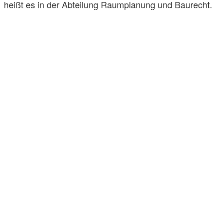
heißt es in der Abteilung Raumplanung und Baurecht.