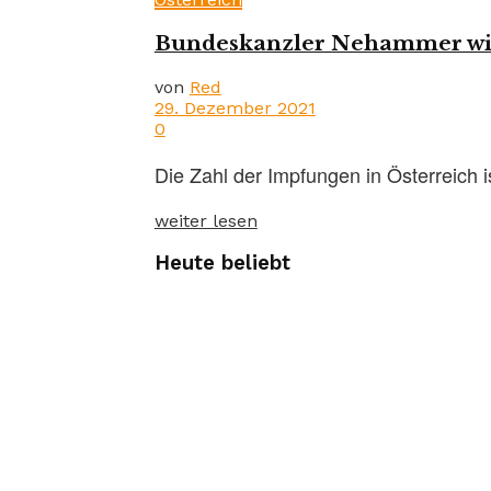
Bundeskanzler Nehammer wil
von
Red
29. Dezember 2021
0
Die Zahl der Impfungen in Österreich i
weiter lesen
Heute beliebt