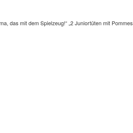
Mama, das mit dem Spielzeug!“ „2 Juniortüten mit Pomme