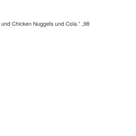
s und Chicken Nuggets und Cola.“ „98