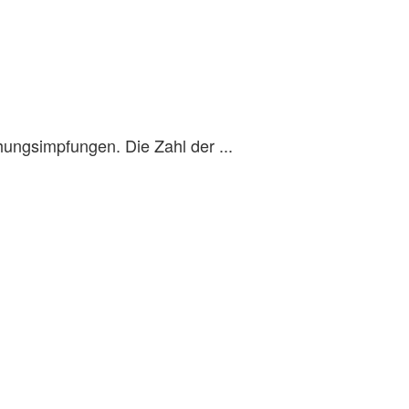
hungsimpfungen. Die Zahl der ...