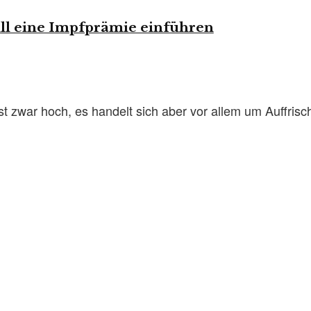
l eine Impfprämie einführen
st zwar hoch, es handelt sich aber vor allem um Auffrisc