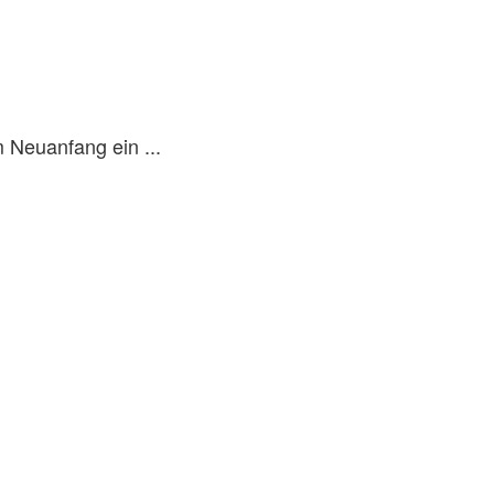
 Neuanfang ein ...