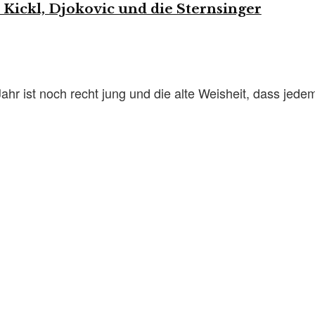
Kickl, Djokovic und die Sternsinger
hr ist noch recht jung und die alte Weisheit, dass jedem