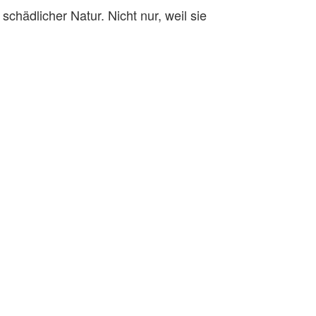
chädlicher Natur. Nicht nur, weil sie