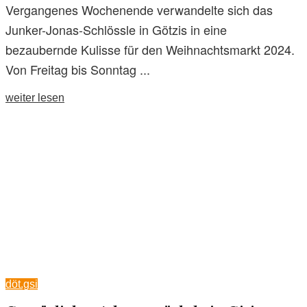
Vergangenes Wochenende verwandelte sich das
Junker-Jonas-Schlössle in Götzis in eine
bezaubernde Kulisse für den Weihnachtsmarkt 2024.
Von Freitag bis Sonntag ...
weiter lesen
döt.gsi