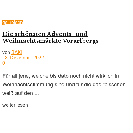
gsi.reisen
Die schönsten Advents- und
Weihnachtsmärkte Vorarlbergs
von
BAKI
13. Dezember 2022
0
Für all jene, welche bis dato noch nicht wirklich in
Weihnachtsstimmung sind und für die das "bisschen
weiß auf den ...
weiter lesen