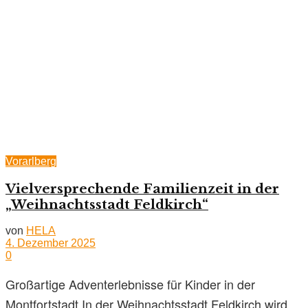
Vorarlberg
Vielversprechende Familienzeit in der
„Weihnachtsstadt Feldkirch“
von
HELA
4. Dezember 2025
0
Großartige Adventerlebnisse für Kinder in der
Montfortstadt In der Weihnachtsstadt Feldkirch wird