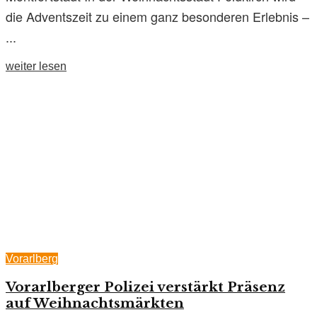
die Adventszeit zu einem ganz besonderen Erlebnis –
...
weiter lesen
Vorarlberg
Vorarlberger Polizei verstärkt Präsenz
auf Weihnachtsmärkten