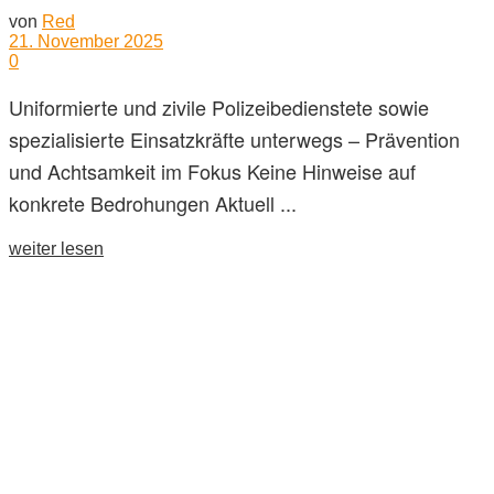
von
Red
21. November 2025
0
Uniformierte und zivile Polizeibedienstete sowie
spezialisierte Einsatzkräfte unterwegs – Prävention
und Achtsamkeit im Fokus Keine Hinweise auf
konkrete Bedrohungen Aktuell ...
weiter lesen