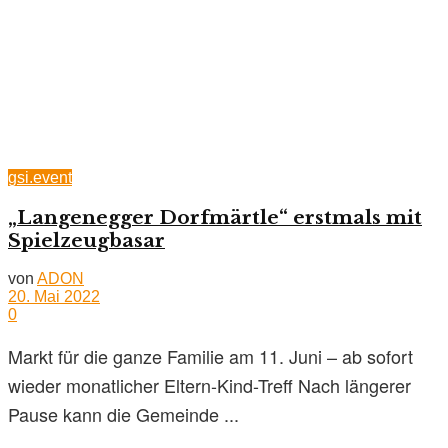
gsi.event
„Langenegger Dorfmärtle“ erstmals mit
Spielzeugbasar
von
ADON
20. Mai 2022
0
Markt für die ganze Familie am 11. Juni – ab sofort
wieder monatlicher Eltern-Kind-Treff Nach längerer
Pause kann die Gemeinde ...