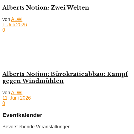
Alberts Notion: Zwei Welten
von
ALWI
1. Juli 2026
0
Alberts Notion: Bürokratieabbau: Kampf
gegen Windmühlen
von
ALWI
11. Juni 2026
0
Eventkalender
Bevorstehende Veranstaltungen