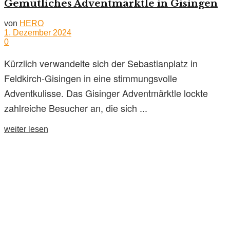
Gemütliches Adventmärktle in Gisingen
von
HERO
1. Dezember 2024
0
Kürzlich verwandelte sich der Sebastianplatz in
Feldkirch-Gisingen in eine stimmungsvolle
Adventkulisse. Das Gisinger Adventmärktle lockte
zahlreiche Besucher an, die sich ...
weiter lesen