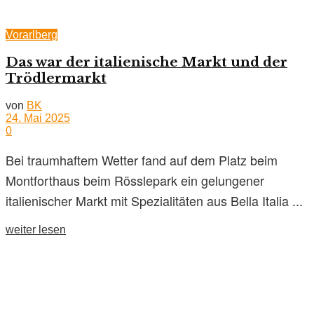
Vorarlberg
Das war der italienische Markt und der
Trödlermarkt
von
BK
24. Mai 2025
0
Bei traumhaftem Wetter fand auf dem Platz beim
Montforthaus beim Rösslepark ein gelungener
italienischer Markt mit Spezialitäten aus Bella Italia ...
weiter lesen