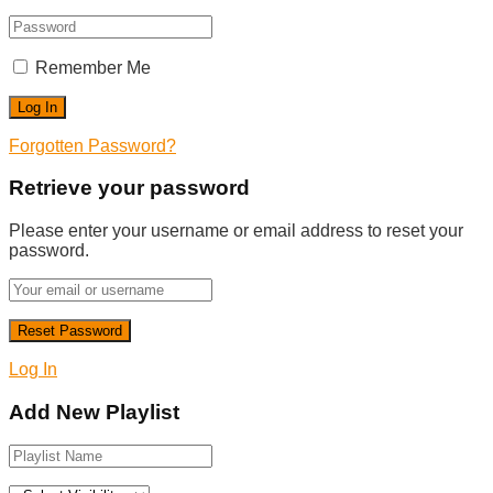
Remember Me
Forgotten Password?
Retrieve your password
Please enter your username or email address to reset your
password.
Log In
Add New Playlist