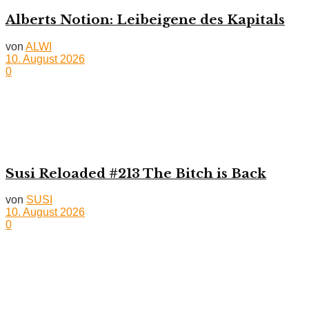
Alberts Notion: Leibeigene des Kapitals
von
ALWI
10. August 2026
0
Susi Reloaded #213 The Bitch is Back
von
SUSI
10. August 2026
0