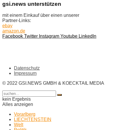
gsi.news unterstützen
mit einem Einkauf über einen unserer
Partner-Links:
ebay
amazon.de
Facebook
Twitter
Instagram
Youtube
LinkedIn
Datenschutz
Impressum
© 2022 GSI.NEWS GMBH & KOECKTAIL MEDIA
kein Ergebnis
Alles anzeigen
Vorarlberg
LIECHTENSTEIN
Welt
Politik