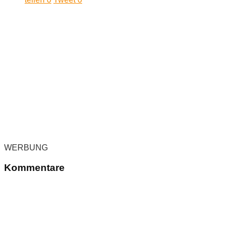
WERBUNG
Kommentare