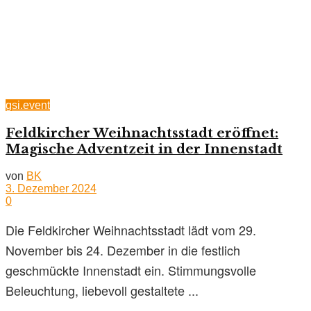
gsi.event
Feldkircher Weihnachtsstadt eröffnet:
Magische Adventzeit in der Innenstadt
von
BK
3. Dezember 2024
0
Die Feldkircher Weihnachtsstadt lädt vom 29.
November bis 24. Dezember in die festlich
geschmückte Innenstadt ein. Stimmungsvolle
Beleuchtung, liebevoll gestaltete ...