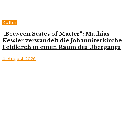
Kultur
„Between States of Matter“: Mathias
Kessler verwandelt die Johanniterkirche
Feldkirch in einen Raum des Übergangs
4. August 2026