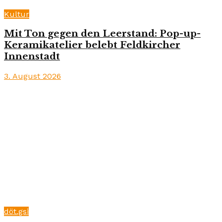
Kultur
Mit Ton gegen den Leerstand: Pop-up-
Keramikatelier belebt Feldkircher
Innenstadt
3. August 2026
döt.gsi