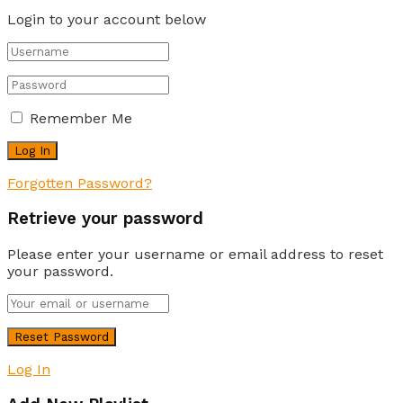
Login to your account below
Remember Me
Forgotten Password?
Retrieve your password
Please enter your username or email address to reset
your password.
Log In