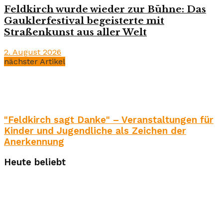
Feldkirch wurde wieder zur Bühne: Das
Gauklerfestival begeisterte mit
Straßenkunst aus aller Welt
2. August 2026
nächster Artikel
"Feldkirch sagt Danke" – Veranstaltungen für
Kinder und Jugendliche als Zeichen der
Anerkennung
Heute beliebt