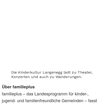
Die Kinderkultur Langenegg lädt zu Theater,
Konzerten und auch zu Wanderungen.
Über familieplus
familieplus – das Landesprogramm für kinder-,
jugend- und familienfreundliche Gemeinden – fasst