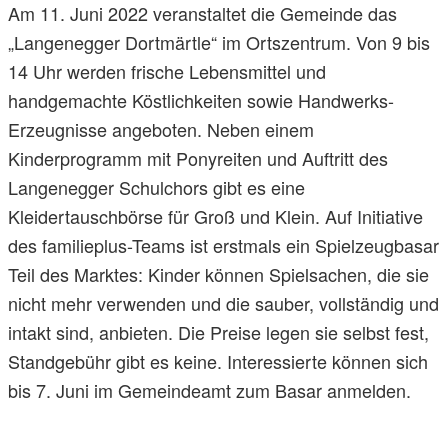
Am 11. Juni 2022 veranstaltet die Gemeinde das
„Langenegger Dortmärtle“ im Ortszentrum. Von 9 bis
14 Uhr werden frische Lebensmittel und
handgemachte Köstlichkeiten sowie Handwerks-
Erzeugnisse angeboten. Neben einem
Kinderprogramm mit Ponyreiten und Auftritt des
Langenegger Schulchors gibt es eine
Kleidertauschbörse für Groß und Klein. Auf Initiative
des familieplus-Teams ist erstmals ein Spielzeugbasar
Teil des Marktes: Kinder können Spielsachen, die sie
nicht mehr verwenden und die sauber, vollständig und
intakt sind, anbieten. Die Preise legen sie selbst fest,
Standgebühr gibt es keine. Interessierte können sich
bis 7. Juni im Gemeindeamt zum Basar anmelden.