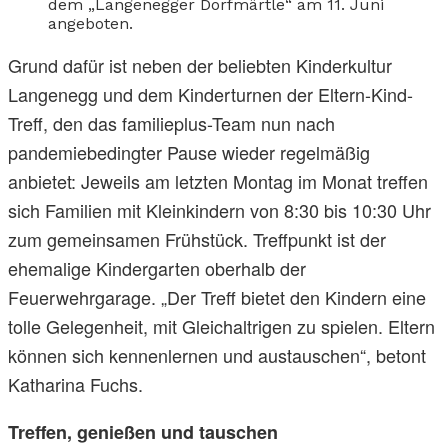
dem „Langenegger Dorfmärtle“ am 11. Juni
angeboten.
Grund dafür ist neben der beliebten Kinderkultur
Langenegg und dem Kinderturnen der Eltern-Kind-
Treff, den das familieplus-Team nun nach
pandemiebedingter Pause wieder regelmäßig
anbietet: Jeweils am letzten Montag im Monat treffen
sich Familien mit Kleinkindern von 8:30 bis 10:30 Uhr
zum gemeinsamen Frühstück. Treffpunkt ist der
ehemalige Kindergarten oberhalb der
Feuerwehrgarage. „Der Treff bietet den Kindern eine
tolle Gelegenheit, mit Gleichaltrigen zu spielen. Eltern
können sich kennenlernen und austauschen“, betont
Katharina Fuchs.
Treffen, genießen und tauschen