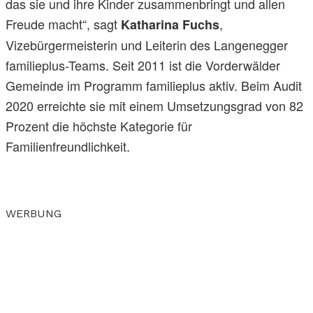
das sie und ihre Kinder zusammenbringt und allen
Freude macht“, sagt
,
Katharina Fuchs
Vizebürgermeisterin und Leiterin des Langenegger
familieplus-Teams. Seit 2011 ist die Vorderwälder
Gemeinde im Programm familieplus aktiv. Beim Audit
2020 erreichte sie mit einem Umsetzungsgrad von 82
Prozent die höchste Kategorie für
Familienfreundlichkeit.
WERBUNG