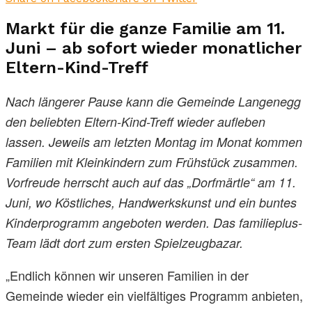
Markt für die ganze Familie am 11.
Juni – ab sofort wieder monatlicher
Eltern-Kind-Treff
Nach längerer Pause kann die Gemeinde Langenegg
den beliebten Eltern-Kind-Treff wieder aufleben
lassen. Jeweils am letzten Montag im Monat kommen
Familien mit Kleinkindern zum Frühstück zusammen.
Vorfreude herrscht auch auf das „Dorfmärtle“ am 11.
Juni, wo Köstliches, Handwerkskunst und ein buntes
Kinderprogramm angeboten werden. Das familieplus-
Team lädt dort zum ersten Spielzeugbazar.
„Endlich können wir unseren Familien in der
Gemeinde wieder ein vielfältiges Programm anbieten,