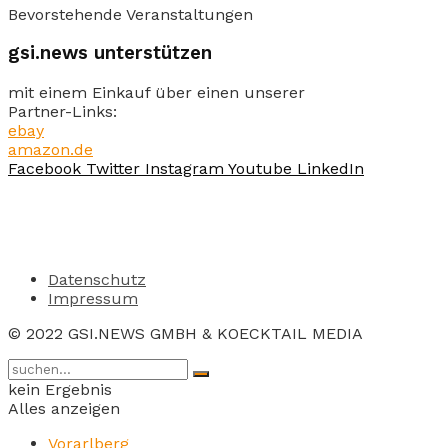
Bevorstehende Veranstaltungen
gsi.news unterstützen
mit einem Einkauf über einen unserer
Partner-Links:
ebay
amazon.de
Facebook
Twitter
Instagram
Youtube
LinkedIn
Datenschutz
Impressum
© 2022 GSI.NEWS GMBH & KOECKTAIL MEDIA
kein Ergebnis
Alles anzeigen
Vorarlberg