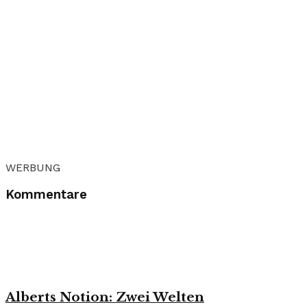
WERBUNG
Kommentare
Alberts Notion: Zwei Welten