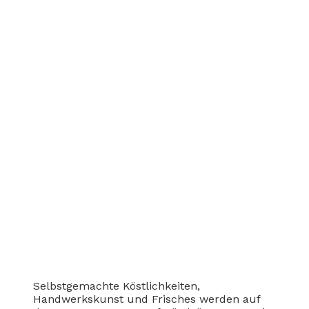
Selbstgemachte Köstlichkeiten,
Handwerkskunst und Frisches werden auf