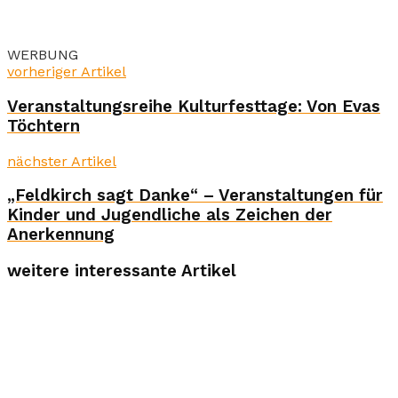
WERBUNG
vorheriger Artikel
Veranstaltungsreihe Kulturfesttage: Von Evas
Töchtern
nächster Artikel
„Feldkirch sagt Danke“ – Veranstaltungen für
Kinder und Jugendliche als Zeichen der
Anerkennung
weitere interessante Artikel