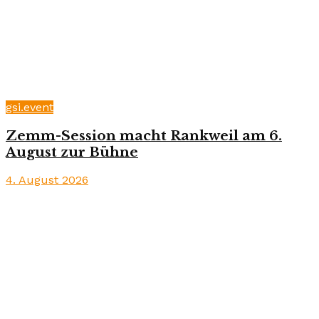
gsi.event
Zemm-Session macht Rankweil am 6.
August zur Bühne
4. August 2026