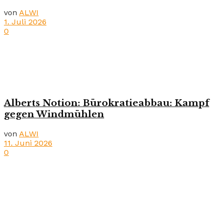
von
ALWI
1. Juli 2026
0
Alberts Notion: Bürokratieabbau: Kampf
gegen Windmühlen
von
ALWI
11. Juni 2026
0