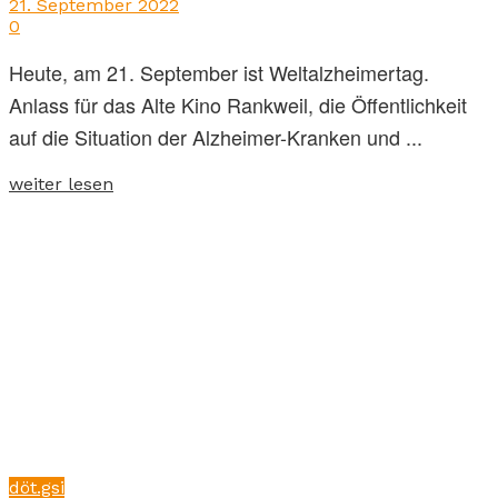
21. September 2022
0
Heute, am 21. September ist Weltalzheimertag.
Anlass für das Alte Kino Rankweil, die Öffentlichkeit
auf die Situation der Alzheimer-Kranken und ...
weiter lesen
döt.gsi