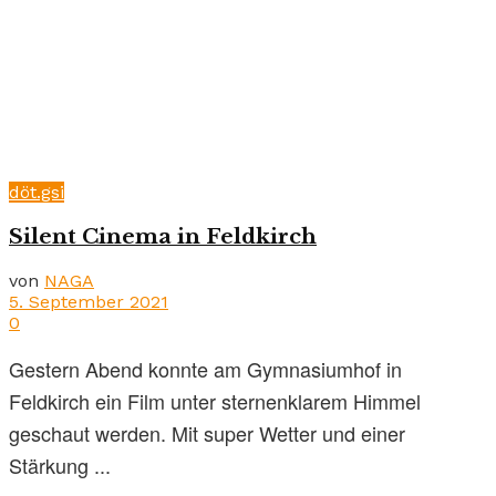
döt.gsi
Silent Cinema in Feldkirch
von
NAGA
5. September 2021
0
Gestern Abend konnte am Gymnasiumhof in
Feldkirch ein Film unter sternenklarem Himmel
geschaut werden. Mit super Wetter und einer
Stärkung ...