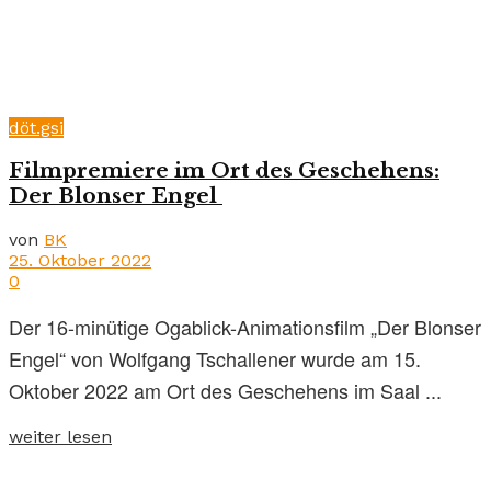
döt.gsi
Filmpremiere im Ort des Geschehens:
Der Blonser Engel
von
BK
25. Oktober 2022
0
Der 16-minütige Ogablick-Animationsfilm „Der Blonser
Engel“ von Wolfgang Tschallener wurde am 15.
Oktober 2022 am Ort des Geschehens im Saal ...
weiter lesen