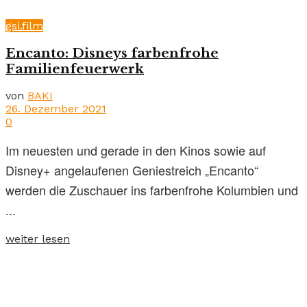
gsi.film
Encanto: Disneys farbenfrohe
Familienfeuerwerk
von
BAKI
26. Dezember 2021
0
Im neuesten und gerade in den Kinos sowie auf
Disney+ angelaufenen Geniestreich „Encanto“
werden die Zuschauer ins farbenfrohe Kolumbien und
...
weiter lesen