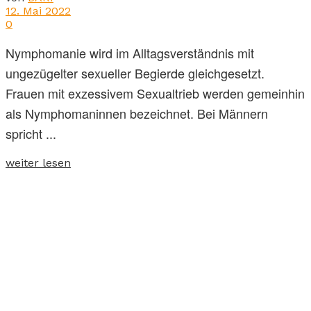
12. Mai 2022
0
Nymphomanie wird im Alltagsverständnis mit
ungezügelter sexueller Begierde gleichgesetzt.
Frauen mit exzessivem Sexualtrieb werden gemeinhin
als Nymphomaninnen bezeichnet. Bei Männern
spricht ...
weiter lesen