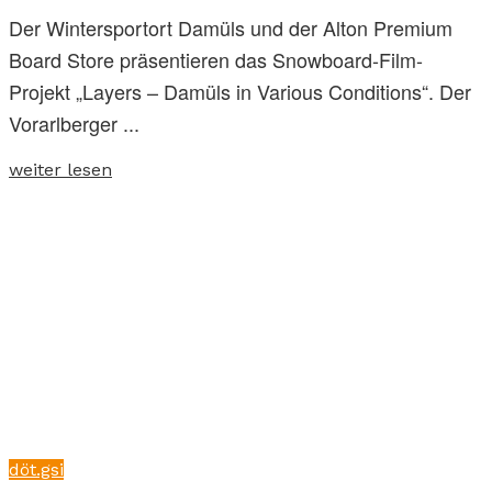
Der Wintersportort Damüls und der Alton Premium
Board Store präsentieren das Snowboard-Film-
Projekt „Layers – Damüls in Various Conditions“. Der
Vorarlberger ...
weiter lesen
döt.gsi