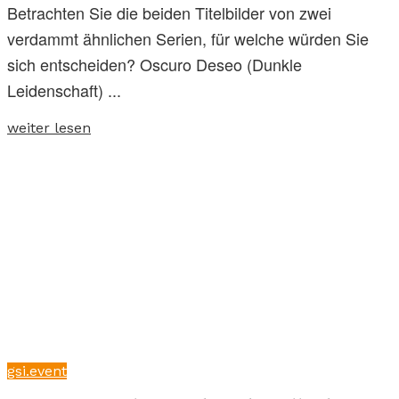
Betrachten Sie die beiden Titelbilder von zwei
verdammt ähnlichen Serien, für welche würden Sie
sich entscheiden? Oscuro Deseo (Dunkle
Leidenschaft) ...
weiter lesen
gsi.event