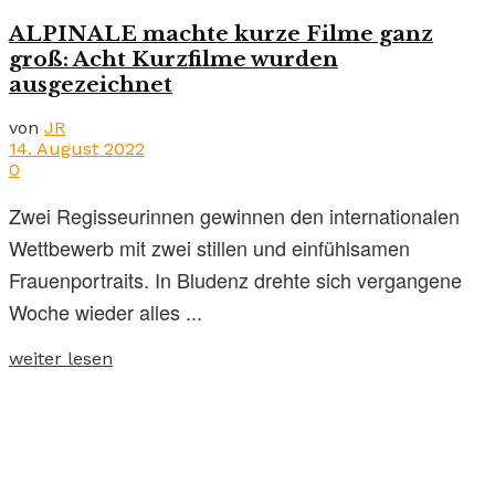
ALPINALE machte kurze Filme ganz
groß: Acht Kurzfilme wurden
ausgezeichnet
von
JR
14. August 2022
0
Zwei Regisseurinnen gewinnen den internationalen
Wettbewerb mit zwei stillen und einfühlsamen
Frauenportraits. In Bludenz drehte sich vergangene
Woche wieder alles ...
weiter lesen