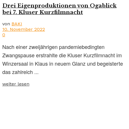
Drei Eigenproduktionen von Ogablick
bei 7. Kluser Kurzfilmnacht
von
BAKI
10. November 2022
0
Nach einer zweijährigen pandemiebedingten
Zwangspause erstrahlte die Kluser Kurzfilmnacht im
Winzersaal in Klaus in neuem Glanz und begeisterte
das zahlreich ...
weiter lesen