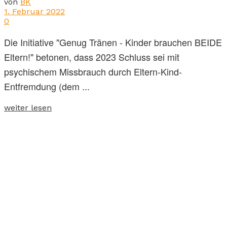
von
BK
1. Februar 2022
0
Die Initiative "Genug Tränen - Kinder brauchen BEIDE
Eltern!" betonen, dass 2023 Schluss sei mit
psychischem Missbrauch durch Eltern-Kind-
Entfremdung (dem ...
weiter lesen