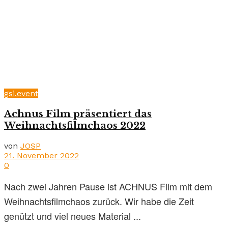
gsi.event
Achnus Film präsentiert das
Weihnachtsfilmchaos 2022
von
JOSP
21. November 2022
0
Nach zwei Jahren Pause ist ACHNUS Film mit dem
Weihnachtsfilmchaos zurück. Wir habe die Zeit
genützt und viel neues Material ...