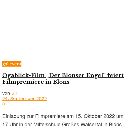
gsi.event
Ogablick-Film „Der Blonser Engel“ feiert
Filmpremiere in Blons
von
BK
24. September 2022
0
Einladung zur Filmpremiere am 15. Oktober 2022 um
17 Uhr in der Mittelschule Großes Walsertal in Blons