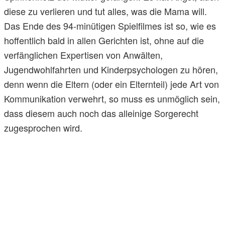
diese zu verlieren und tut alles, was die Mama will.
Das Ende des 94-minütigen Spielfilmes ist so, wie es
hoffentlich bald in allen Gerichten ist, ohne auf die
verfänglichen Expertisen von Anwälten,
Jugendwohlfahrten und Kinderpsychologen zu hören,
denn wenn die Eltern (oder ein Elternteil) jede Art von
Kommunikation verwehrt, so muss es unmöglich sein,
dass diesem auch noch das alleinige Sorgerecht
zugesprochen wird.