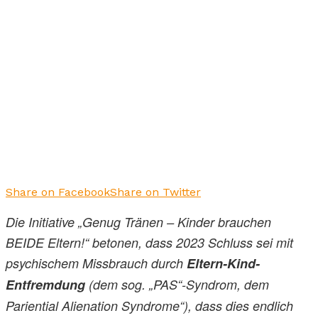
Share on Facebook
Share on Twitter
Die Initiative „Genug Tränen – Kinder brauchen
BEIDE Eltern!“ betonen, dass 2023 Schluss sei mit
psychischem Missbrauch durch
Eltern-Kind-
Entfremdung
(dem sog. „PAS“-Syndrom, dem
Pariential Alienation Syndrome“), dass dies endlich