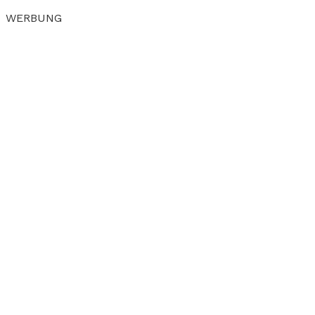
WERBUNG