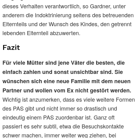
dieses Verhalten verantwortlich, so Gardner, unter
anderem die Indoktrinierung seitens des betreuenden
Elternteils und der Wunsch des Kindes, den getrennt
lebenden Elternteil abzuwerten.
Fazit
Für viele Mütter sind jene Väter die besten, die
einfach zahlen und sonst unsichtbar sind. Sie
wünschen sich eine neue Familie mit dem neuen
Partner und wollen vom Ex nicht gestört werden.
Wichtig ist anzumerken, dass es viele weitere Formen
des PAS gibt und nicht immer so drastisch und
eindeutig einem PAS zuordenbar ist. Ganz oft
passiert es sehr subtil, etwa die Besuchskontakte
schwer machen, immer weiter weg ziehen, bei