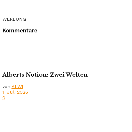
WERBUNG
Kommentare
Alberts Notion: Zwei Welten
von
ALWI
1. Juli 2026
0