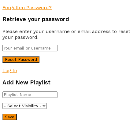
Forgotten Password?
Retrieve your password
Please enter your username or email address to reset
your password.
Log In
Add New Playlist