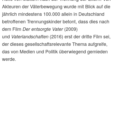
Akteuren der Väterbewegung wurde mit Blick auf die
jährlich mindestens 100.000 allein in Deutschland
betroffenen Trennungskinder betont, dass dies nach
dem Film
(2009)
Der entsorgte Vater
und
(2016) erst der dritte Film sei,
Vaterlandschaften
der dieses gesellschaftsrelevante Thema aufgreife,
das von Medien und Politik überwiegend gemieden
werde.