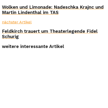
Wolken und Limonade: Nadeschka Krajnc und
Martin Lindenthal im TAS
nächster Artikel
Feldkirch trauert um Theaterlegende Fidel
Schurig
weitere interessante Artikel