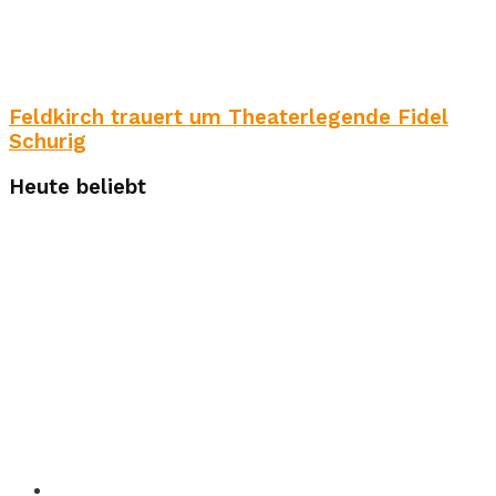
Feldkirch trauert um Theaterlegende Fidel
Schurig
Heute beliebt