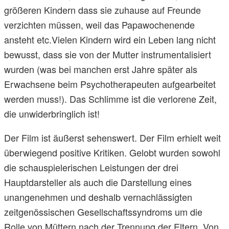
größeren Kindern dass sie zuhause auf Freunde
verzichten müssen, weil das Papawochenende
ansteht etc.Vielen Kindern wird ein Leben lang nicht
bewusst, dass sie von der Mutter instrumentalisiert
wurden (was bei manchen erst Jahre später als
Erwachsene beim Psychotherapeuten aufgearbeitet
werden muss!). Das Schlimme ist die verlorene Zeit,
die unwiderbringlich ist!
Der Film ist äußerst sehenswert. Der Film erhielt weit
überwiegend positive Kritiken. Gelobt wurden sowohl
die schauspielerischen Leistungen der drei
Hauptdarsteller als auch die Darstellung eines
unangenehmen und deshalb vernachlässigten
zeitgenössischen Gesellschaftssyndroms um die
Rolle von Müttern nach der Trennung der Eltern. Von