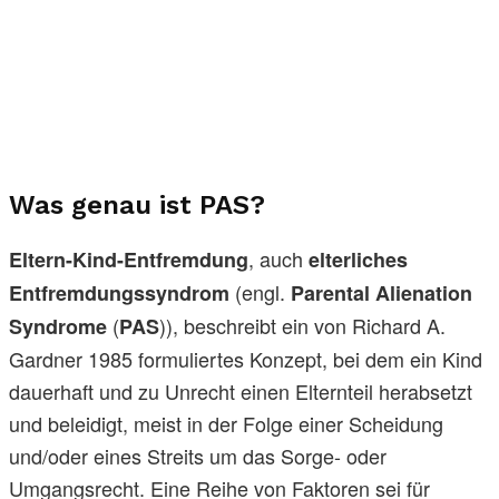
Was genau ist PAS?
, auch
Eltern-Kind-Entfremdung
elterliches
(engl.
Entfremdungssyndrom
Parental Alienation
(
)), beschreibt ein von Richard A.
Syndrome
PAS
Gardner 1985 formuliertes Konzept, bei dem ein Kind
dauerhaft und zu Unrecht einen Elternteil herabsetzt
und beleidigt, meist in der Folge einer Scheidung
und/oder eines Streits um das Sorge- oder
Umgangsrecht. Eine Reihe von Faktoren sei für