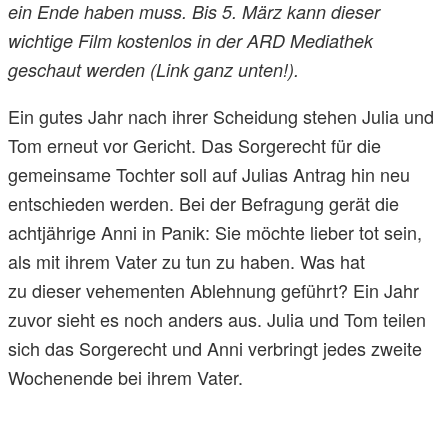
ein Ende haben muss. Bis 5. März kann dieser
wichtige Film kostenlos in der ARD Mediathek
geschaut werden (Link ganz unten!).
Ein gutes Jahr nach ihrer Scheidung stehen Julia und
Tom erneut vor Gericht. Das Sorgerecht für die
gemeinsame Tochter soll auf Julias Antrag hin neu
entschieden werden. Bei der Befragung gerät die
achtjährige Anni in Panik: Sie möchte lieber tot sein,
als mit ihrem Vater zu tun zu haben. Was hat
zu dieser vehementen Ablehnung geführt? Ein Jahr
zuvor sieht es noch anders aus. Julia und Tom teilen
sich das Sorgerecht und Anni verbringt jedes zweite
Wochenende bei ihrem Vater.