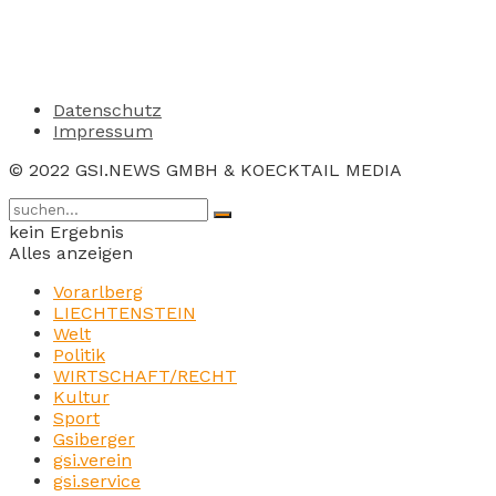
Datenschutz
Impressum
© 2022 GSI.NEWS GMBH & KOECKTAIL MEDIA
kein Ergebnis
Alles anzeigen
Vorarlberg
LIECHTENSTEIN
Welt
Politik
WIRTSCHAFT/RECHT
Kultur
Sport
Gsiberger
gsi.verein
gsi.service