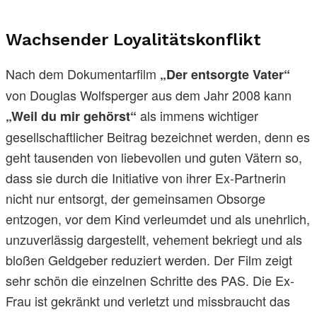
Wachsender Loyalitätskonflikt
Nach dem Dokumentarfilm
„Der entsorgte Vater“
von Douglas Wolfsperger aus dem Jahr 2008 kann
als immens wichtiger
„Weil du mir gehörst“
gesellschaftlicher Beitrag bezeichnet werden, denn es
geht tausenden von liebevollen und guten Vätern so,
dass sie durch die Initiative von ihrer Ex-Partnerin
nicht nur entsorgt, der gemeinsamen Obsorge
entzogen, vor dem Kind verleumdet und als unehrlich,
unzuverlässig dargestellt, vehement bekriegt und als
bloßen Geldgeber reduziert werden. Der Film zeigt
sehr schön die einzelnen Schritte des PAS. Die Ex-
Frau ist gekränkt und verletzt und missbraucht das