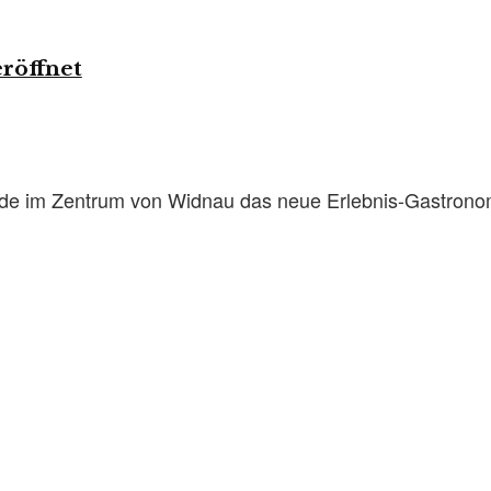
eröffnet
 im Zentrum von Widnau das neue Erlebnis-Gastronomie