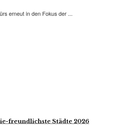
s erneut in den Fokus der ...
ie-freundlichste Städte 2026