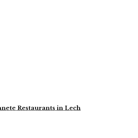
nete Restaurants in Lech