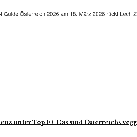
 Guide Österreich 2026 am 18. März 2026 rückt Lech Zür
enz unter Top 10: Das sind Österreichs vegg