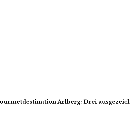
urmetdestination Arlberg: Drei ausgezeich