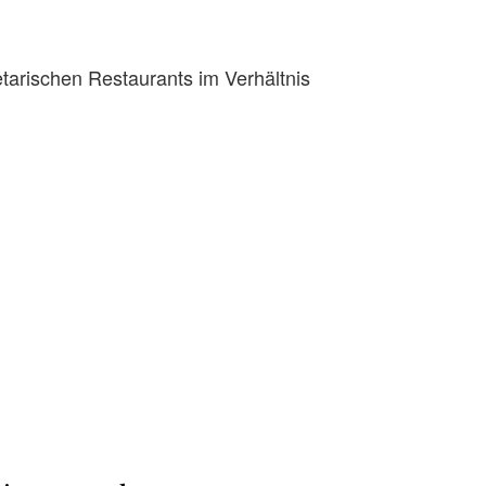
tarischen Restaurants im Verhältnis