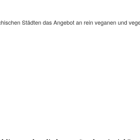
ichischen Städten das Angebot an rein veganen und vege