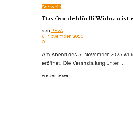
Schweiz
Das Gondeldörfli Widnau ist 
von
PEVA
6. November 2025
0
Am Abend des 5. November 2025 wurde
eröffnet. Die Veranstaltung unter ...
weiter lesen