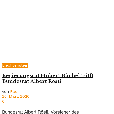
Liechtenstein
Regierungsrat Hubert Büchel trifft
Bundesrat Albert Rösti
von
Red
26. März 2026
0
Bundesrat Albert Rösti, Vorsteher des