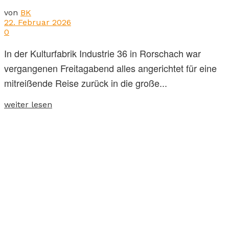
von
BK
22. Februar 2026
0
In der Kulturfabrik Industrie 36 in Rorschach war
vergangenen Freitagabend alles angerichtet für eine
mitreißende Reise zurück in die große...
weiter lesen