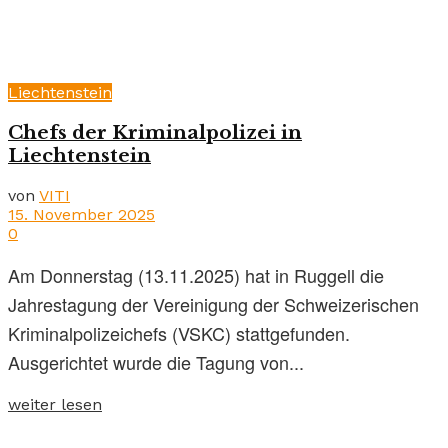
Liechtenstein
Chefs der Kriminalpolizei in
Liechtenstein
von
VITI
15. November 2025
0
Am Donnerstag (13.11.2025) hat in Ruggell die
Jahrestagung der Vereinigung der Schweizerischen
Kriminalpolizeichefs (VSKC) stattgefunden.
Ausgerichtet wurde die Tagung von...
weiter lesen