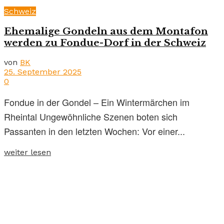
Schweiz
Ehemalige Gondeln aus dem Montafon
werden zu Fondue-Dorf in der Schweiz
von
BK
25. September 2025
0
Fondue in der Gondel – Ein Wintermärchen im
Rheintal Ungewöhnliche Szenen boten sich
Passanten in den letzten Wochen: Vor einer...
weiter lesen