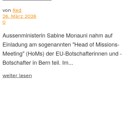
von
Red
26. März 2026
0
Aussenministerin Sabine Monauni nahm auf
Einladung am sogenannten "Head of Missions-
Meeting" (HoMs) der EU-Botschafterinnen und -
Botschafter in Bern teil. Im...
weiter lesen