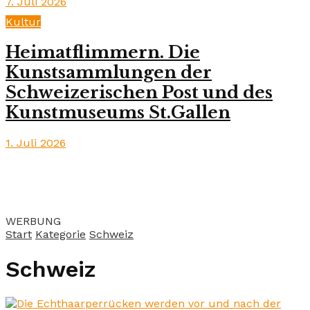
7. Juli 2026
Kultur
Heimatflimmern. Die
Kunstsammlungen der
Schweizerischen Post und des
Kunstmuseums St.Gallen
1. Juli 2026
WERBUNG
Start
Kategorie
Schweiz
Schweiz