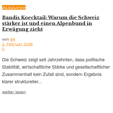
gsi.kolumne
Bandis Koecktail: Warum die Schweiz
stärker ist und einen Alpenbund in
Erwägung zieht
von
BK
2. Februar 2026
0
Die Schweiz zeigt seit Jahrzehnten, dass politische
Stabilität, wirtschaftliche Stärke und gesellschaftlicher
Zusammenhalt kein Zufall sind, sondern Ergebnis
klarer struktureller...
weiter lesen