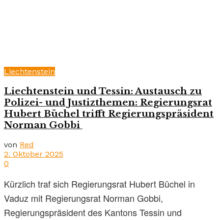
Liechtenstein
Liechtenstein und Tessin: Austausch zu
Polizei- und Justizthemen: Regierungsrat
Hubert Büchel trifft Regierungspräsident
Norman Gobbi
von
Red
2. Oktober 2025
0
Kürzlich traf sich Regierungsrat Hubert Büchel in
Vaduz mit Regierungsrat Norman Gobbi,
Regierungspräsident des Kantons Tessin und