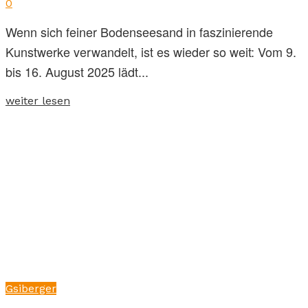
0
Wenn sich feiner Bodenseesand in faszinierende
Kunstwerke verwandelt, ist es wieder so weit: Vom 9.
bis 16. August 2025 lädt...
weiter lesen
Gsiberger