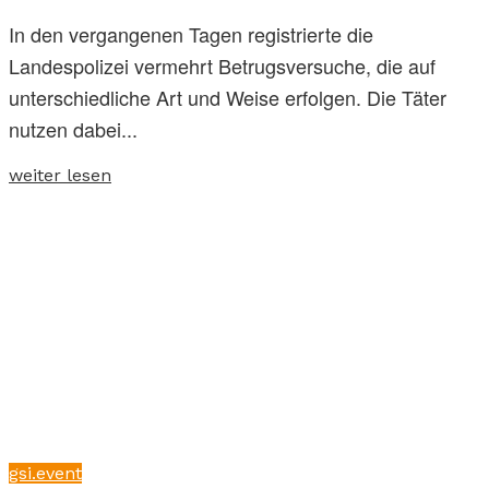
In den vergangenen Tagen registrierte die
Landespolizei vermehrt Betrugsversuche, die auf
unterschiedliche Art und Weise erfolgen. Die Täter
nutzen dabei...
weiter lesen
gsi.event