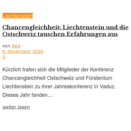
Liechtenstein
Chancengleichheit: Liechtenstein und die
Ostschweiz tauschen Erfahrungen aus
von
Red
6. November 2025
0
Kürzlich trafen sich die Mitglieder der Konferenz
Chancengleichheit Ostschweiz und Fürstentum
Liechtenstein zu ihrer Jahreskonferenz in Vaduz.
Dieses Jahr fanden...
weiter lesen