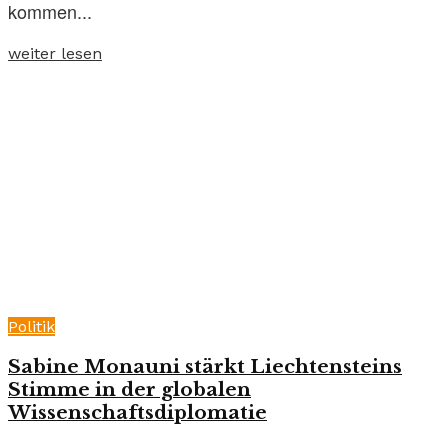
kommen...
weiter lesen
Politik
Sabine Monauni stärkt Liechtensteins
Stimme in der globalen
Wissenschaftsdiplomatie