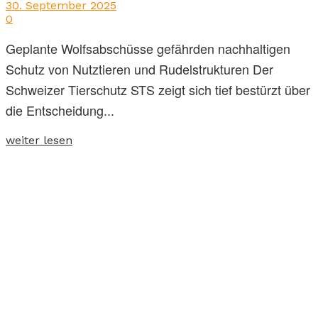
30. September 2025
0
Geplante Wolfsabschüsse gefährden nachhaltigen
Schutz von Nutztieren und Rudelstrukturen Der
Schweizer Tierschutz STS zeigt sich tief bestürzt über
die Entscheidung...
weiter lesen