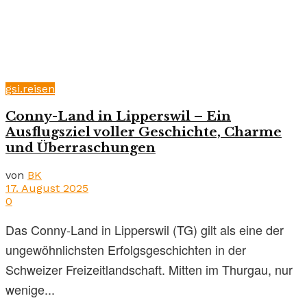
gsi.reisen
Conny-Land in Lipperswil – Ein
Ausflugsziel voller Geschichte, Charme
und Überraschungen
von
BK
17. August 2025
0
Das Conny-Land in Lipperswil (TG) gilt als eine der
ungewöhnlichsten Erfolgsgeschichten in der
Schweizer Freizeitlandschaft. Mitten im Thurgau, nur
wenige...