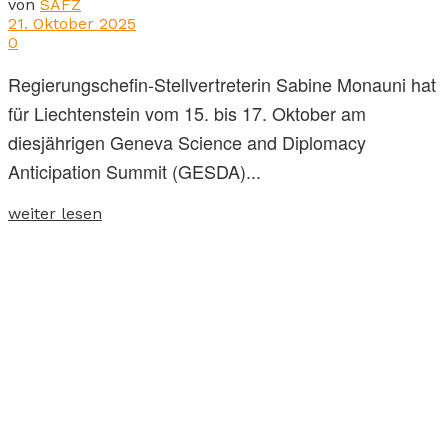
von
SAFZ
21. Oktober 2025
0
Regierungschefin-Stellvertreterin Sabine Monauni hat
für Liechtenstein vom 15. bis 17. Oktober am
diesjährigen Geneva Science and Diplomacy
Anticipation Summit (GESDA)...
weiter lesen