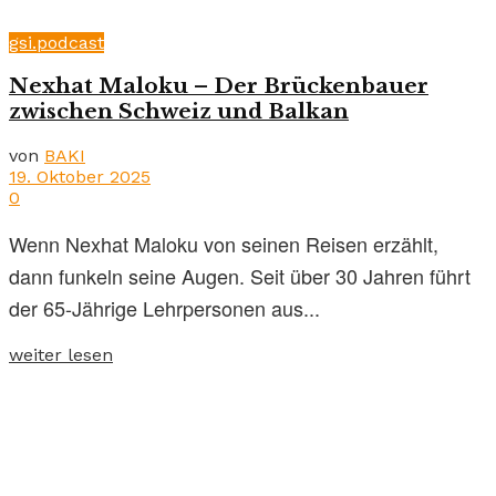
gsi.podcast
Nexhat Maloku – Der Brückenbauer
zwischen Schweiz und Balkan
von
BAKI
19. Oktober 2025
0
Wenn Nexhat Maloku von seinen Reisen erzählt,
dann funkeln seine Augen. Seit über 30 Jahren führt
der 65-Jährige Lehrpersonen aus...
weiter lesen