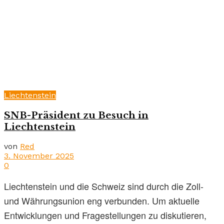
Liechtenstein
SNB-Präsident zu Besuch in
Liechtenstein
von
Red
3. November 2025
0
Liechtenstein und die Schweiz sind durch die Zoll-
und Währungsunion eng verbunden. Um aktuelle
Entwicklungen und Fragestellungen zu diskutieren,