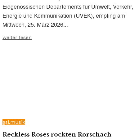
Eidgenössischen Departements für Umwelt, Verkehr,
Energie und Kommunikation (UVEK), empfing am
Mittwoch, 25. März 2026...
weiter lesen
gsi.musik
Reckless Roses rockten Rorschach