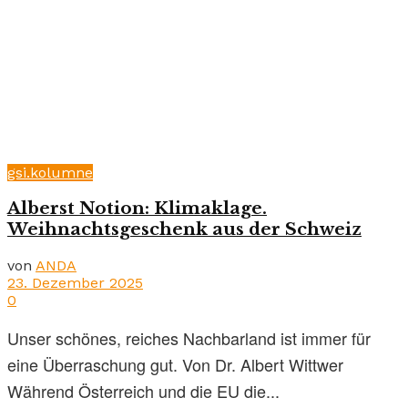
gsi.kolumne
Alberst Notion: Klimaklage.
Weihnachtsgeschenk aus der Schweiz
von
ANDA
23. Dezember 2025
0
Unser schönes, reiches Nachbarland ist immer für
eine Überraschung gut. Von Dr. Albert Wittwer
Während Österreich und die EU die...