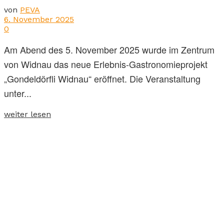
von
PEVA
6. November 2025
0
Am Abend des 5. November 2025 wurde im Zentrum
von Widnau das neue Erlebnis-Gastronomie­projekt
„Gondeldörfli Widnau“ eröffnet. Die Veranstaltung
unter...
weiter lesen