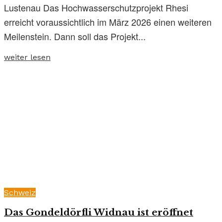
Lustenau Das Hochwasserschutzprojekt Rhesi
erreicht voraussichtlich im März 2026 einen weiteren
Meilenstein. Dann soll das Projekt...
weiter lesen
Schweiz
Das Gondeldörfli Widnau ist eröffnet