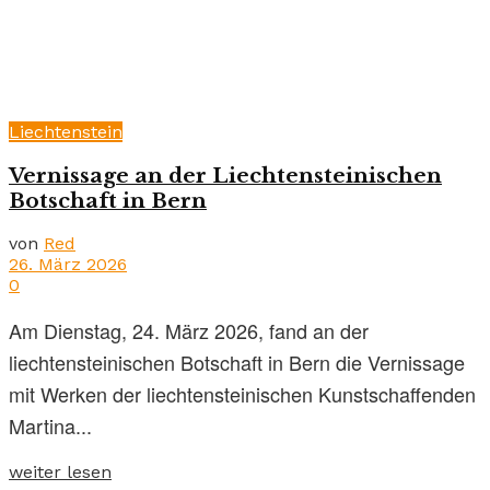
Liechtenstein
Vernissage an der Liechtensteinischen
Botschaft in Bern
von
Red
26. März 2026
0
Am Dienstag, 24. März 2026, fand an der
liechtensteinischen Botschaft in Bern die Vernissage
mit Werken der liechtensteinischen Kunstschaffenden
Martina...
weiter lesen