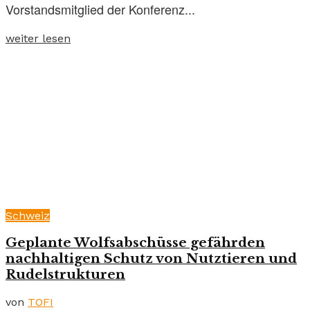
Vorstandsmitglied der Konferenz...
weiter lesen
Schweiz
Geplante Wolfsabschüsse gefährden
nachhaltigen Schutz von Nutztieren und
Rudelstrukturen
von
TOFI