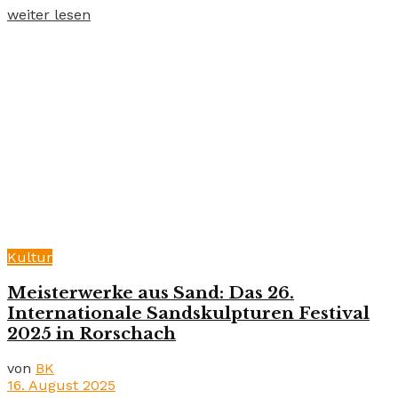
weiter lesen
Kultur
Meisterwerke aus Sand: Das 26.
Internationale Sandskulpturen Festival
2025 in Rorschach
von
BK
16. August 2025