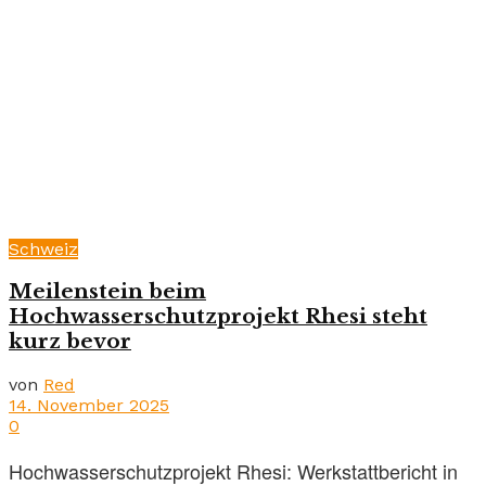
Schweiz
Meilenstein beim
Hochwasserschutzprojekt Rhesi steht
kurz bevor
von
Red
14. November 2025
0
Hochwasserschutzprojekt Rhesi: Werkstattbericht in