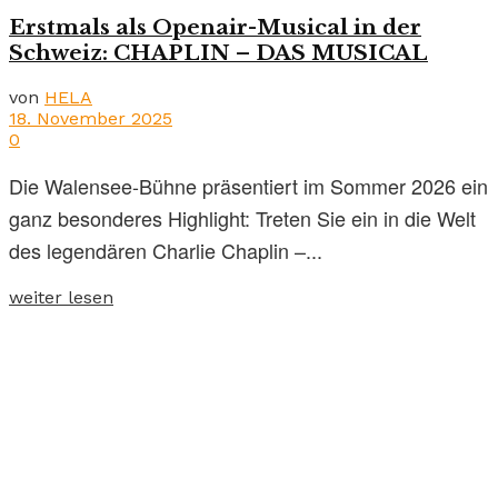
Erstmals als Openair-Musical in der
Schweiz: CHAPLIN – DAS MUSICAL
von
HELA
18. November 2025
0
Die Walensee-Bühne präsentiert im Sommer 2026 ein
ganz besonderes Highlight: Treten Sie ein in die Welt
des legendären Charlie Chaplin –...
weiter lesen