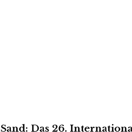
Sand: Das 26. Internationa