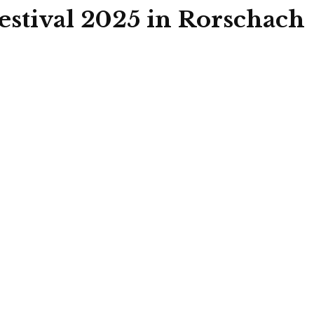
estival 2025 in Rorschach