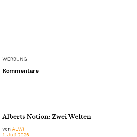
WERBUNG
Kommentare
Alberts Notion: Zwei Welten
von
ALWI
1. Juli 2026