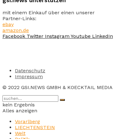
gsi.news unterstützen
mit einem Einkauf über einen unserer
Partner-Links:
ebay
amazon.de
Facebook
Twitter
Instagram
Youtube
LinkedIn
Datenschutz
Impressum
© 2022 GSI.NEWS GMBH & KOECKTAIL MEDIA
kein Ergebnis
Alles anzeigen
Vorarlberg
LIECHTENSTEIN
Welt