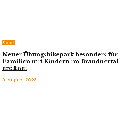
Sport
Neuer Übungsbikepark besonders für
Familien mit Kindern im Brandnertal
eröffnet
8. August 2026