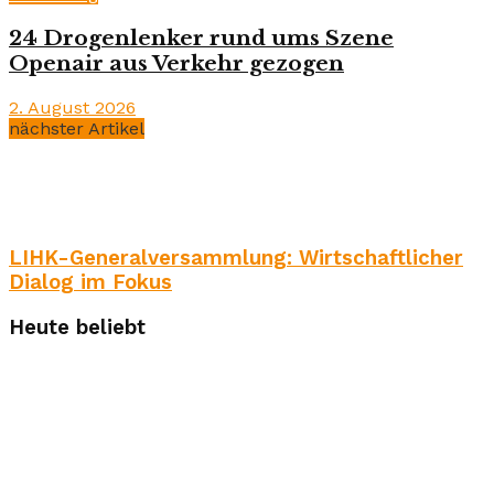
24 Drogenlenker rund ums Szene
Openair aus Verkehr gezogen
2. August 2026
nächster Artikel
LIHK-Generalversammlung: Wirtschaftlicher
Dialog im Fokus
Heute beliebt