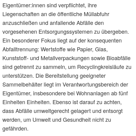
Eigentümer:innen sind verpflichtet, ihre
Liegenschaften an die öffentliche Müllabfuhr
anzuschließen und anfallende Abfälle den
vorgesehenen Entsorgungssystemen zu übergeben.
Ein besonderer Fokus liegt auf der konsequenten
Abfalltrennung: Wertstoffe wie Papier, Glas,
Kunststoff- und Metallverpackungen sowie Bioabfälle
sind getrennt zu sammeln, um Recyclingkreisläufe zu
unterstützen. Die Bereitstellung geeigneter
Sammelbehälter liegt im Verantwortungsbereich der
Eigentümer, insbesondere bei Wohnanlagen ab fünf
Einheiten Einheiten. Ebenso ist darauf zu achten,
dass Abfälle umweltgerecht gelagert und entsorgt
werden, um Umwelt und Gesundheit nicht zu
gefährden.