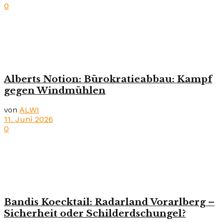
0
Alberts Notion: Bürokratieabbau: Kampf
gegen Windmühlen
von
ALWI
11. Juni 2026
0
Bandis Koecktail: Radarland Vorarlberg –
Sicherheit oder Schilderdschungel?