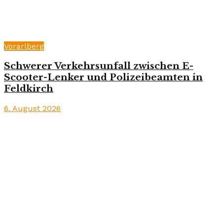
Vorarlberg
Schwerer Verkehrsunfall zwischen E-
Scooter-Lenker und Polizeibeamten in
Feldkirch
6. August 2026