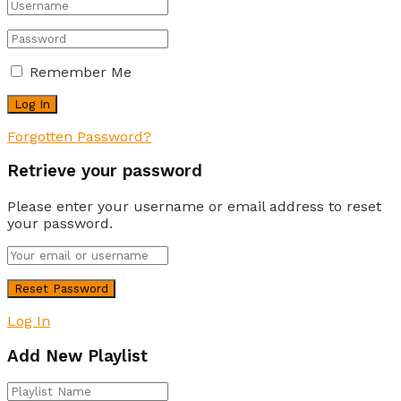
Remember Me
Forgotten Password?
Retrieve your password
Please enter your username or email address to reset
your password.
Log In
Add New Playlist