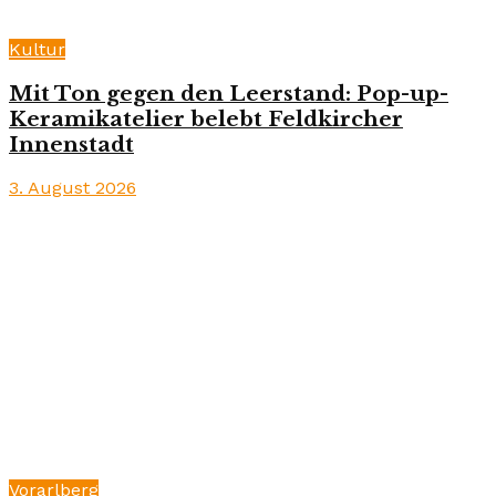
Kultur
Mit Ton gegen den Leerstand: Pop-up-
Keramikatelier belebt Feldkircher
Innenstadt
3. August 2026
Vorarlberg