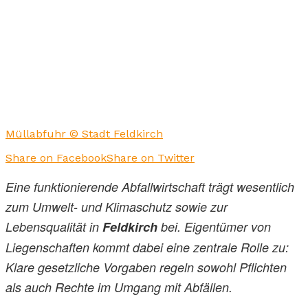
Müllabfuhr © Stadt Feldkirch
Share on Facebook
Share on Twitter
Eine funktionierende Abfallwirtschaft trägt wesentlich
zum Umwelt- und Klimaschutz sowie zur
Lebensqualität in
Feldkirch
bei. Eigentümer von
Liegenschaften kommt dabei eine zentrale Rolle zu:
Klare gesetzliche Vorgaben regeln sowohl Pflichten
als auch Rechte im Umgang mit Abfällen.