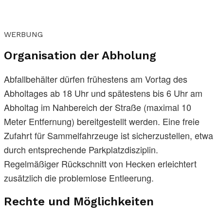
WERBUNG
Organisation der Abholung
Abfallbehälter dürfen frühestens am Vortag des
Abholtages ab 18 Uhr und spätestens bis 6 Uhr am
Abholtag im Nahbereich der Straße (maximal 10
Meter Entfernung) bereitgestellt werden. Eine freie
Zufahrt für Sammelfahrzeuge ist sicherzustellen, etwa
durch entsprechende Parkplatzdisziplin.
Regelmäßiger Rückschnitt von Hecken erleichtert
zusätzlich die problemlose Entleerung.
Rechte und Möglichkeiten