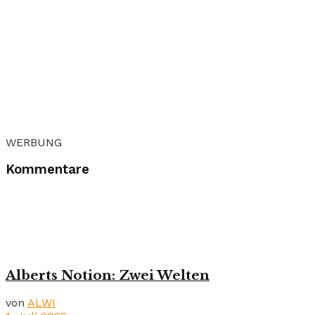
WERBUNG
Kommentare
Alberts Notion: Zwei Welten
von
ALWI