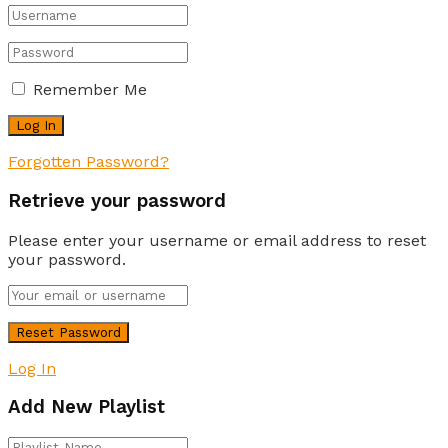
Remember Me
Forgotten Password?
Retrieve your password
Please enter your username or email address to reset
your password.
Log In
Add New Playlist