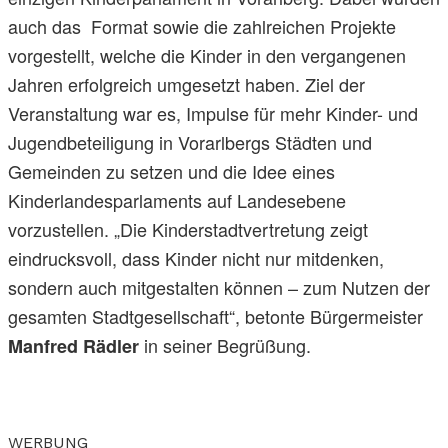
auch das Format sowie die zahlreichen Projekte
vorgestellt, welche die Kinder in den vergangenen
Jahren erfolgreich umgesetzt haben. Ziel der
Veranstaltung war es, Impulse für mehr Kinder- und
Jugendbeteiligung in Vorarlbergs Städten und
Gemeinden zu setzen und die Idee eines
Kinderlandesparlaments auf Landesebene
vorzustellen. „Die Kinderstadtvertretung zeigt
eindrucksvoll, dass Kinder nicht nur mitdenken,
sondern auch mitgestalten können – zum Nutzen der
gesamten Stadtgesellschaft“, betonte Bürgermeister
in seiner Begrüßung.
Manfred Rädler
WERBUNG