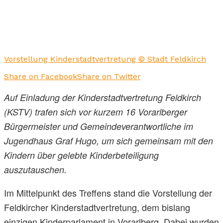
Vorstellung Kinderstadtvertretung © Stadt Feldkirch
Share on Facebook
Share on Twitter
Auf Einladung der Kinderstadtvertretung Feldkirch
(KSTV) trafen sich vor kurzem 16 Vorarlberger
Bürgermeister und Gemeindeverantwortliche im
Jugendhaus Graf Hugo, um sich gemeinsam mit den
Kindern über gelebte Kinderbeteiligung
auszutauschen.
Im Mittelpunkt des Treffens stand die Vorstellung der
Feldkircher Kinderstadtvertretung, dem bislang
einzigen Kinderparlament in Vorarlberg. Dabei wurden