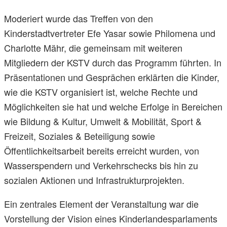
Moderiert wurde das Treffen von den
Kinderstadtvertreter Efe Yasar sowie Philomena und
Charlotte Mähr, die gemeinsam mit weiteren
Mitgliedern der KSTV durch das Programm führten. In
Präsentationen und Gesprächen erklärten die Kinder,
wie die KSTV organisiert ist, welche Rechte und
Möglichkeiten sie hat und welche Erfolge in Bereichen
wie Bildung & Kultur, Umwelt & Mobilität, Sport &
Freizeit, Soziales & Beteiligung sowie
Öffentlichkeitsarbeit bereits erreicht wurden, von
Wasserspendern und Verkehrschecks bis hin zu
sozialen Aktionen und Infrastrukturprojekten.
Ein zentrales Element der Veranstaltung war die
Vorstellung der Vision eines Kinderlandesparlaments