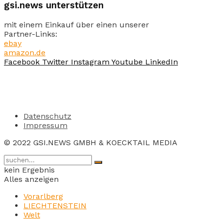
gsi.news unterstützen
mit einem Einkauf über einen unserer
Partner-Links:
ebay
amazon.de
Facebook
Twitter
Instagram
Youtube
LinkedIn
Datenschutz
Impressum
© 2022 GSI.NEWS GMBH & KOECKTAIL MEDIA
kein Ergebnis
Alles anzeigen
Vorarlberg
LIECHTENSTEIN
Welt