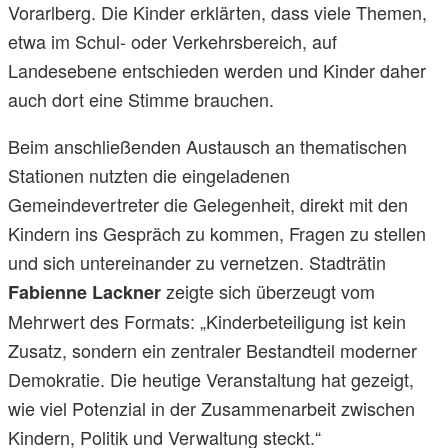
Vorarlberg. Die Kinder erklärten, dass viele Themen,
etwa im Schul- oder Verkehrsbereich, auf
Landesebene entschieden werden und Kinder daher
auch dort eine Stimme brauchen.
Beim anschließenden Austausch an thematischen
Stationen nutzten die eingeladenen
Gemeindevertreter die Gelegenheit, direkt mit den
Kindern ins Gespräch zu kommen, Fragen zu stellen
und sich untereinander zu vernetzen. Stadträtin
zeigte sich überzeugt vom
Fabienne Lackner
Mehrwert des Formats: „Kinderbeteiligung ist kein
Zusatz, sondern ein zentraler Bestandteil moderner
Demokratie. Die heutige Veranstaltung hat gezeigt,
wie viel Potenzial in der Zusammenarbeit zwischen
Kindern, Politik und Verwaltung steckt.“