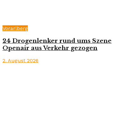
Vorarlberg
24 Drogenlenker rund ums Szene
Openair aus Verkehr gezogen
2. August 2026