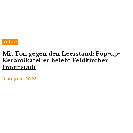
Kultur
Mit Ton gegen den Leerstand: Pop-up-
Keramikatelier belebt Feldkircher
Innenstadt
3. August 2026