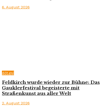
6. August 2026
döt.gsi
Feldkirch wurde wieder zur Bühne: Das
Gauklerfestival begeisterte mit
Straßenkunst aus aller Welt
2. August 2026