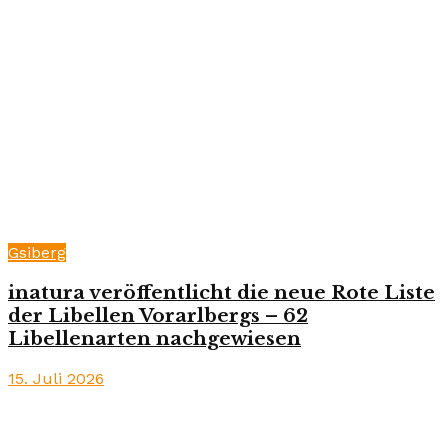
Gsiberg
inatura veröffentlicht die neue Rote Liste
der Libellen Vorarlbergs – 62
Libellenarten nachgewiesen
15. Juli 2026