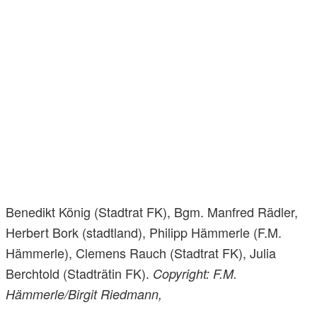
Benedikt König (Stadtrat FK), Bgm. Manfred Rädler,
Herbert Bork (stadtland), Philipp Hämmerle (F.M.
Hämmerle), Clemens Rauch (Stadtrat FK), Julia
Berchtold (Stadträtin FK).
Copyright: F.M.
Hämmerle/Birgit Riedmann,