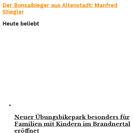
Der Bonsaibieger aus Altenstadt: Manfred
Stiegler
Heute beliebt
Neuer Übungsbikepark besonders für
Familien mit Kindern im Brandnertal
eröffnet