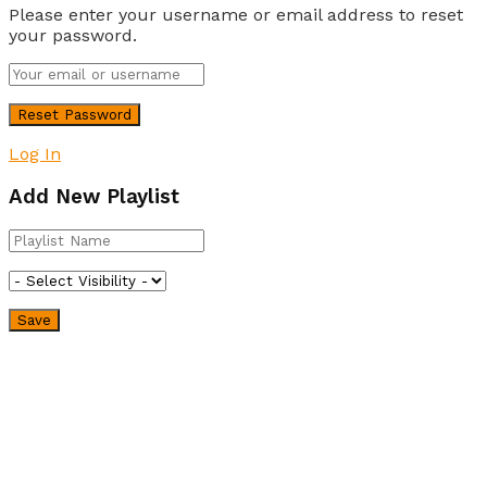
Please enter your username or email address to reset
your password.
Log In
Add New Playlist