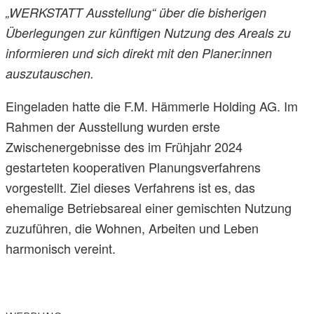
„WERKSTATT Ausstellung“ über die bisherigen
Überlegungen zur künftigen Nutzung des Areals zu
informieren und sich direkt mit den Planer:innen
auszutauschen.
Eingeladen hatte die F.M. Hämmerle Holding AG. Im
Rahmen der Ausstellung wurden erste
Zwischenergebnisse des im Frühjahr 2024
gestarteten kooperativen Planungsverfahrens
vorgestellt. Ziel dieses Verfahrens ist es, das
ehemalige Betriebsareal einer gemischten Nutzung
zuzuführen, die Wohnen, Arbeiten und Leben
harmonisch vereint.