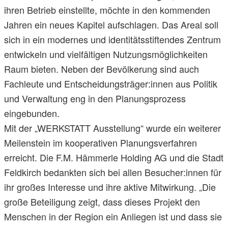
ihren Betrieb einstellte, möchte in den kommenden
Jahren ein neues Kapitel aufschlagen. Das Areal soll
sich in ein modernes und identitätsstiftendes Zentrum
entwickeln und vielfältigen Nutzungsmöglichkeiten
Raum bieten. Neben der Bevölkerung sind auch
Fachleute und Entscheidungsträger:innen aus Politik
und Verwaltung eng in den Planungsprozess
eingebunden.
Mit der „WERKSTATT Ausstellung“ wurde ein weiterer
Meilenstein im kooperativen Planungsverfahren
erreicht. Die F.M. Hämmerle Holding AG und die Stadt
Feldkirch bedankten sich bei allen Besucher:innen für
ihr großes Interesse und ihre aktive Mitwirkung. „Die
große Beteiligung zeigt, dass dieses Projekt den
Menschen in der Region ein Anliegen ist und dass sie