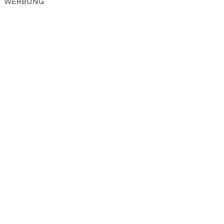
WERBUNG