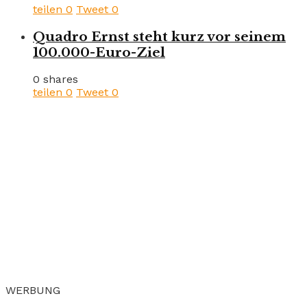
teilen
0
Tweet
0
Quadro Ernst steht kurz vor seinem
100.000-Euro-Ziel
0 shares
teilen
0
Tweet
0
WERBUNG