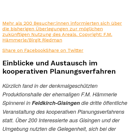
Mehr als 200 Besucher:innen informierten sich über
die bisherigen Überlegungen zur möglichen
zukünftigen Nutzung des Areals. Copyright: F.M.
Hämmerle/Birgit Riedman
Share on Facebook
Share on Twitter
Einblicke und Austausch im
kooperativen Planungsverfahren
Kürzlich fand in der denkmalgeschützten
Produktionshalle der ehemaligen F.M. Hämmerle
Spinnerei in
Feldkirch-Gisingen
die dritte öffentliche
Veranstaltung des kooperativen Planungsverfahrens
statt. Über 200 Interessierte aus Gisingen und der
Umgebung nutzten die Gelegenheit, sich bei der