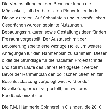
Die Veranstaltung bot den Besucher:innen die
Möglichkeit, mit den beteiligten Planer:innen in den
Dialog zu treten. Auf Schautafeln und in persönlichen
Gesprächen wurden geplante Nutzungen,
Bebauungsstrukturen sowie Gestaltungsideen für den
Freiraum vorgestellt. Der Austausch mit der
Bevölkerung spielte eine wichtige Rolle, um weitere
Anregungen für den Rahmenplan zu sammeln. Dieser
bildet die Grundlage für die nächsten Projektschritte
und soll im Laufe des Jahres fertiggestellt werden.
Bevor der Rahmenplan den politischen Gremien zur
Beschlussfassung vorgelegt wird, wird er der
Bevölkerung erneut vorgestellt, um weiteres
Feedback einzuholen.
Die F.M. Hämmerle Spinnerei in Gisingen, die 2016