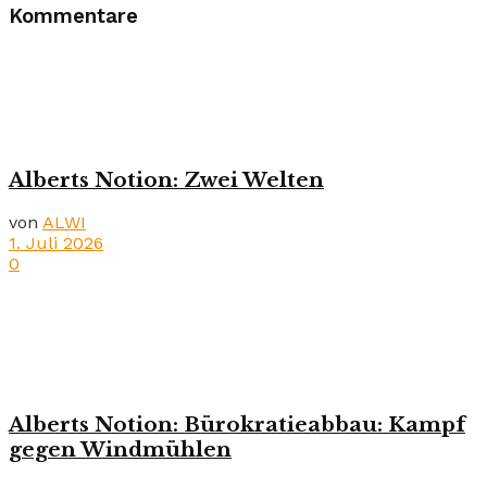
Kommentare
Alberts Notion: Zwei Welten
von
ALWI
1. Juli 2026
0
Alberts Notion: Bürokratieabbau: Kampf
gegen Windmühlen