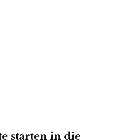
e starten in die