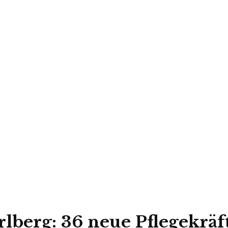
lberg: 36 neue Pflegekräft