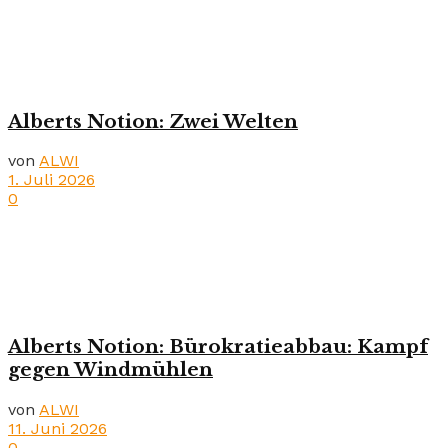
Alberts Notion: Zwei Welten
von
ALWI
1. Juli 2026
0
Alberts Notion: Bürokratieabbau: Kampf
gegen Windmühlen
von
ALWI
11. Juni 2026
0