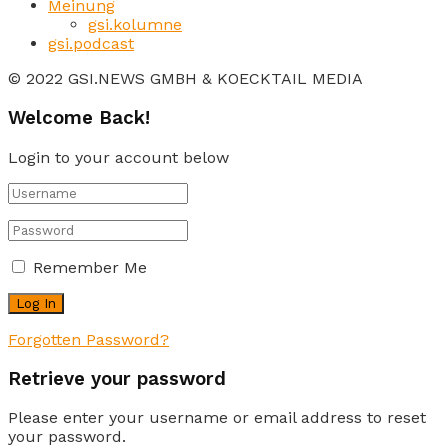
Meinung
gsi.kolumne
gsi.podcast
© 2022 GSI.NEWS GMBH & KOECKTAIL MEDIA
Welcome Back!
Login to your account below
Remember Me
Forgotten Password?
Retrieve your password
Please enter your username or email address to reset
your password.