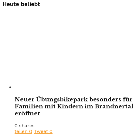
Heute beliebt
Neuer Übungsbikepark besonders für
Familien mit Kindern im Brandnertal
eröffnet
0 shares
teilen
0
Tweet
0