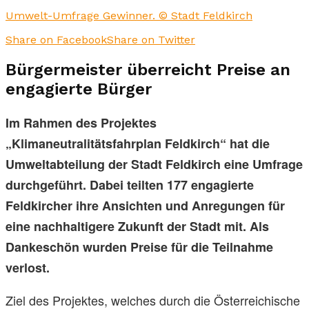
Umwelt-Umfrage Gewinner. © Stadt Feldkirch
Share on Facebook
Share on Twitter
Bürgermeister überreicht Preise an
engagierte Bürger
Im Rahmen des Projektes
„Klimaneutralitätsfahrplan Feldkirch“ hat die
Umweltabteilung der Stadt Feldkirch eine Umfrage
durchgeführt. Dabei teilten 177 engagierte
Feldkircher ihre Ansichten und Anregungen für
eine nachhaltigere Zukunft der Stadt mit. Als
Dankeschön wurden Preise für die Teilnahme
verlost.
Ziel des Projektes, welches durch die Österreichische