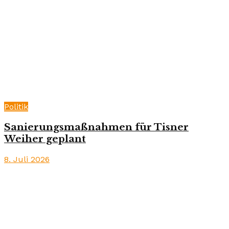
Politik
Sanierungsmaßnahmen für Tisner
Weiher geplant
8. Juli 2026