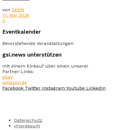
von
GEEN
17. Mai 2026
0
Eventkalender
Bevorstehende Veranstaltungen
gsi.news unterstützen
mit einem Einkauf über einen unserer
Partner-Links:
ebay
amazon.de
Facebook
Twitter
Instagram
Youtube
LinkedIn
Datenschutz
Impressum