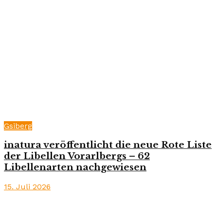
Gsiberg
inatura veröffentlicht die neue Rote Liste
der Libellen Vorarlbergs – 62
Libellenarten nachgewiesen
15. Juli 2026