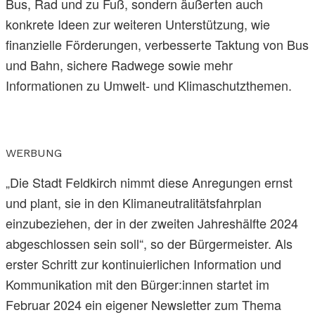
Bus, Rad und zu Fuß, sondern äußerten auch
konkrete Ideen zur weiteren Unterstützung, wie
finanzielle Förderungen, verbesserte Taktung von Bus
und Bahn, sichere Radwege sowie mehr
Informationen zu Umwelt- und Klimaschutzthemen.
WERBUNG
„Die Stadt Feldkirch nimmt diese Anregungen ernst
und plant, sie in den Klimaneutralitätsfahrplan
einzubeziehen, der in der zweiten Jahreshälfte 2024
abgeschlossen sein soll“, so der Bürgermeister. Als
erster Schritt zur kontinuierlichen Information und
Kommunikation mit den Bürger:innen startet im
Februar 2024 ein eigener Newsletter zum Thema