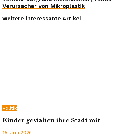
Verursacher von Mikroplastik
weitere interessante Artikel
Politik
Kinder gestalten ihre Stadt mit
15. Juli 2026