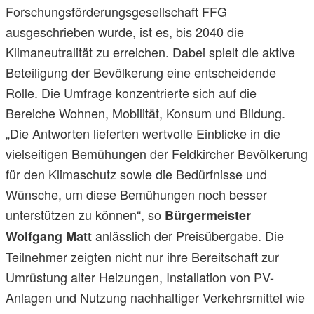
Forschungsförderungsgesellschaft FFG
ausgeschrieben wurde, ist es, bis 2040 die
Klimaneutralität zu erreichen. Dabei spielt die aktive
Beteiligung der Bevölkerung eine entscheidende
Rolle. Die Umfrage konzentrierte sich auf die
Bereiche Wohnen, Mobilität, Konsum und Bildung.
„Die Antworten lieferten wertvolle Einblicke in die
vielseitigen Bemühungen der Feldkircher Bevölkerung
für den Klimaschutz sowie die Bedürfnisse und
Wünsche, um diese Bemühungen noch besser
unterstützen zu können“, so
Bürgermeister
anlässlich der Preisübergabe. Die
Wolfgang Matt
Teilnehmer zeigten nicht nur ihre Bereitschaft zur
Umrüstung alter Heizungen, Installation von PV-
Anlagen und Nutzung nachhaltiger Verkehrsmittel wie