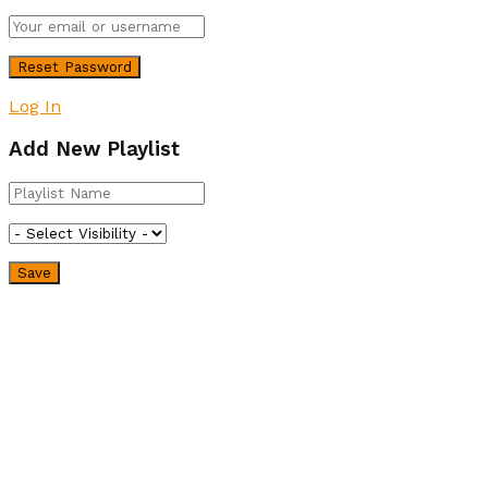
Log In
Add New Playlist