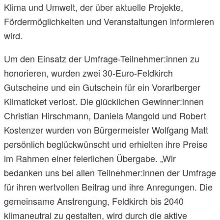
Klima und Umwelt, der über aktuelle Projekte,
Fördermöglichkeiten und Veranstaltungen informieren
wird.
Um den Einsatz der Umfrage-Teilnehmer:innen zu
honorieren, wurden zwei 30-Euro-Feldkirch
Gutscheine und ein Gutschein für ein Vorarlberger
Klimaticket verlost. Die glücklichen Gewinner:innen
Christian Hirschmann, Daniela Mangold und Robert
Kostenzer wurden von Bürgermeister Wolfgang Matt
persönlich beglückwünscht und erhielten ihre Preise
im Rahmen einer feierlichen Übergabe. „Wir
bedanken uns bei allen Teilnehmer:innen der Umfrage
für ihren wertvollen Beitrag und ihre Anregungen. Die
gemeinsame Anstrengung, Feldkirch bis 2040
klimaneutral zu gestalten, wird durch die aktive