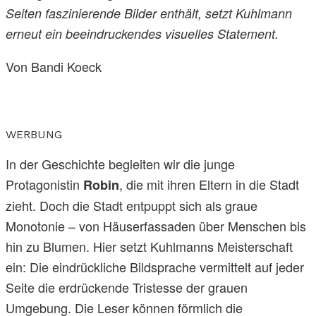
Seiten faszinierende Bilder enthält, setzt Kuhlmann
erneut ein beeindruckendes visuelles Statement.
Von Bandi Koeck
WERBUNG
In der Geschichte begleiten wir die junge
Protagonistin
, die mit ihren Eltern in die Stadt
Robin
zieht. Doch die Stadt entpuppt sich als graue
Monotonie – von Häuserfassaden über Menschen bis
hin zu Blumen. Hier setzt Kuhlmanns Meisterschaft
ein: Die eindrückliche Bildsprache vermittelt auf jeder
Seite die erdrückende Tristesse der grauen
Umgebung. Die Leser können förmlich die