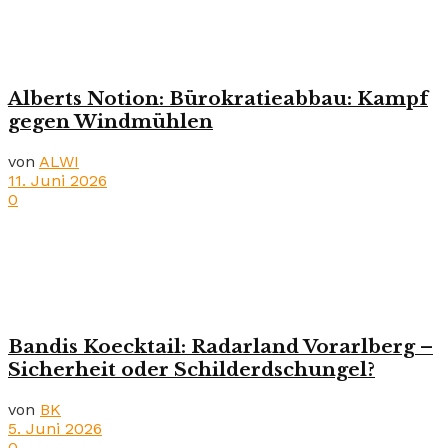
Alberts Notion: Bürokratieabbau: Kampf
gegen Windmühlen
von
ALWI
11. Juni 2026
0
Bandis Koecktail: Radarland Vorarlberg –
Sicherheit oder Schilderdschungel?
von
BK
5. Juni 2026
0