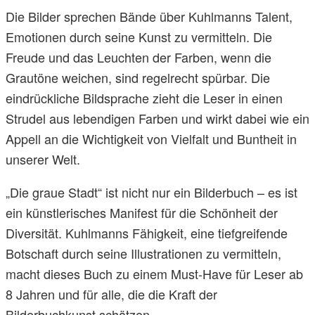
Die Bilder sprechen Bände über Kuhlmanns Talent,
Emotionen durch seine Kunst zu vermitteln. Die
Freude und das Leuchten der Farben, wenn die
Grautöne weichen, sind regelrecht spürbar. Die
eindrückliche Bildsprache zieht die Leser in einen
Strudel aus lebendigen Farben und wirkt dabei wie ein
Appell an die Wichtigkeit von Vielfalt und Buntheit in
unserer Welt.
„Die graue Stadt“ ist nicht nur ein Bilderbuch – es ist
ein künstlerisches Manifest für die Schönheit der
Diversität. Kuhlmanns Fähigkeit, eine tiefgreifende
Botschaft durch seine Illustrationen zu vermitteln,
macht dieses Buch zu einem Must-Have für Leser ab
8 Jahren und für alle, die die Kraft der
Bilderbuchkunst schätzen.