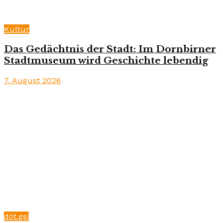
Kultur
Das Gedächtnis der Stadt: Im Dornbirner
Stadtmuseum wird Geschichte lebendig
7. August 2026
döt.gsi