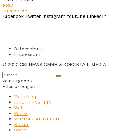
ebay
amazon.de
Facebook
Twitter
Instagram
Youtube
LinkedIn
Datenschutz
Impressum
© 2022 GSI.NEWS GMBH & KOECKTAIL MEDIA
kein Ergebnis
Alles anzeigen
Vorarlberg
LIECHTENSTEIN
Welt
Politik
WIRTSCHAFT/RECHT
Kultur
Sport