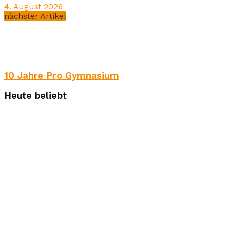
4. August 2026
nächster Artikel
10 Jahre Pro Gymnasium
Heute beliebt