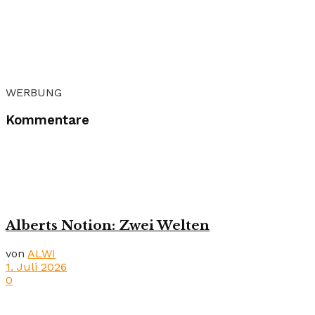
WERBUNG
Kommentare
Alberts Notion: Zwei Welten
von
ALWI
1. Juli 2026
0