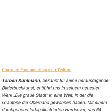
Share on Facebook
Share on Twitter
Torben Kuhlmann
, bekannt für seine herausragende
Bilderbuchkunst, entführt uns in seinem neuesten
Werk „Die graue Stadt“ in eine Welt, in der die
Grautöne die Oberhand gewonnen haben. Mit einem
durchgehend farbig illustrierten Hardcover, das 64