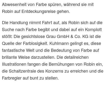
Abwesenheit von Farbe spüren, während sie mit
Robin auf Entdeckungsreise gehen.
Die Handlung nimmt Fahrt auf, als Robin sich auf die
Suche nach Farbe begibt und dabei auf ein Komplott
stößt: Die gesichtslose Grau GmbH & Co. KG ist die
Quelle der Farblosigkeit. Kuhlmann gelingt es, diese
fantastische Welt und die Bedeutung von Farbe auf
brillante Weise darzustellen. Die detailreichen
Illustrationen fangen die Bemühungen von Robin ein,
die Schaltzentrale des Konzerns zu erreichen und die
Farbregler auf bunt zu stellen.