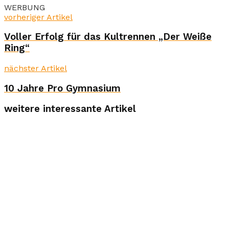
WERBUNG
vorheriger Artikel
Voller Erfolg für das Kultrennen „Der Weiße
Ring“
nächster Artikel
10 Jahre Pro Gymnasium
weitere interessante Artikel