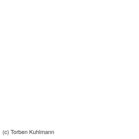
(c) Torben Kuhlmann