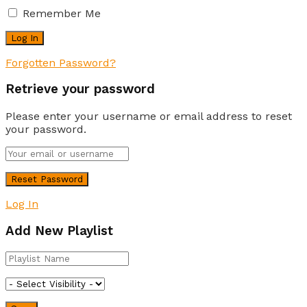
Remember Me
Forgotten Password?
Retrieve your password
Please enter your username or email address to reset
your password.
Log In
Add New Playlist