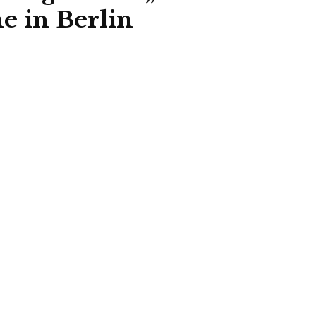
 in Berlin