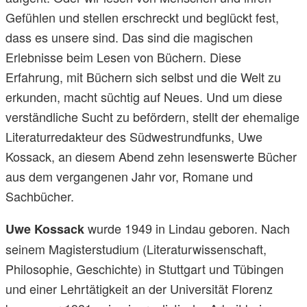
Gefühlen und stellen erschreckt und beglückt fest,
dass es unsere sind. Das sind die magischen
Erlebnisse beim Lesen von Büchern. Diese
Erfahrung, mit Büchern sich selbst und die Welt zu
erkunden, macht süchtig auf Neues. Und um diese
verständliche Sucht zu befördern, stellt der ehemalige
Literaturredakteur des Südwestrundfunks, Uwe
Kossack, an diesem Abend zehn lesenswerte Bücher
aus dem vergangenen Jahr vor, Romane und
Sachbücher.
wurde 1949 in Lindau geboren. Nach
Uwe Kossack
seinem Magisterstudium (Literaturwissenschaft,
Philosophie, Geschichte) in Stuttgart und Tübingen
und einer Lehrtätigkeit an der Universität Florenz