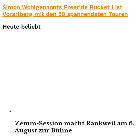
Simon Wohlgenannts Freeride Bucket List
Vorarlberg mit den 50 spannendsten Touren
Heute beliebt
Zemm-Session macht Rankweil am 6.
August zur Bühne