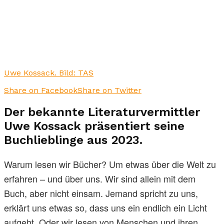
Uwe Kossack. Bild: TAS
Share on Facebook
Share on Twitter
Der bekannte Literaturvermittler
Uwe Kossack präsentiert seine
Buchlieblinge aus 2023.
Warum lesen wir Bücher? Um etwas über die Welt zu
erfahren – und über uns. Wir sind allein mit dem
Buch, aber nicht einsam. Jemand spricht zu uns,
erklärt uns etwas so, dass uns ein endlich ein Licht
aufgeht. Oder wir lesen von Menschen und ihren