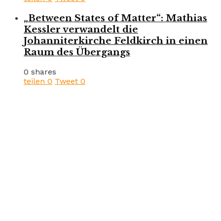
„Between States of Matter“: Mathias
Kessler verwandelt die
Johanniterkirche Feldkirch in einen
Raum des Übergangs
0 shares
teilen
0
Tweet
0