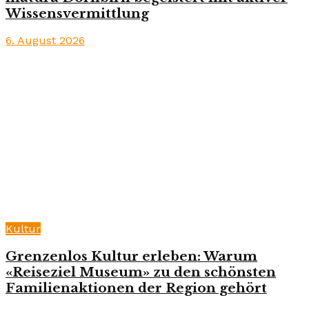
Wissensvermittlung
6. August 2026
Kultur
Grenzenlos Kultur erleben: Warum
«Reiseziel Museum» zu den schönsten
Familienaktionen der Region gehört