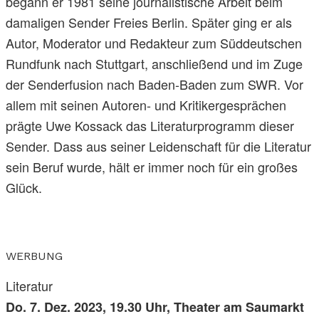
begann er 1981 seine journalistische Arbeit beim
damaligen Sender Freies Berlin. Später ging er als
Autor, Moderator und Redakteur zum Süddeutschen
Rundfunk nach Stuttgart, anschließend und im Zuge
der Senderfusion nach Baden-Baden zum SWR. Vor
allem mit seinen Autoren- und Kritikergesprächen
prägte Uwe Kossack das Literaturprogramm dieser
Sender. Dass aus seiner Leidenschaft für die Literatur
sein Beruf wurde, hält er immer noch für ein großes
Glück.
WERBUNG
Literatur
Do. 7. Dez. 2023, 19.30 Uhr, Theater am Saumarkt