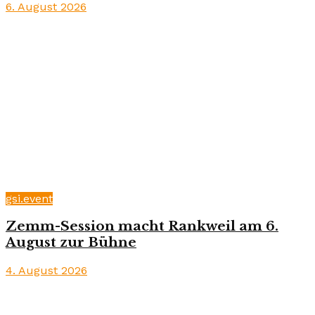
6. August 2026
gsi.event
Zemm-Session macht Rankweil am 6.
August zur Bühne
4. August 2026