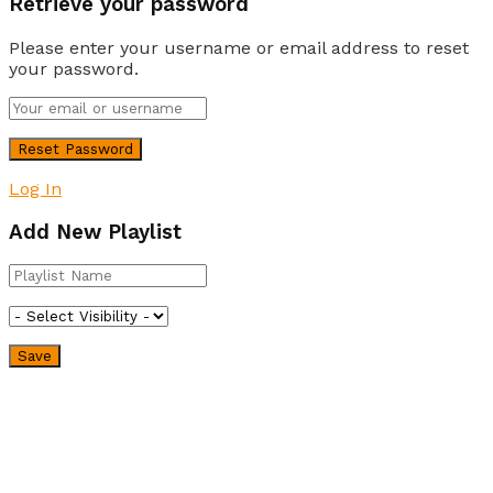
Retrieve your password
Please enter your username or email address to reset
your password.
Log In
Add New Playlist