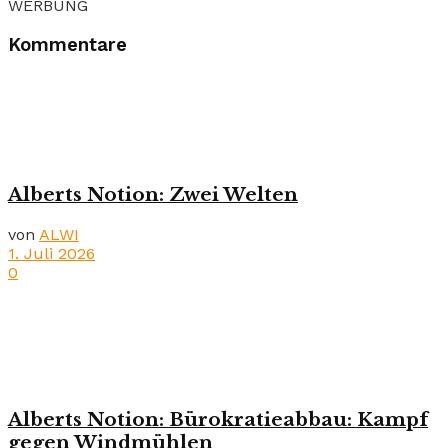
WERBUNG
Kommentare
Alberts Notion: Zwei Welten
von
ALWI
1. Juli 2026
0
Alberts Notion: Bürokratieabbau: Kampf
gegen Windmühlen