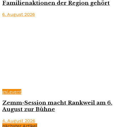
Familienaktionen der Region gehört
6. August 2026
gsi.event
Zemm-Session macht Rankweil am 6.
August zur Bühne
4. August 2026
nächster Artikel