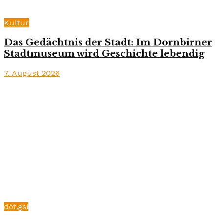
Kultur
Das Gedächtnis der Stadt: Im Dornbirner
Stadtmuseum wird Geschichte lebendig
7. August 2026
döt.gsi