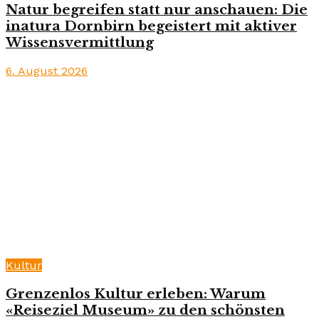
Natur begreifen statt nur anschauen: Die
inatura Dornbirn begeistert mit aktiver
Wissensvermittlung
6. August 2026
Kultur
Grenzenlos Kultur erleben: Warum
«Reiseziel Museum» zu den schönsten