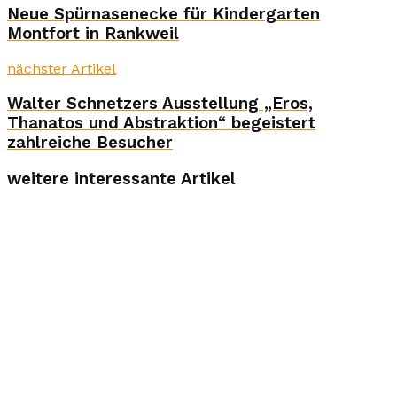
Neue Spürnasenecke für Kindergarten
Montfort in Rankweil
nächster Artikel
Walter Schnetzers Ausstellung „Eros,
Thanatos und Abstraktion“ begeistert
zahlreiche Besucher
weitere interessante Artikel