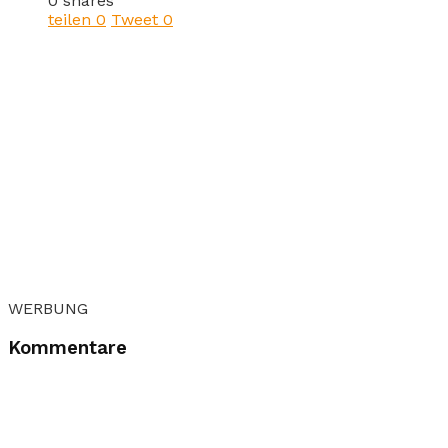
0 shares
teilen
0
Tweet
0
WERBUNG
Kommentare