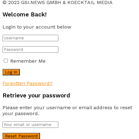
© 2022 GSI.NEWS GMBH & KOECKTAIL MEDIA
Welcome Back!
Login to your account below
Remember Me
Forgotten Password?
Retrieve your password
Please enter your username or email address to reset
your password.