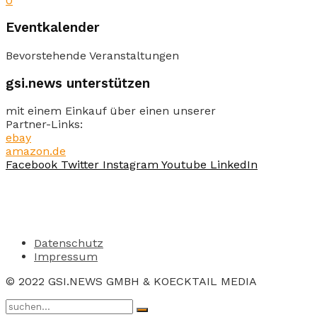
0
Eventkalender
Bevorstehende Veranstaltungen
gsi.news unterstützen
mit einem Einkauf über einen unserer
Partner-Links:
ebay
amazon.de
Facebook
Twitter
Instagram
Youtube
LinkedIn
Datenschutz
Impressum
© 2022 GSI.NEWS GMBH & KOECKTAIL MEDIA