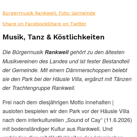
Bürgermusik Rankweil. Foto: Gemeinde
Share on Facebook
Share on Twitter
Musik, Tanz & Köstlichkeiten
Die Bürgermusik
Rankweil
gehört zu den ältesten
Musikvereinen des Landes und ist fester Bestandteil
der Gemeinde. Mit einem Dämmerschoppen belebt
sie den Park bei der Häusle Villa, ergänzt mit Tänzen
der Trachtengruppe Rankweil.
Frei nach dem diesjährigen Motto innehalten |
ausloten bespielen wir den Park vor der Häusle Villa
nach dem interkulturellen „Sound of Cay“ (11.6.2026)
mit bodenständiger Kultur aus Rankweil. Und