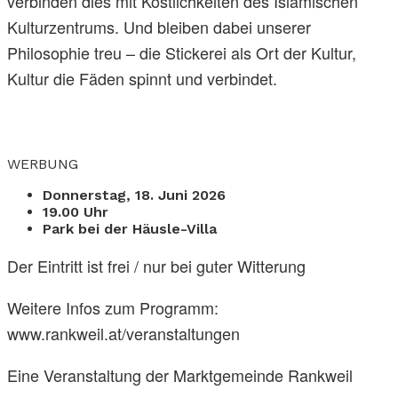
verbinden dies mit Köstlichkeiten des Islamischen
Kulturzentrums. Und bleiben dabei unserer
Philosophie treu – die Stickerei als Ort der Kultur,
Kultur die Fäden spinnt und verbindet.
WERBUNG
Donnerstag, 18. Juni 2026
19.00 Uhr
Park bei der Häusle-Villa
Der Eintritt ist frei / nur bei guter Witterung
Weitere Infos zum Programm:
www.rankweil.at/veranstaltungen
Eine Veranstaltung der Marktgemeinde Rankweil