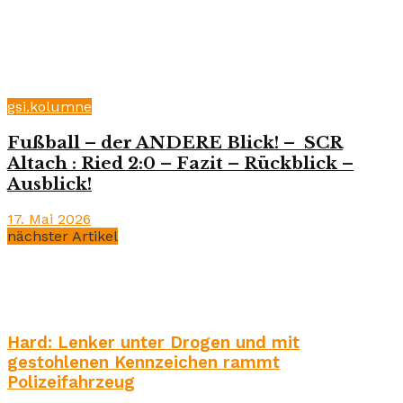
gsi.kolumne
Fußball – der ANDERE Blick! – SCR
Altach : Ried 2:0 – Fazit – Rückblick –
Ausblick!
17. Mai 2026
nächster Artikel
Hard: Lenker unter Drogen und mit
gestohlenen Kennzeichen rammt
Polizeifahrzeug