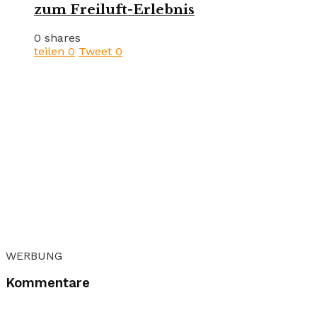
zum Freiluft-Erlebnis
0 shares
teilen
0
Tweet
0
WERBUNG
Kommentare