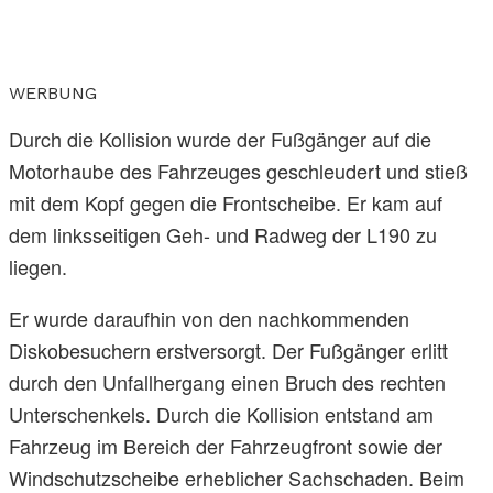
WERBUNG
Durch die Kollision wurde der Fußgänger auf die
Motorhaube des Fahrzeuges geschleudert und stieß
mit dem Kopf gegen die Frontscheibe. Er kam auf
dem linksseitigen Geh- und Radweg der L190 zu
liegen.
Er wurde daraufhin von den nachkommenden
Diskobesuchern erstversorgt. Der Fußgänger erlitt
durch den Unfallhergang einen Bruch des rechten
Unterschenkels. Durch die Kollision entstand am
Fahrzeug im Bereich der Fahrzeugfront sowie der
Windschutzscheibe erheblicher Sachschaden. Beim