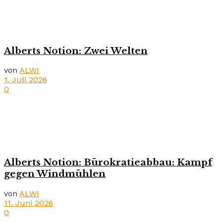
Alberts Notion: Zwei Welten
von
ALWI
1. Juli 2026
0
Alberts Notion: Bürokratieabbau: Kampf
gegen Windmühlen
von
ALWI
11. Juni 2026
0