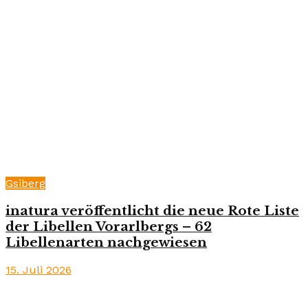
Gsiberg
inatura veröffentlicht die neue Rote Liste
der Libellen Vorarlbergs – 62
Libellenarten nachgewiesen
15. Juli 2026