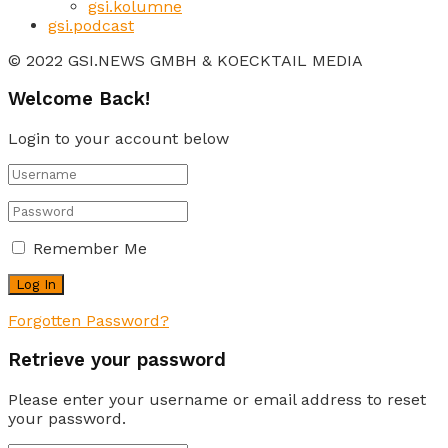
gsi.kolumne
gsi.podcast
© 2022 GSI.NEWS GMBH & KOECKTAIL MEDIA
Welcome Back!
Login to your account below
Remember Me
Forgotten Password?
Retrieve your password
Please enter your username or email address to reset
your password.