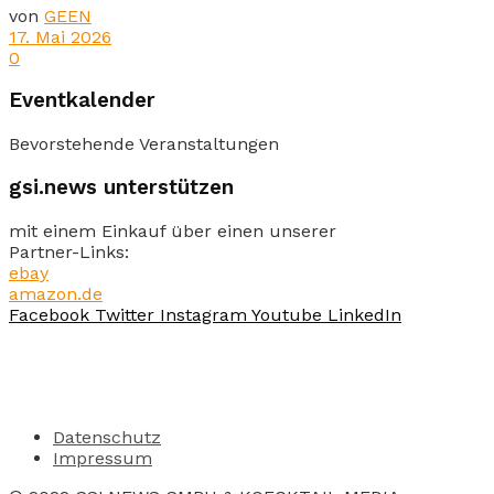
von
GEEN
17. Mai 2026
0
Eventkalender
Bevorstehende Veranstaltungen
gsi.news unterstützen
mit einem Einkauf über einen unserer
Partner-Links:
ebay
amazon.de
Facebook
Twitter
Instagram
Youtube
LinkedIn
Datenschutz
Impressum