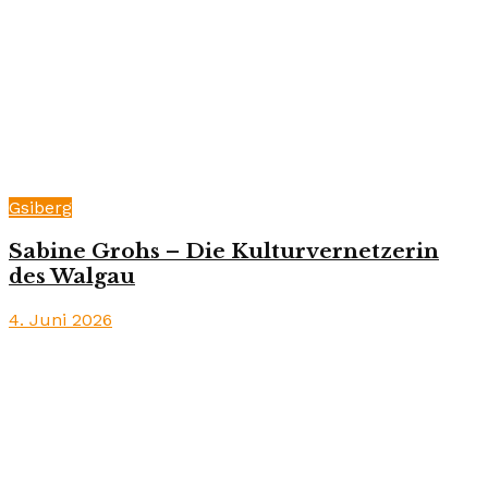
Gsiberg
Sabine Grohs – Die Kulturvernetzerin
des Walgau
4. Juni 2026