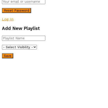
Log In
Add New Playlist