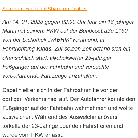
Share on Facebook
Share on Twitter
Am 14. 01. 2023 gegen 02:00 Uhr fuhr ein 18-jähriger
Mann mit seinem PKW auf der Bundesstraße L190,
von der Diskothek „VABRIK“ kommend, in
Fahrtrichtung
Klaus
. Zur selben Zeit befand sich ein
offensichtlich stark alkoholisierter 23-jähriger
Fußgänger auf der Fahrbahn und versuchte
vorbeifahrende Fahrzeuge anzuhalten.
Dabei hielt er sich in der Fahrbahnmitte vor der
dortigen Verkehrsinsel auf. Der Autofahrer konnte den
Fußgänger auf der Fahrbahn wahrnehmen und wollte
ausweichen. Während des Ausweichmanövers
torkelte der 23-Jährige über den Fahrstreifen und
wurde vom PKW erfasst.