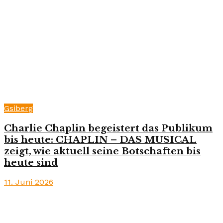
Gsiberg
Charlie Chaplin begeistert das Publikum
bis heute: CHAPLIN – DAS MUSICAL
zeigt, wie aktuell seine Botschaften bis
heute sind
11. Juni 2026