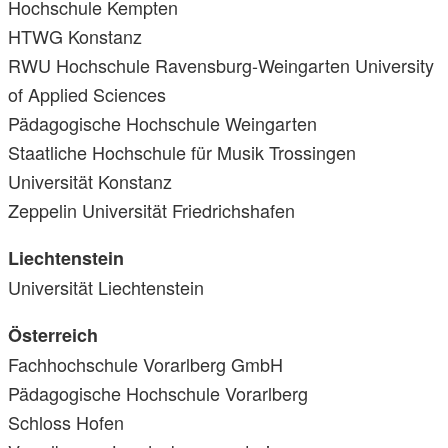
Hochschule Kempten
HTWG Konstanz
RWU Hochschule Ravensburg-Weingarten University
of Applied Sciences
Pädagogische Hochschule Weingarten
Staatliche Hochschule für Musik Trossingen
Universität Konstanz
Zeppelin Universität Friedrichshafen
Liechtenstein
Universität Liechtenstein
Österreich
Fachhochschule Vorarlberg GmbH
Pädagogische Hochschule Vorarlberg
Schloss Hofen