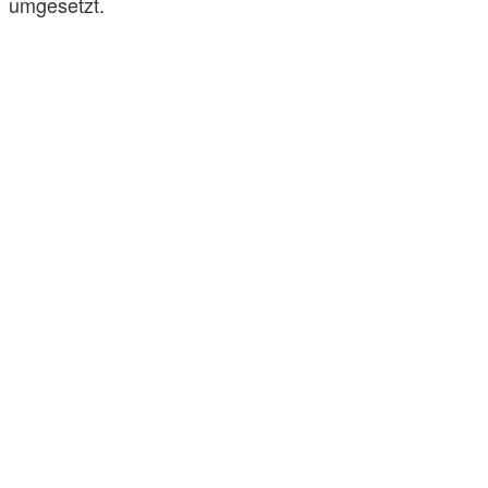
umgesetzt.