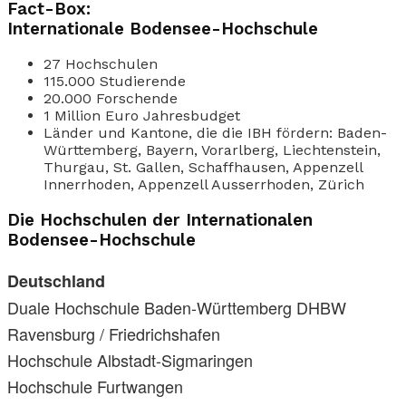
Fact-Box:
Internationale Bodensee-Hochschule
27 Hochschulen
115.000 Studierende
20.000 Forschende
1 Million Euro Jahresbudget
Länder und Kantone, die die IBH fördern: Baden-
Württemberg, Bayern, Vorarlberg, Liechtenstein,
Thurgau, St. Gallen, Schaffhausen, Appenzell
Innerrhoden, Appenzell Ausserrhoden, Zürich
Die Hochschulen der Internationalen
Bodensee-Hochschule
Deutschland
Duale Hochschule Baden-Württemberg DHBW
Ravensburg / Friedrichshafen
Hochschule Albstadt-Sigmaringen
Hochschule Furtwangen