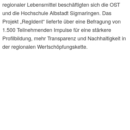
regionaler Lebensmittel beschäftigten sich die OST
und die Hochschule Albstadt Sigmaringen. Das
Projekt „RegIdent“ lieferte über eine Befragung von
1.500 Teilnehmenden Impulse für eine stärkere
Profilbildung, mehr Transparenz und Nachhaltigkeit in
der regionalen Wertschöpfungskette.