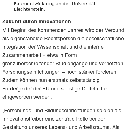
Raumentwicklung an der Universität
Liechtenstein.
Zukunft durch Innovationen
Mit Beginn des kommenden Jahres wird der Verbund
als eigenständige Rechtsperson die gesellschaftliche
Integration der Wissenschaft und die interne
Zusammenarbeit – etwa in Form
grenzüberschreitender Studiengänge und vernetzten
Forschungseinrichtungen – noch stärker forcieren.
Zudem können nun erstmals selbstständig
Fördergelder der EU und sonstige Drittelmittel
eingeworben werden.
„Forschungs- und Bildungseinrichtungen spielen als
Innovationstreiber eine zentrale Rolle bei der
Gestaltung unseres Lebens- und Arbeitsraums. Als