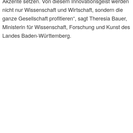
Akzente setzen. Von diesem Innovationsgeist werden
nicht nur Wissenschaft und Wirtschaft, sondern die
ganze Gesellschaft profitieren“, sagt Theresia Bauer,
Ministerin für Wissenschaft, Forschung und Kunst des
Landes Baden-Württemberg.