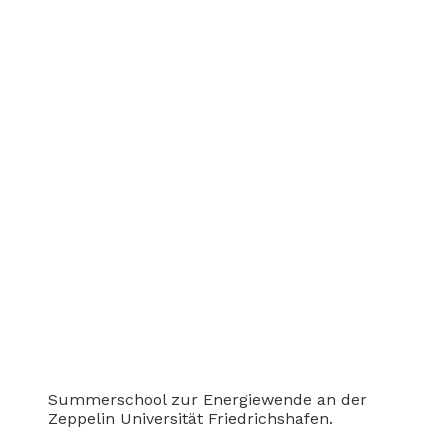
Summerschool zur Energiewende an der
Zeppelin Universität Friedrichshafen.