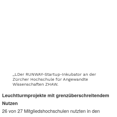
,,LDer RUNWAY-Startup-Inkubator an der
Zürcher Hochschule für Angewandte
Wissenschaften ZHAW.
Leuchtturmprojekte mit grenzüberschreitendem
Nutzen
26 von 27 Mitgliedshochschulen nutzten in den