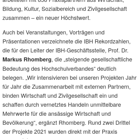
Bildung, Kultur, Sozialbereich und Zivilgesellschaft
zusammen – ein neuer Höchstwert.
Auch bei Veranstaltungen, Vorträgen und
Präsentationen verzeichnete die IBH Rekordzahlen,
die für den Leiter der IBH-Geschäftsstelle, Prof. Dr.
, die „steigende gesellschaftliche
Markus Rhomberg
Bedeutung des Hochschulverbandes“ deutlich
belegen. „Wir intensivieren bei unseren Projekten Jahr
für Jahr die Zusammenarbeit mit externen Partnern,
binden Wirtschaft und Zivilgesellschaft ein und
schaffen durch vernetztes Handeln unmittelbare
Mehrwerte für die ansässige Wirtschaft und
Bevölkerung“, ergänzt Rhomberg. Rund zwei Drittel
der Projekte 2021 wurden direkt mit der Praxis