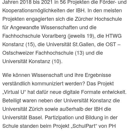
Jahren 2018 bis 2021 in 56 Projekten die Förder- und
Kooperationsmöglichkeiten der IBH. In den meisten
Projekten engagierten sich die Zürcher Hochschule
für Angewandte Wissenschaften und die
Fachhochschule Vorarlberg (jeweils 19), die HTWG
Konstanz (15), die Universität St.Gallen, die OST –
Ostschweizer Fachhochschule (13) und die
Universität Konstanz (10).
Wie können Wissenschaft und ihre Ergebnisse
verständlich kommuniziert werden? Das Projekt
„Virtual U“ hat dafür neue digitale Formate entwickelt.
Beteiligt waren neben der Universität Konstanz die
Universität Zürich sowie außerhalb der IBH die
Universität Basel. Partizipation und Bildung in der
Schule standen beim Projekt „SchulPart“ von PH