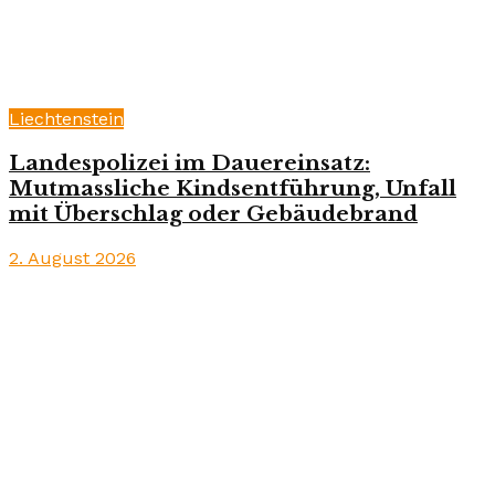
Liechtenstein
Landespolizei im Dauereinsatz:
Mutmassliche Kindsentführung, Unfall
mit Überschlag oder Gebäudebrand
2. August 2026