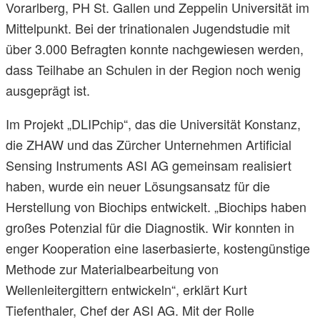
Vorarlberg, PH St. Gallen und Zeppelin Universität im
Mittelpunkt. Bei der trinationalen Jugendstudie mit
über 3.000 Befragten konnte nachgewiesen werden,
dass Teilhabe an Schulen in der Region noch wenig
ausgeprägt ist.
Im Projekt „DLIPchip“, das die Universität Konstanz,
die ZHAW und das Zürcher Unternehmen Artificial
Sensing Instruments ASI AG gemeinsam realisiert
haben, wurde ein neuer Lösungsansatz für die
Herstellung von Biochips entwickelt. „Biochips haben
großes Potenzial für die Diagnostik. Wir konnten in
enger Kooperation eine laserbasierte, kostengünstige
Methode zur Materialbearbeitung von
Wellenleitergittern entwickeln“, erklärt Kurt
Tiefenthaler, Chef der ASI AG. Mit der Rolle