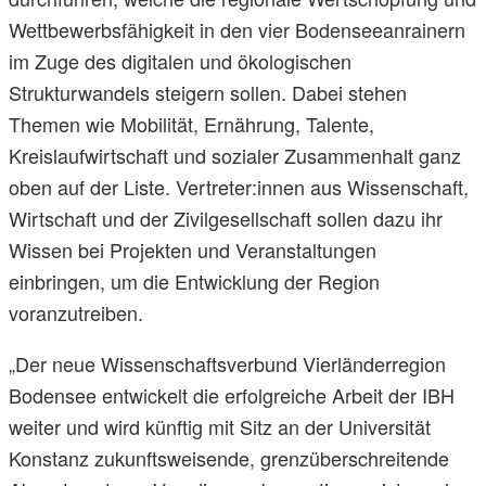
Wettbewerbsfähigkeit in den vier Bodenseeanrainern
im Zuge des digitalen und ökologischen
Strukturwandels steigern sollen. Dabei stehen
Themen wie Mobilität, Ernährung, Talente,
Kreislaufwirtschaft und sozialer Zusammenhalt ganz
oben auf der Liste. Vertreter:innen aus Wissenschaft,
Wirtschaft und der Zivilgesellschaft sollen dazu ihr
Wissen bei Projekten und Veranstaltungen
einbringen, um die Entwicklung der Region
voranzutreiben.
„Der neue Wissenschaftsverbund Vierländerregion
Bodensee entwickelt die erfolgreiche Arbeit der IBH
weiter und wird künftig mit Sitz an der Universität
Konstanz zukunftsweisende, grenzüberschreitende