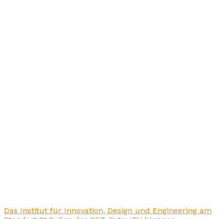
Das Institut für Innovation, Design und Engineering am