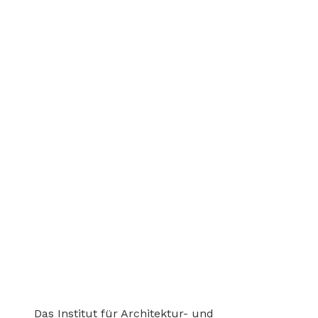
Das Institut für Architektur- und