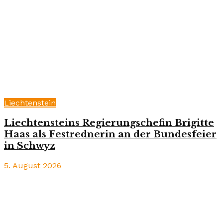
Liechtenstein
Liechtensteins Regierungschefin Brigitte
Haas als Festrednerin an der Bundesfeier
in Schwyz
5. August 2026