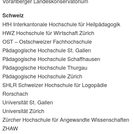
Vorarlberger Landeskonservatorium
Schweiz
HfH Interkantonale Hochschule für Heilpädagogik
HWZ Hochschule für Wirtschaft Zürich
OST – Ostschweizer Fachhochschule
Pädagogische Hochschule St. Gallen
Pädagogische Hochschule Schaffhausen
Pädagogische Hochschule Thurgau
Pädagogische Hochschule Zürich
SHLR Schweizer Hochschule für Logopädie
Rorschach
Universität St. Gallen
Universität Zürich
Zürcher Hochschule für Angewandte Wissenschaften
ZHAW