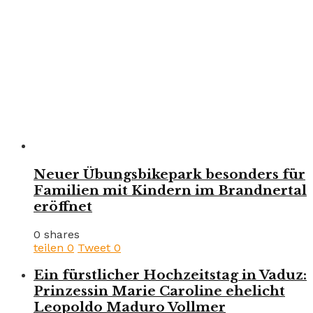
Neuer Übungsbikepark besonders für
Familien mit Kindern im Brandnertal
eröffnet
0 shares
teilen
0
Tweet
0
Ein fürstlicher Hochzeitstag in Vaduz:
Prinzessin Marie Caroline ehelicht
Leopoldo Maduro Vollmer