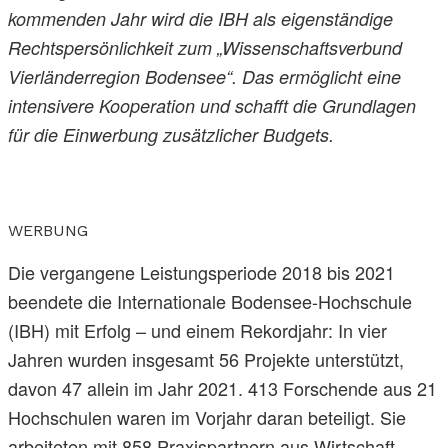
kommenden Jahr wird die IBH als eigenständige
Rechtspersönlichkeit zum „Wissenschaftsverbund
Vierländerregion Bodensee“. Das ermöglicht eine
intensivere Kooperation und schafft die Grundlagen
für die Einwerbung zusätzlicher Budgets.
WERBUNG
Die vergangene Leistungsperiode 2018 bis 2021
beendete die Internationale Bodensee-Hochschule
(IBH) mit Erfolg – und einem Rekordjahr: In vier
Jahren wurden insgesamt 56 Projekte unterstützt,
davon 47 allein im Jahr 2021. 413 Forschende aus 21
Hochschulen waren im Vorjahr daran beteiligt. Sie
arbeiteten mit 858 Praxispartnern aus Wirtschaft,