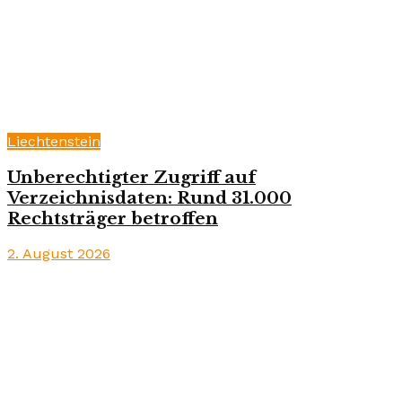
Liechtenstein
Unberechtigter Zugriff auf
Verzeichnisdaten: Rund 31.000
Rechtsträger betroffen
2. August 2026