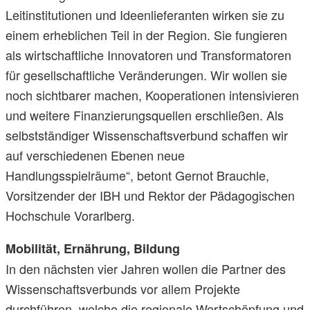
Leitinstitutionen und Ideenlieferanten wirken sie zu
einem erheblichen Teil in der Region. Sie fungieren
als wirtschaftliche Innovatoren und Transformatoren
für gesellschaftliche Veränderungen. Wir wollen sie
noch sichtbarer machen, Kooperationen intensivieren
und weitere Finanzierungsquellen erschließen. Als
selbstständiger Wissenschaftsverbund schaffen wir
auf verschiedenen Ebenen neue
Handlungsspielräume“, betont Gernot Brauchle,
Vorsitzender der IBH und Rektor der Pädagogischen
Hochschule Vorarlberg.
Mobilität, Ernährung, Bildung
In den nächsten vier Jahren wollen die Partner des
Wissenschaftsverbunds vor allem Projekte
durchführen, welche die regionale Wertschöpfung und