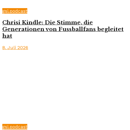
gsi.podcast
Chrisi Kindle: Die Stimme, die
Generationen von Fussballfans begleitet
hat
8. Juli 2026
gsi.podcast