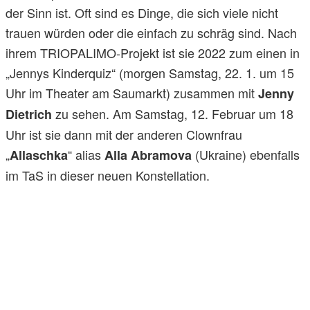
der Sinn ist. Oft sind es Dinge, die sich viele nicht
trauen würden oder die einfach zu schräg sind. Nach
ihrem TRIOPALIMO-Projekt ist sie 2022 zum einen in
„Jennys Kinderquiz“ (morgen Samstag, 22. 1. um 15
Uhr im Theater am Saumarkt) zusammen mit
Jenny
zu sehen. Am Samstag, 12. Februar um 18
Dietrich
Uhr ist sie dann mit der anderen Clownfrau
„
“ alias
(Ukraine) ebenfalls
Allaschka
Alla Abramova
im TaS in dieser neuen Konstellation.