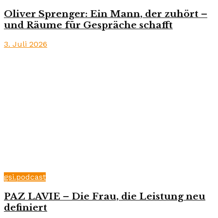
Oliver Sprenger: Ein Mann, der zuhört –
und Räume für Gespräche schafft
3. Juli 2026
gsi.podcast
PAZ LAVIE – Die Frau, die Leistung neu
definiert