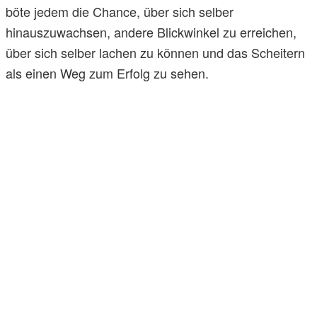
böte jedem die Chance, über sich selber
hinauszuwachsen, andere Blickwinkel zu erreichen,
über sich selber lachen zu können und das Scheitern
als einen Weg zum Erfolg zu sehen.