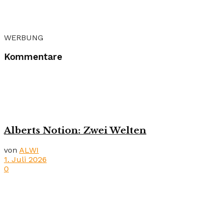
WERBUNG
Kommentare
Alberts Notion: Zwei Welten
von
ALWI
1. Juli 2026
0