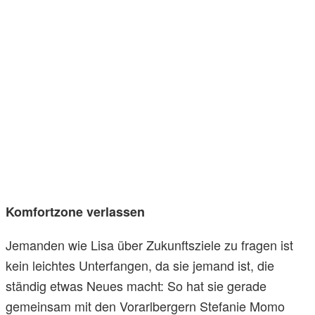
Komfortzone verlassen
Jemanden wie Lisa über Zukunftsziele zu fragen ist
kein leichtes Unterfangen, da sie jemand ist, die
ständig etwas Neues macht: So hat sie gerade
gemeinsam mit den Vorarlbergern Stefanie Momo