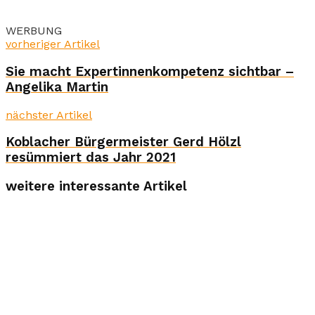
WERBUNG
vorheriger Artikel
Sie macht Expertinnenkompetenz sichtbar –
Angelika Martin
nächster Artikel
Koblacher Bürgermeister Gerd Hölzl
resümmiert das Jahr 2021
weitere interessante Artikel