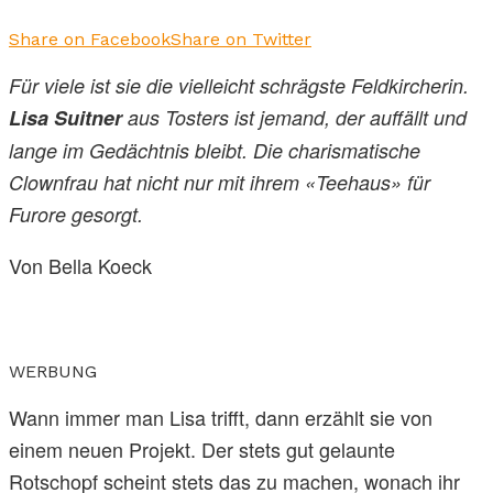
Share on Facebook
Share on Twitter
Für viele ist sie die vielleicht schrägste Feldkircherin.
Lisa Suitner
aus Tosters ist jemand, der auffällt und
lange im Gedächtnis bleibt. Die charismatische
Clownfrau hat nicht nur mit ihrem «Teehaus» für
Furore gesorgt.
Von Bella Koeck
WERBUNG
Wann immer man Lisa trifft, dann erzählt sie von
einem neuen Projekt. Der stets gut gelaunte
Rotschopf scheint stets das zu machen, wonach ihr