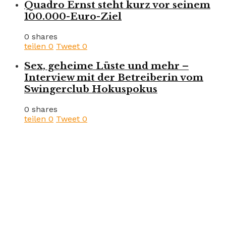
Quadro Ernst steht kurz vor seinem
100.000-Euro-Ziel
0 shares
teilen
0
Tweet
0
Sex, geheime Lüste und mehr –
Interview mit der Betreiberin vom
Swingerclub Hokuspokus
0 shares
teilen
0
Tweet
0