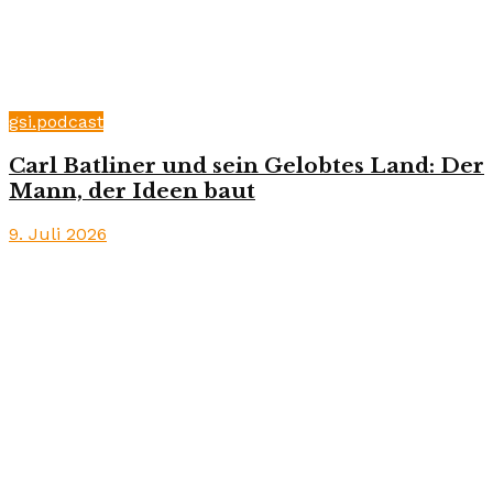
gsi.podcast
Carl Batliner und sein Gelobtes Land: Der
Mann, der Ideen baut
9. Juli 2026