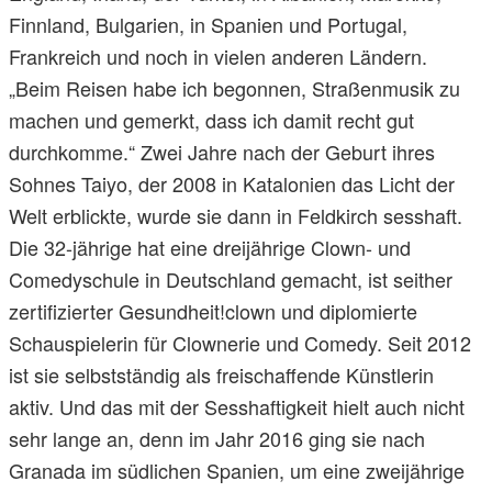
Finnland, Bulgarien, in Spanien und Portugal,
Frankreich und noch in vielen anderen Ländern.
„Beim Reisen habe ich begonnen, Straßenmusik zu
machen und gemerkt, dass ich damit recht gut
durchkomme.“ Zwei Jahre nach der Geburt ihres
Sohnes Taiyo, der 2008 in Katalonien das Licht der
Welt erblickte, wurde sie dann in Feldkirch sesshaft.
Die 32-jährige hat eine dreijährige Clown- und
Comedyschule in Deutschland gemacht, ist seither
zertifizierter Gesundheit!clown und diplomierte
Schauspielerin für Clownerie und Comedy. Seit 2012
ist sie selbstständig als freischaffende Künstlerin
aktiv. Und das mit der Sesshaftigkeit hielt auch nicht
sehr lange an, denn im Jahr 2016 ging sie nach
Granada im südlichen Spanien, um eine zweijährige