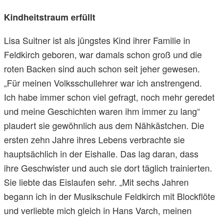
Kindheitstraum erfüllt
Lisa Suitner ist als jüngstes Kind ihrer Familie in
Feldkirch geboren, war damals schon groß und die
roten Backen sind auch schon seit jeher gewesen.
„Für meinen Volksschullehrer war ich anstrengend.
Ich habe immer schon viel gefragt, noch mehr geredet
und meine Geschichten waren ihm immer zu lang“
plaudert sie gewöhnlich aus dem Nähkästchen. Die
ersten zehn Jahre ihres Lebens verbrachte sie
hauptsächlich in der Eishalle. Das lag daran, dass
ihre Geschwister und auch sie dort täglich trainierten.
Sie liebte das Eislaufen sehr. „Mit sechs Jahren
begann ich in der Musikschule Feldkirch mit Blockflöte
und verliebte mich gleich in Hans Varch, meinen