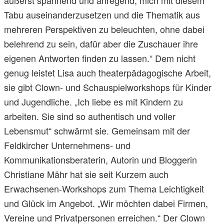
äußerst spannend und anregend, mich mit diesem
Tabu auseinanderzusetzen und die Thematik aus
mehreren Perspektiven zu beleuchten, ohne dabei
belehrend zu sein, dafür aber die Zuschauer ihre
eigenen Antworten finden zu lassen.“ Dem nicht
genug leistet Lisa auch theaterpädagogische Arbeit,
sie gibt Clown- und Schauspielworkshops für Kinder
und Jugendliche. „Ich liebe es mit Kindern zu
arbeiten. Sie sind so authentisch und voller
Lebensmut“ schwärmt sie. Gemeinsam mit der
Feldkircher Unternehmens- und
Kommunikationsberaterin, Autorin und Bloggerin
Christiane Mähr hat sie seit Kurzem auch
Erwachsenen-Workshops zum Thema Leichtigkeit
und Glück im Angebot. „Wir möchten dabei Firmen,
Vereine und Privatpersonen erreichen.“ Der Clown