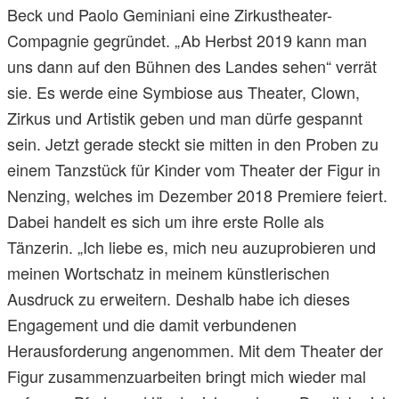
Beck und Paolo Geminiani eine Zirkustheater-
Compagnie gegründet. „Ab Herbst 2019 kann man
uns dann auf den Bühnen des Landes sehen“ verrät
sie. Es werde eine Symbiose aus Theater, Clown,
Zirkus und Artistik geben und man dürfe gespannt
sein. Jetzt gerade steckt sie mitten in den Proben zu
einem Tanzstück für Kinder vom Theater der Figur in
Nenzing, welches im Dezember 2018 Premiere feiert.
Dabei handelt es sich um ihre erste Rolle als
Tänzerin. „Ich liebe es, mich neu auzuprobieren und
meinen Wortschatz in meinem künstlerischen
Ausdruck zu erweitern. Deshalb habe ich dieses
Engagement und die damit verbundenen
Herausforderung angenommen. Mit dem Theater der
Figur zusammenzuarbeiten bringt mich wieder mal