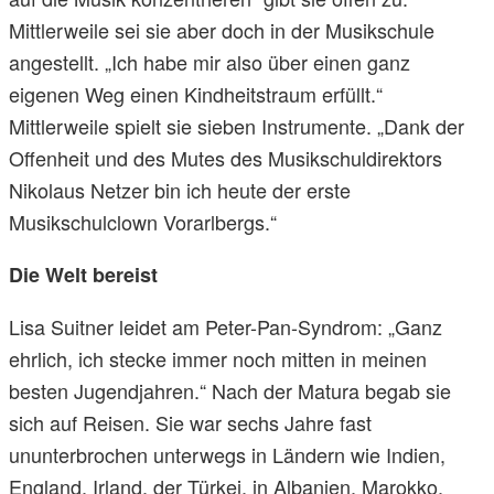
Mittlerweile sei sie aber doch in der Musikschule
angestellt. „Ich habe mir also über einen ganz
eigenen Weg einen Kindheitstraum erfüllt.“
Mittlerweile spielt sie sieben Instrumente. „Dank der
Offenheit und des Mutes des Musikschuldirektors
Nikolaus Netzer bin ich heute der erste
Musikschulclown Vorarlbergs.“
Die Welt bereist
Lisa Suitner leidet am Peter-Pan-Syndrom: „Ganz
ehrlich, ich stecke immer noch mitten in meinen
besten Jugendjahren.“ Nach der Matura begab sie
sich auf Reisen. Sie war sechs Jahre fast
ununterbrochen unterwegs in Ländern wie Indien,
England, Irland, der Türkei, in Albanien, Marokko,