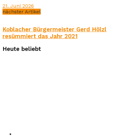
21. Juni 2026
nächster Artikel
Koblacher Bürgermeister Gerd Hölzl
resümmiert das Jahr 2021
Heute beliebt