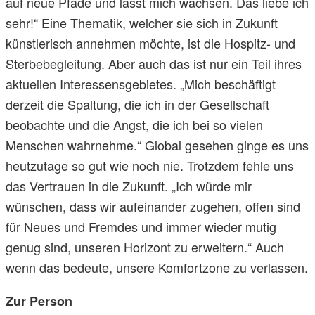
auf neue Pfade und lässt mich wachsen. Das liebe ich
sehr!“ Eine Thematik, welcher sie sich in Zukunft
künstlerisch annehmen möchte, ist die Hospitz- und
Sterbebegleitung. Aber auch das ist nur ein Teil ihres
aktuellen Interessensgebietes. „Mich beschäftigt
derzeit die Spaltung, die ich in der Gesellschaft
beobachte und die Angst, die ich bei so vielen
Menschen wahrnehme.“ Global gesehen ginge es uns
heutzutage so gut wie noch nie. Trotzdem fehle uns
das Vertrauen in die Zukunft. „Ich würde mir
wünschen, dass wir aufeinander zugehen, offen sind
für Neues und Fremdes und immer wieder mutig
genug sind, unseren Horizont zu erweitern.“ Auch
wenn das bedeute, unsere Komfortzone zu verlassen.
Zur Person