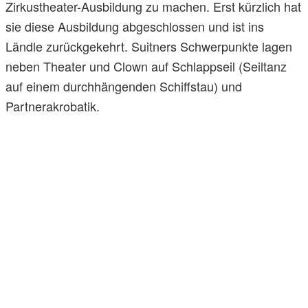
Zirkustheater-Ausbildung zu machen. Erst kürzlich hat
sie diese Ausbildung abgeschlossen und ist ins
Ländle zurückgekehrt. Suitners Schwerpunkte lagen
neben Theater und Clown auf Schlappseil (Seiltanz
auf einem durchhängenden Schiffstau) und
Partnerakrobatik.