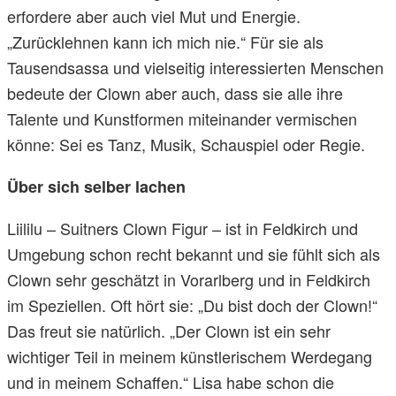
erfordere aber auch viel Mut und Energie.
„Zurücklehnen kann ich mich nie.“ Für sie als
Tausendsassa und vielseitig interessierten Menschen
bedeute der Clown aber auch, dass sie alle ihre
Talente und Kunstformen miteinander vermischen
könne: Sei es Tanz, Musik, Schauspiel oder Regie.
Über sich selber lachen
Liililu – Suitners Clown Figur – ist in Feldkirch und
Umgebung schon recht bekannt und sie fühlt sich als
Clown sehr geschätzt in Vorarlberg und in Feldkirch
im Speziellen. Oft hört sie: „Du bist doch der Clown!“
Das freut sie natürlich. „Der Clown ist ein sehr
wichtiger Teil in meinem künstlerischem Werdegang
und in meinem Schaffen.“ Lisa habe schon die