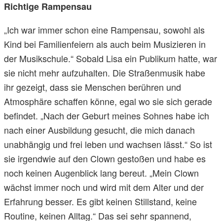
Richtige Rampensau
„Ich war immer schon eine Rampensau, sowohl als
Kind bei Familienfeiern als auch beim Musizieren in
der Musikschule.“ Sobald Lisa ein Publikum hatte, war
sie nicht mehr aufzuhalten. Die Straßenmusik habe
ihr gezeigt, dass sie Menschen berühren und
Atmosphäre schaffen könne, egal wo sie sich gerade
befindet. „Nach der Geburt meines Sohnes habe ich
nach einer Ausbildung gesucht, die mich danach
unabhängig und frei leben und wachsen lässt.“ So ist
sie irgendwie auf den Clown gestoßen und habe es
noch keinen Augenblick lang bereut. „Mein Clown
wächst immer noch und wird mit dem Alter und der
Erfahrung besser. Es gibt keinen Stillstand, keine
Routine, keinen Alltag.“ Das sei sehr spannend,