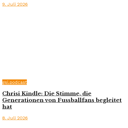
9. Juli 2026
gsi.podcast
Chrisi Kindle: Die Stimme, die
Generationen von Fussballfans begleitet
hat
8. Juli 2026