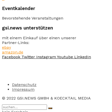
Eventkalender
Bevorstehende Veranstaltungen
gsi.news unterstützen
mit einem Einkauf über einen unserer
Partner-Links:
ebay
amazon.de
Facebook
Twitter
Instagram
Youtube
LinkedIn
Datenschutz
Impressum
© 2022 GSI.NEWS GMBH & KOECKTAIL MEDIA