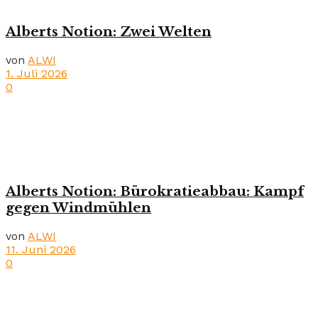
Alberts Notion: Zwei Welten
von
ALWI
1. Juli 2026
0
Alberts Notion: Bürokratieabbau: Kampf
gegen Windmühlen
von
ALWI
11. Juni 2026
0