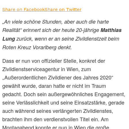
Share on Facebook
Share on Twitter
„An viele schöne Stunden, aber auch die harte
Realität“ erinnert sich der heute 20-jährige
Matthias
Lung
zurück, wenn er an seine Zivildienstzeit beim
Roten Kreuz Vorarlberg denkt.
Dass er nun von offizieller Stelle, konkret der
Zivildienstserviceagentur in Wien, zum
„Außerordentlichen Zivildiener des Jahres 2020“
gewählt wurde, daran hatte er nicht im Traum
gedacht. Doch sein außergewöhnliches Engagement,
seine Verlässlichkeit und seine Einsatzstärke, gerade
auch während seines verlängerten Zivildienstes,
brachten ihm den verdienstvollen Titel ein. Am
Montagabend konnte er nun in Wien die große