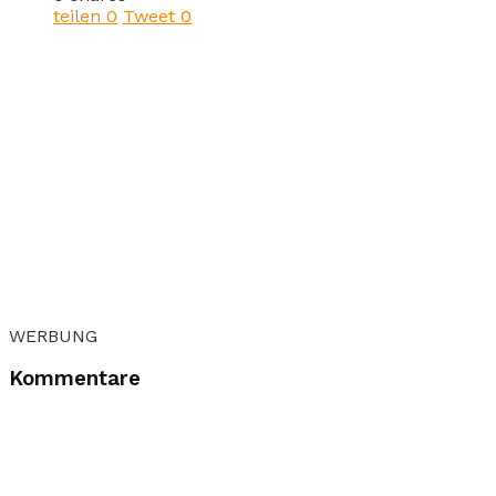
teilen
0
Tweet
0
WERBUNG
Kommentare