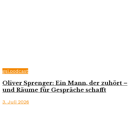
gsi.podcast
Oliver Sprenger: Ein Mann, der zuhört –
und Räume für Gespräche schafft
3. Juli 2026