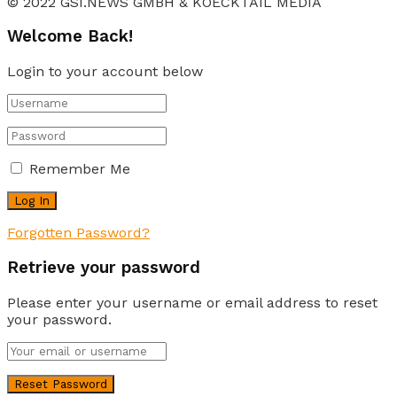
© 2022 GSI.NEWS GMBH & KOECKTAIL MEDIA
Welcome Back!
Login to your account below
Remember Me
Forgotten Password?
Retrieve your password
Please enter your username or email address to reset
your password.