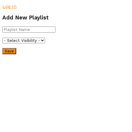
Log In
Add New Playlist