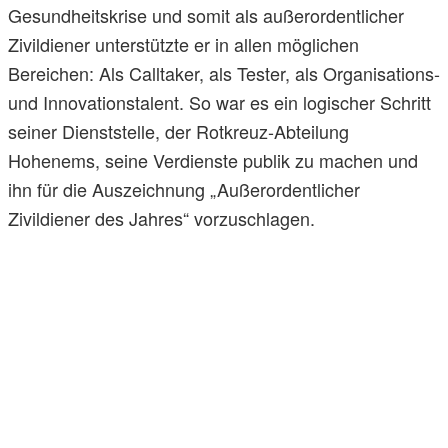
Gesundheitskrise und somit als außerordentlicher
Zivildiener unterstützte er in allen möglichen
Bereichen: Als Calltaker, als Tester, als Organisations-
und Innovationstalent. So war es ein logischer Schritt
seiner Dienststelle, der Rotkreuz-Abteilung
Hohenems, seine Verdienste publik zu machen und
ihn für die Auszeichnung „Außerordentlicher
Zivildiener des Jahres“ vorzuschlagen.