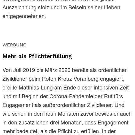
Auszeichnung stolz und im Beisein seiner Lieben
entgegennehmen.
WERBUNG
Mehr als Pflichterfüllung
Von Juli 2019 bis März 2020 bereits als ordentlicher
Zivildiener beim Roten Kreuz Vorarlberg engagiert,
ereilte Matthias Lung am Ende dieser intensiven Zeit
und mit Beginn der Corona-Pandemie der Ruf fürs
Engagement als außerordentlicher Zivildiener. Und
wie schon in den neun Monaten zuvor bewies er auch
in den zusätzlichen drei Monaten, dass Engagement
mehr bedeutet, als die Pflicht zu erfüllen. In der