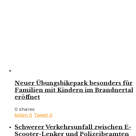
Neuer Übungsbikepark besonders für
Familien mit Kindern im Brandnertal
eröffnet
0 shares
teilen
0
Tweet
0
Schwerer Verkehrsunfall zwischen E-
Scooter-Lenker und Polizeibeamten