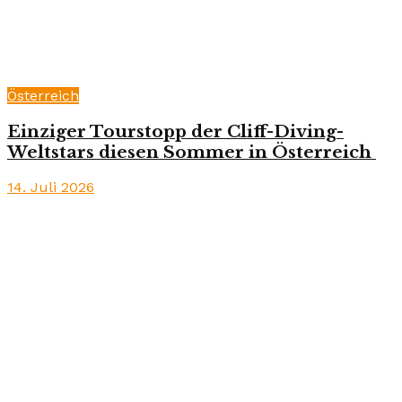
Österreich
Einziger Tourstopp der Cliff-Diving-
Weltstars diesen Sommer in Österreich
14. Juli 2026