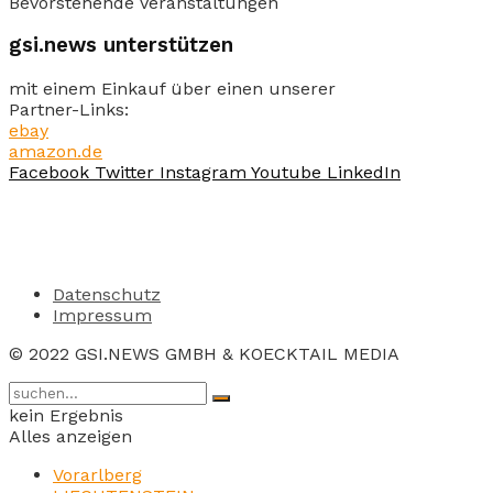
Bevorstehende Veranstaltungen
gsi.news unterstützen
mit einem Einkauf über einen unserer
Partner-Links:
ebay
amazon.de
Facebook
Twitter
Instagram
Youtube
LinkedIn
Datenschutz
Impressum
© 2022 GSI.NEWS GMBH & KOECKTAIL MEDIA
kein Ergebnis
Alles anzeigen
Vorarlberg