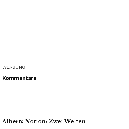
WERBUNG
Kommentare
Alberts Notion: Zwei Welten