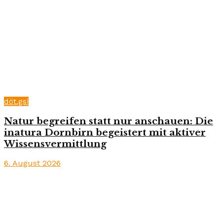
döt.gsi
Natur begreifen statt nur anschauen: Die
inatura Dornbirn begeistert mit aktiver
Wissensvermittlung
6. August 2026