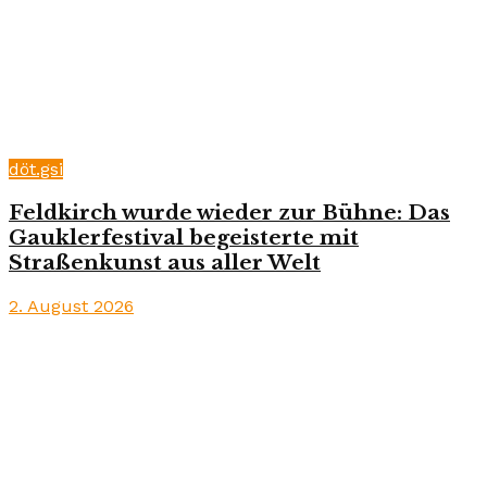
döt.gsi
Feldkirch wurde wieder zur Bühne: Das
Gauklerfestival begeisterte mit
Straßenkunst aus aller Welt
2. August 2026