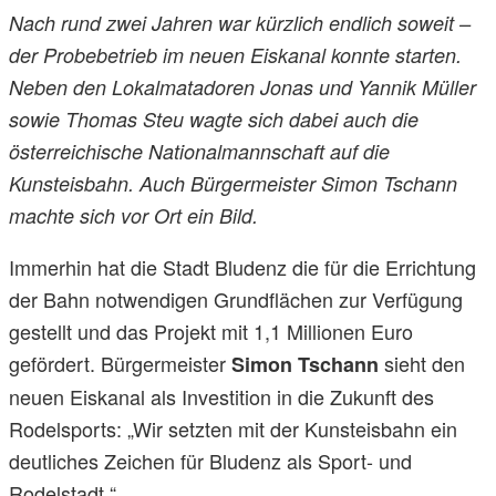
Nach rund zwei Jahren war kürzlich endlich soweit –
der Probebetrieb im neuen Eiskanal konnte starten.
Neben den Lokalmatadoren Jonas und Yannik Müller
sowie Thomas Steu wagte sich dabei auch die
österreichische Nationalmannschaft auf die
Kunsteisbahn. Auch Bürgermeister Simon Tschann
machte sich vor Ort ein Bild.
Immerhin hat die Stadt Bludenz die für die Errichtung
der Bahn notwendigen Grundflächen zur Verfügung
gestellt und das Projekt mit 1,1 Millionen Euro
gefördert. Bürgermeister
sieht den
Simon Tschann
neuen Eiskanal als Investition in die Zukunft des
Rodelsports: „Wir setzten mit der Kunsteisbahn ein
deutliches Zeichen für Bludenz als Sport- und
Rodelstadt.“