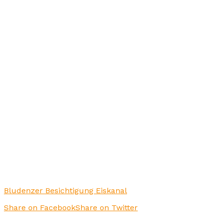
Bludenzer Besichtigung Eiskanal
Share on Facebook
Share on Twitter