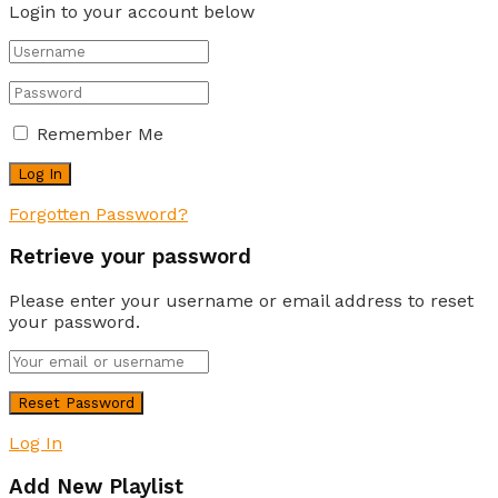
Login to your account below
Remember Me
Forgotten Password?
Retrieve your password
Please enter your username or email address to reset
your password.
Log In
Add New Playlist