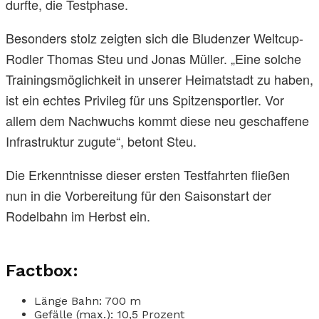
durfte, die Testphase.
Besonders stolz zeigten sich die Bludenzer Weltcup-
Rodler Thomas Steu und Jonas Müller. „Eine solche
Trainingsmöglichkeit in unserer Heimatstadt zu haben,
ist ein echtes Privileg für uns Spitzensportler. Vor
allem dem Nachwuchs kommt diese neu geschaffene
Infrastruktur zugute“, betont Steu.
Die Erkenntnisse dieser ersten Testfahrten fließen
nun in die Vorbereitung für den Saisonstart der
Rodelbahn im Herbst ein.
Factbox:
Länge Bahn: 700 m
Gefälle (max.): 10,5 Prozent