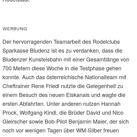
WERBUNG
Der hervorragenden Teamarbeit des Rodelclubs
Sparkasse Bludenz ist es zu verdanken, dass die
Bludenzer Kunsteisbahn mit einer Gesamtlänge von
700 Metern diese Woche in die Testphase gehen
konnte. Auch das österreichische Nationalteam mit
Cheftrainer Rene Friedl nutzte die Gelegenheit zu
einem Besuch des neuen Eiskanals und wagte die
ersten Abfahrten. Unter anderen nutzen Hannah
Prock, Wolfgang Kindl, die Brüder David und Nico
Gleirscher sowie Bob-Pilot Benjamin Maier, der sich
noch vor wenigen Tagen über WM-Silber freuen