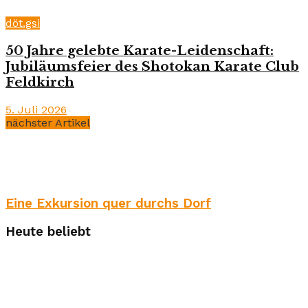
döt.gsi
50 Jahre gelebte Karate-Leidenschaft:
Jubiläumsfeier des Shotokan Karate Club
Feldkirch
5. Juli 2026
nächster Artikel
Eine Exkursion quer durchs Dorf
Heute beliebt