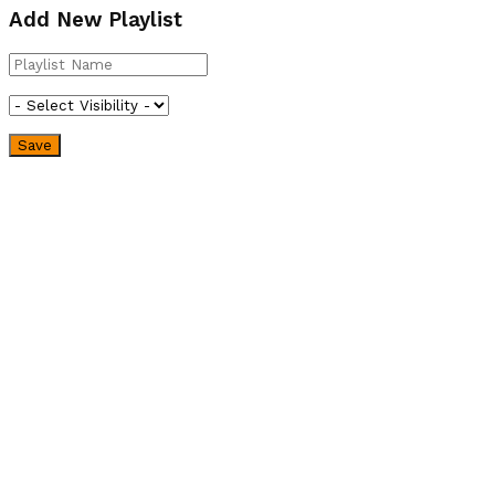
Add New Playlist