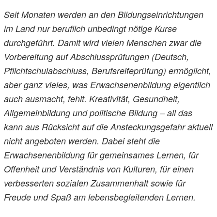
Seit Monaten werden an den Bildungseinrichtungen
im Land nur beruflich unbedingt nötige Kurse
durchgeführt. Damit wird vielen Menschen zwar die
Vorbereitung auf Abschlussprüfungen (Deutsch,
Pflichtschulabschluss, Berufsreifeprüfung) ermöglicht,
aber ganz vieles, was Erwachsenenbildung eigentlich
auch ausmacht, fehlt. Kreativität, Gesundheit,
Allgemeinbildung und politische Bildung – all das
kann aus Rücksicht auf die Ansteckungsgefahr aktuell
nicht angeboten werden. Dabei steht die
Erwachsenenbildung für gemeinsames Lernen, für
Offenheit und Verständnis von Kulturen, für einen
verbesserten sozialen Zusammenhalt sowie für
Freude und Spaß am lebensbegleitenden Lernen.