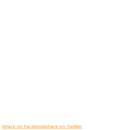
Share on Facebook
Share on Twitter