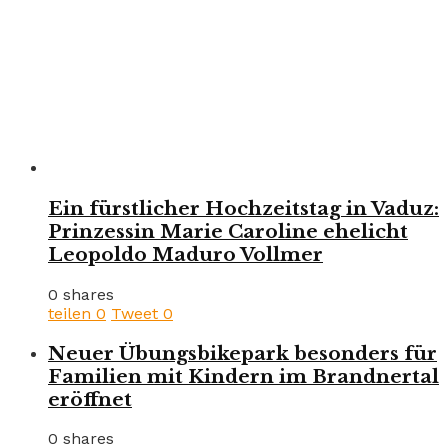
Ein fürstlicher Hochzeitstag in Vaduz:
Prinzessin Marie Caroline ehelicht
Leopoldo Maduro Vollmer
0 shares
teilen
0
Tweet
0
Neuer Übungsbikepark besonders für
Familien mit Kindern im Brandnertal
eröffnet
0 shares