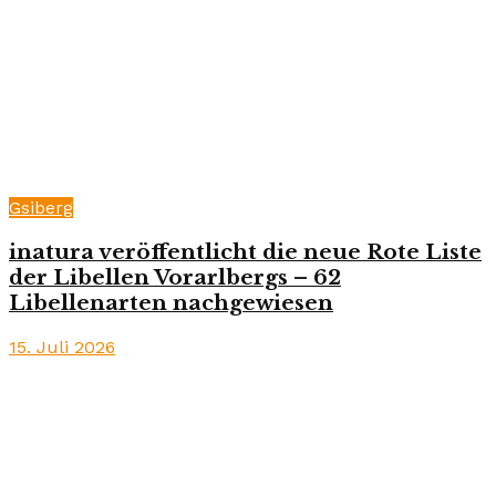
Gsiberg
inatura veröffentlicht die neue Rote Liste
der Libellen Vorarlbergs – 62
Libellenarten nachgewiesen
15. Juli 2026