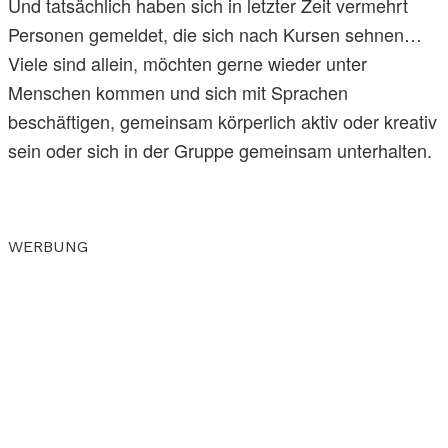
Und tatsächlich haben sich in letzter Zeit vermehrt
Personen gemeldet, die sich nach Kursen sehnen…
Viele sind allein, möchten gerne wieder unter
Menschen kommen und sich mit Sprachen
beschäftigen, gemeinsam körperlich aktiv oder kreativ
sein oder sich in der Gruppe gemeinsam unterhalten.
WERBUNG