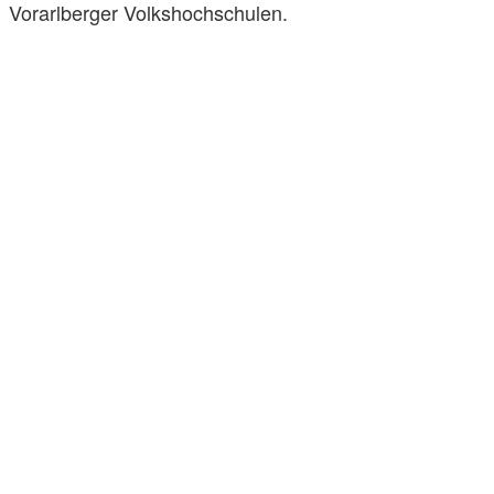
Vorarlberger Volkshochschulen.