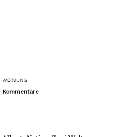
WERBUNG
Kommentare