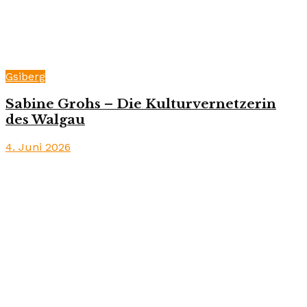
Gsiberg
Sabine Grohs – Die Kulturvernetzerin
des Walgau
4. Juni 2026