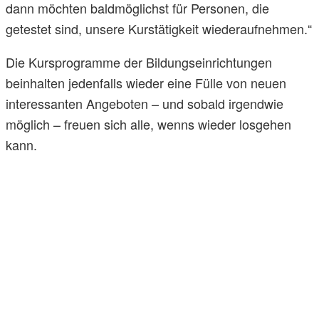
dann möchten baldmöglichst für Personen, die
getestet sind, unsere Kurstätigkeit wiederaufnehmen.“
Die Kursprogramme der Bildungseinrichtungen
beinhalten jedenfalls wieder eine Fülle von neuen
interessanten Angeboten – und sobald irgendwie
möglich – freuen sich alle, wenns wieder losgehen
kann.