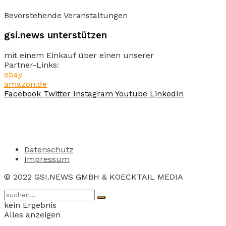
Bevorstehende Veranstaltungen
gsi.news unterstützen
mit einem Einkauf über einen unserer
Partner-Links:
ebay
amazon.de
Facebook
Twitter
Instagram
Youtube
LinkedIn
Datenschutz
Impressum
© 2022 GSI.NEWS GMBH & KOECKTAIL MEDIA
kein Ergebnis
Alles anzeigen