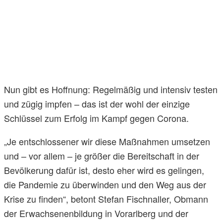
Nun gibt es Hoffnung: Regelmäßig und intensiv testen
und zügig impfen – das ist der wohl der einzige
Schlüssel zum Erfolg im Kampf gegen Corona.
„Je entschlossener wir diese Maßnahmen umsetzen
und – vor allem – je größer die Bereitschaft in der
Bevölkerung dafür ist, desto eher wird es gelingen,
die Pandemie zu überwinden und den Weg aus der
Krise zu finden“, betont Stefan Fischnaller, Obmann
der Erwachsenenbildung in Vorarlberg und der