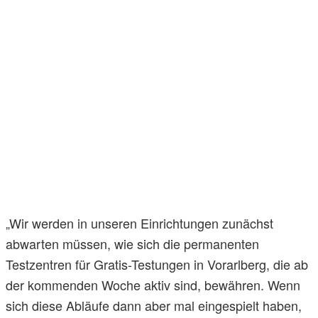
„Wir werden in unseren Einrichtungen zunächst
abwarten müssen, wie sich die permanenten
Testzentren für Gratis-Testungen in Vorarlberg, die ab
der kommenden Woche aktiv sind, bewähren. Wenn
sich diese Abläufe dann aber mal eingespielt haben,