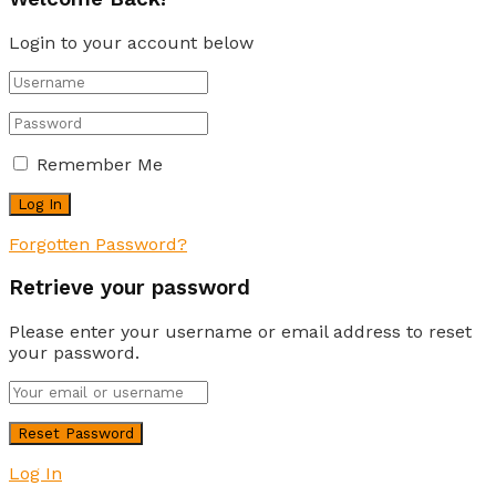
Login to your account below
Remember Me
Forgotten Password?
Retrieve your password
Please enter your username or email address to reset
your password.
Log In