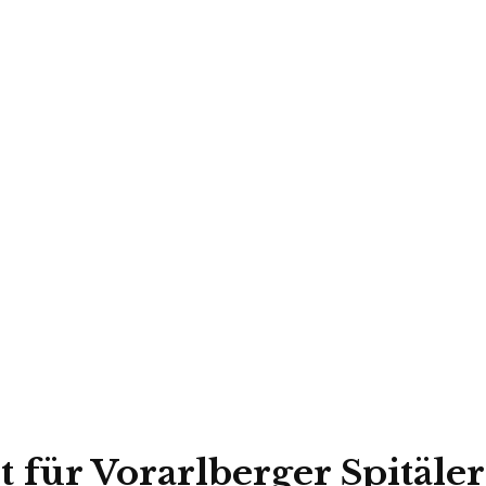
 für Vorarlberger Spitäler