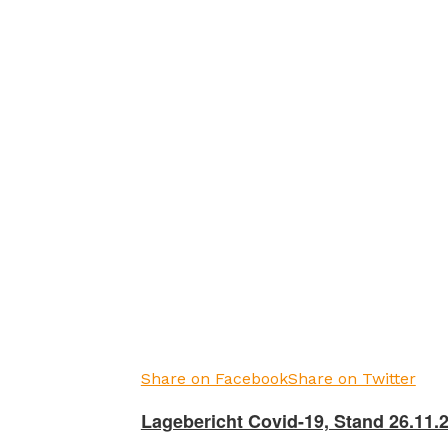
Share on Facebook
Share on Twitter
Lagebericht Covid-19, Stand 26.11.