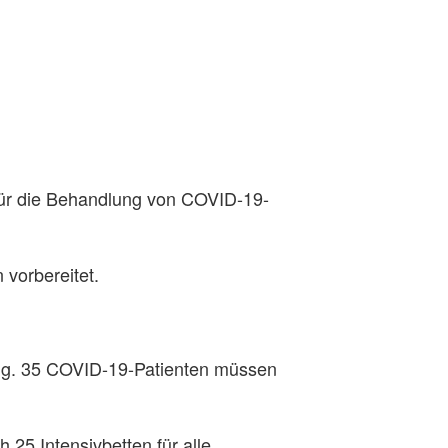
für die Behandlung von COVID-19-
vorbereitet.
ung. 35 COVID-19-Patienten müssen
 25 Intensivbetten für alle