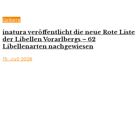
Gsiberg
inatura veröffentlicht die neue Rote Liste
der Libellen Vorarlbergs – 62
Libellenarten nachgewiesen
15. Juli 2026