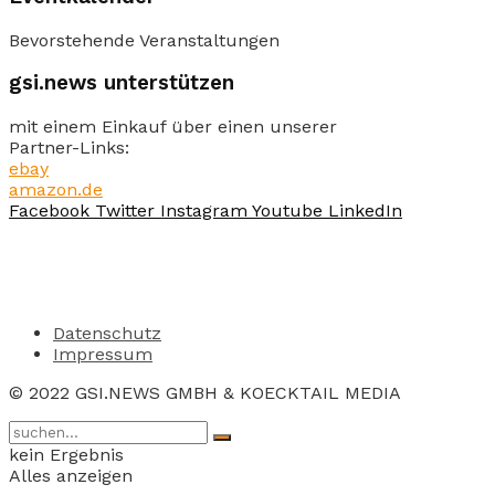
Bevorstehende Veranstaltungen
gsi.news unterstützen
mit einem Einkauf über einen unserer
Partner-Links:
ebay
amazon.de
Facebook
Twitter
Instagram
Youtube
LinkedIn
Datenschutz
Impressum
© 2022 GSI.NEWS GMBH & KOECKTAIL MEDIA
kein Ergebnis
Alles anzeigen