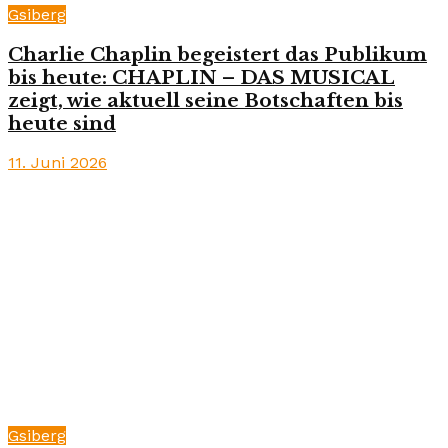
Gsiberg
Charlie Chaplin begeistert das Publikum
bis heute: CHAPLIN – DAS MUSICAL
zeigt, wie aktuell seine Botschaften bis
heute sind
11. Juni 2026
Gsiberg