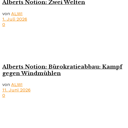
Alberts Notion: Zwei Welten
von
ALWI
1. Juli 2026
0
Alberts Notion: Bürokratieabbau: Kampf
gegen Windmühlen
von
ALWI
11. Juni 2026
0