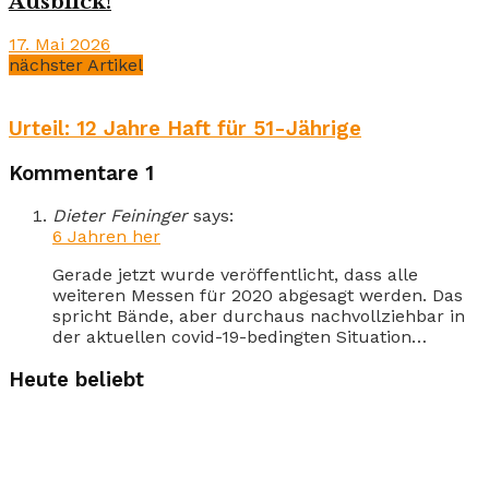
Ausblick!
17. Mai 2026
nächster Artikel
Urteil: 12 Jahre Haft für 51-Jährige
Kommentare
1
Dieter Feininger
says:
6 Jahren her
Gerade jetzt wurde veröffentlicht, dass alle
weiteren Messen für 2020 abgesagt werden. Das
spricht Bände, aber durchaus nachvollziehbar in
der aktuellen covid-19-bedingten Situation…
Heute beliebt