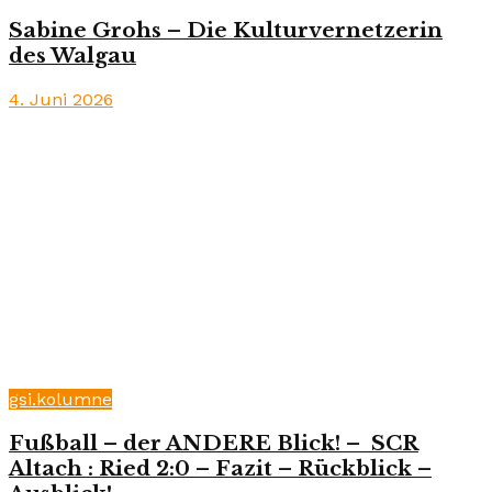
Sabine Grohs – Die Kulturvernetzerin
des Walgau
4. Juni 2026
gsi.kolumne
Fußball – der ANDERE Blick! – SCR
Altach : Ried 2:0 – Fazit – Rückblick –