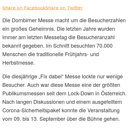
Share on Facebook
Share on Twitter
Die Dornbirner Messe macht um die Besucherzahlen
ein großes Geheimnis. Die letzten Jahre wurden
immer am letzten Messetag die Besucheranzahl
bekannt gegeben. Im Schnitt besuchten 70.000
Menschen die traditionelle Frühjahrs- und
Herbstmesse.
Die diesjährige „Fix dabei“ Messe lockte nur wenige
Besucher. Auch war diese Messe eine der größten
Publikumsmessen seit dem Lock-Down in Österreich.
Nach langen Diskussionen und einem ausgefeiltem
Corona-Sicherheitspaket konnte die Veranstaltung
vom 09. bis 13. September über die Bühne gehen.