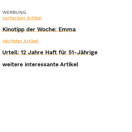
WERBUNG
vorheriger Artikel
Kinotipp der Woche: Emma
nächster Artikel
Urteil: 12 Jahre Haft für 51-Jährige
weitere interessante Artikel