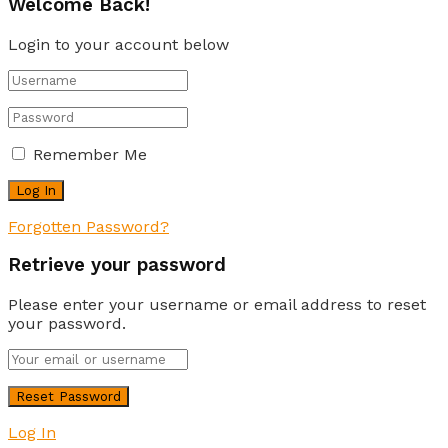
Welcome Back!
Login to your account below
Remember Me
Forgotten Password?
Retrieve your password
Please enter your username or email address to reset
your password.
Log In