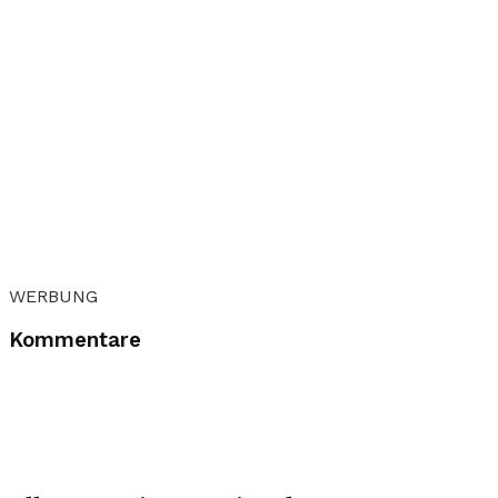
WERBUNG
Kommentare