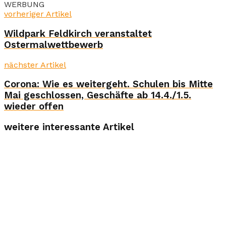
WERBUNG
vorheriger Artikel
Wildpark Feldkirch veranstaltet
Ostermalwettbewerb
nächster Artikel
Corona: Wie es weitergeht. Schulen bis Mitte
Mai geschlossen, Geschäfte ab 14.4./1.5.
wieder offen
weitere interessante Artikel