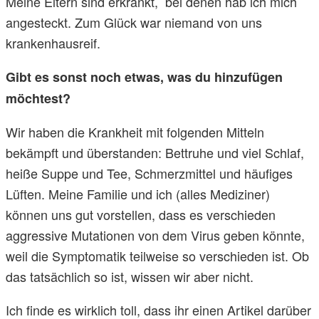
Meine Eltern sind erkrankt, bei denen hab ich mich
angesteckt. Zum Glück war niemand von uns
krankenhausreif.
Gibt es sonst noch etwas, was du hinzufügen
möchtest?
Wir haben die Krankheit mit folgenden Mitteln
bekämpft und überstanden: Bettruhe und viel Schlaf,
heiße Suppe und Tee, Schmerzmittel und häufiges
Lüften. Meine Familie und ich (alles Mediziner)
können uns gut vorstellen, dass es verschieden
aggressive Mutationen von dem Virus geben könnte,
weil die Symptomatik teilweise so verschieden ist. Ob
das tatsächlich so ist, wissen wir aber nicht.
Ich finde es wirklich toll, dass ihr einen Artikel darüber