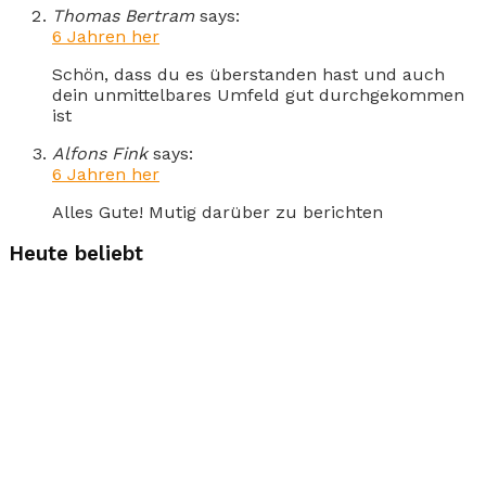
Thomas Bertram
says:
6 Jahren her
Schön, dass du es überstanden hast und auch
dein unmittelbares Umfeld gut durchgekommen
ist
Alfons Fink
says:
6 Jahren her
Alles Gute! Mutig darüber zu berichten
Heute beliebt