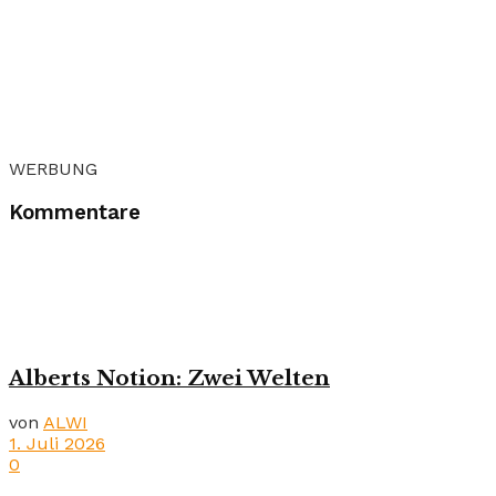
WERBUNG
Kommentare
Alberts Notion: Zwei Welten
von
ALWI
1. Juli 2026
0