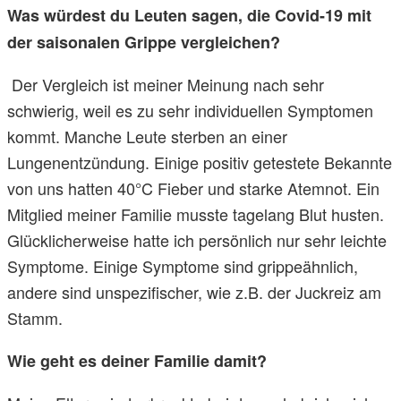
Was würdest du Leuten sagen, die Covid-19 mit
der saisonalen Grippe vergleichen?
Der Vergleich ist meiner Meinung nach sehr
schwierig, weil es zu sehr individuellen Symptomen
kommt. Manche Leute sterben an einer
Lungenentzündung. Einige positiv getestete Bekannte
von uns hatten 40°C Fieber und starke Atemnot. Ein
Mitglied meiner Familie musste tagelang Blut husten.
Glücklicherweise hatte ich persönlich nur sehr leichte
Symptome. Einige Symptome sind grippeähnlich,
andere sind unspezifischer, wie z.B. der Juckreiz am
Stamm.
Wie geht es deiner Familie damit?