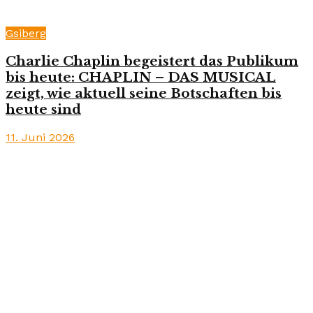
Gsiberg
Charlie Chaplin begeistert das Publikum
bis heute: CHAPLIN – DAS MUSICAL
zeigt, wie aktuell seine Botschaften bis
heute sind
11. Juni 2026