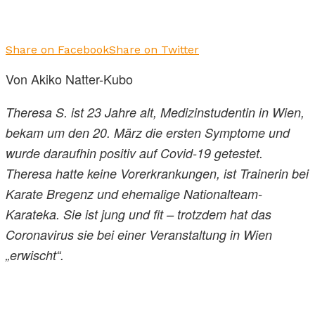
Share on Facebook
Share on Twitter
Von Akiko Natter-Kubo
Theresa S. ist 23 Jahre alt, Medizinstudentin in Wien,
bekam um den 20. März die ersten Symptome und
wurde daraufhin positiv auf Covid-19 getestet.
Theresa hatte keine Vorerkrankungen, ist Trainerin bei
Karate Bregenz und ehemalige Nationalteam-
Karateka. Sie ist jung und fit – trotzdem hat das
Coronavirus sie bei einer Veranstaltung in Wien
„erwischt“.