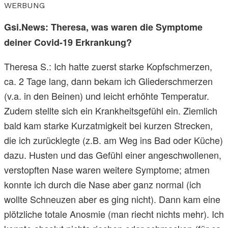
WERBUNG
Gsi.News: Theresa, was waren die Symptome
deiner Covid-19 Erkrankung?
Theresa S.: Ich hatte zuerst starke Kopfschmerzen,
ca. 2 Tage lang, dann bekam ich Gliederschmerzen
(v.a. in den Beinen) und leicht erhöhte Temperatur.
Zudem stellte sich ein Krankheitsgefühl ein. Ziemlich
bald kam starke Kurzatmigkeit bei kurzen Strecken,
die ich zurücklegte (z.B. am Weg ins Bad oder Küche)
dazu. Husten und das Gefühl einer angeschwollenen,
verstopften Nase waren weitere Symptome; atmen
konnte ich durch die Nase aber ganz normal (ich
wollte Schneuzen aber es ging nicht). Dann kam eine
plötzliche totale Anosmie (man riecht nichts mehr). Ich