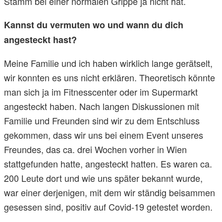
Stamm bei einer normalen Grippe ja nicht hat.
Kannst du vermuten wo und wann du dich
angesteckt hast?
Meine Familie und ich haben wirklich lange gerätselt,
wir konnten es uns nicht erklären. Theoretisch könnte
man sich ja im Fitnesscenter oder im Supermarkt
angesteckt haben. Nach langen Diskussionen mit
Familie und Freunden sind wir zu dem Entschluss
gekommen, dass wir uns bei einem Event unseres
Freundes, das ca. drei Wochen vorher in Wien
stattgefunden hatte, angesteckt hatten. Es waren ca.
200 Leute dort und wie uns später bekannt wurde,
war einer derjenigen, mit dem wir ständig beisammen
gesessen sind, positiv auf Covid-19 getestet worden.