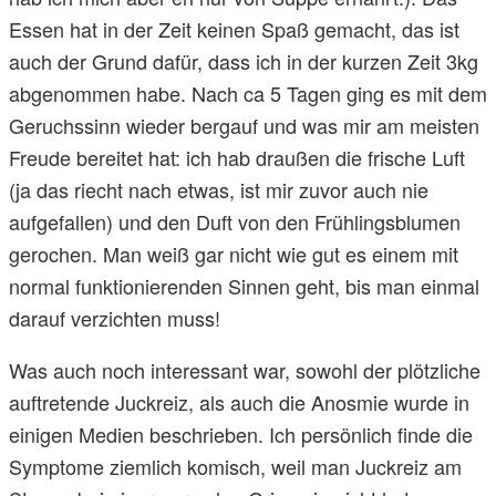
Essen hat in der Zeit keinen Spaß gemacht, das ist
auch der Grund dafür, dass ich in der kurzen Zeit 3kg
abgenommen habe. Nach ca 5 Tagen ging es mit dem
Geruchssinn wieder bergauf und was mir am meisten
Freude bereitet hat: ich hab draußen die frische Luft
(ja das riecht nach etwas, ist mir zuvor auch nie
aufgefallen) und den Duft von den Frühlingsblumen
gerochen. Man weiß gar nicht wie gut es einem mit
normal funktionierenden Sinnen geht, bis man einmal
darauf verzichten muss!
Was auch noch interessant war, sowohl der plötzliche
auftretende Juckreiz, als auch die Anosmie wurde in
einigen Medien beschrieben. Ich persönlich finde die
Symptome ziemlich komisch, weil man Juckreiz am