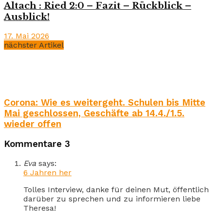
Altach : Ried 2:0 – Fazit – Rückblick –
Ausblick!
17. Mai 2026
nächster Artikel
Corona: Wie es weitergeht. Schulen bis Mitte
Mai geschlossen, Geschäfte ab 14.4./1.5.
wieder offen
Kommentare
3
Eva
says:
6 Jahren her
Tolles Interview, danke für deinen Mut, öffentlich
darüber zu sprechen und zu informieren liebe
Theresa!