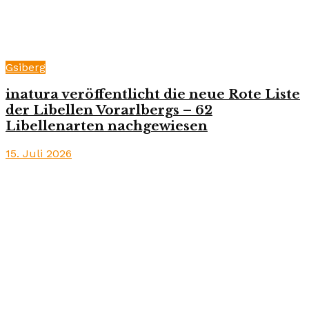
Gsiberg
inatura veröffentlicht die neue Rote Liste
der Libellen Vorarlbergs – 62
Libellenarten nachgewiesen
15. Juli 2026