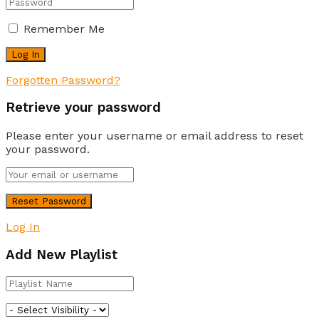
Remember Me
Forgotten Password?
Retrieve your password
Please enter your username or email address to reset
your password.
Log In
Add New Playlist