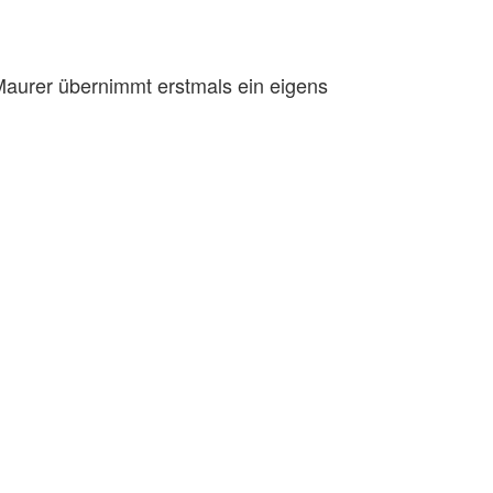
aurer übernimmt erstmals ein eigens