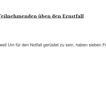
Teilnehmenden üben den Ernstfall
l Um für den Notfall gerüstet zu sein, haben sieben 