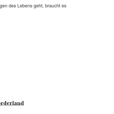
gen des Lebens geht, braucht es
orderland