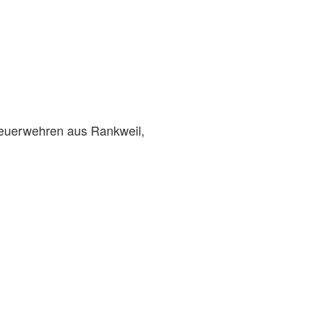
Feuerwehren aus Rankweil,