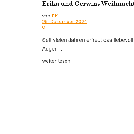
Erika und Gerwins Weihnach
von
BK
25. Dezember 2024
0
Seit vielen Jahren erfreut das liebevo
Augen ...
weiter lesen