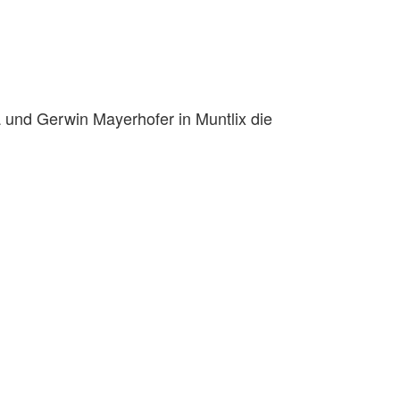
a und Gerwin Mayerhofer in Muntlix die