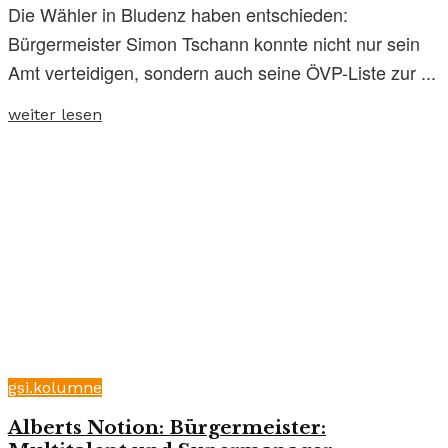
Die Wähler in Bludenz haben entschieden:
Bürgermeister Simon Tschann konnte nicht nur sein
Amt verteidigen, sondern auch seine ÖVP-Liste zur ...
weiter lesen
gsi.kolumne
Alberts Notion: Bürgermeister: