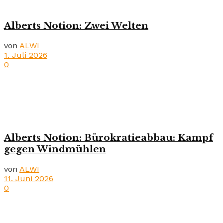
Alberts Notion: Zwei Welten
von
ALWI
1. Juli 2026
0
Alberts Notion: Bürokratieabbau: Kampf
gegen Windmühlen
von
ALWI
11. Juni 2026
0