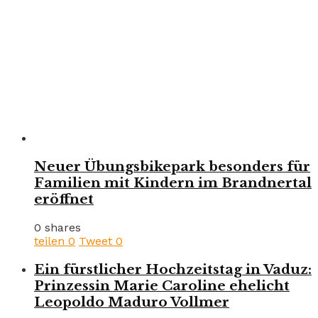
Neuer Übungsbikepark besonders für
Familien mit Kindern im Brandnertal
eröffnet
0 shares
teilen
0
Tweet
0
Ein fürstlicher Hochzeitstag in Vaduz:
Prinzessin Marie Caroline ehelicht
Leopoldo Maduro Vollmer