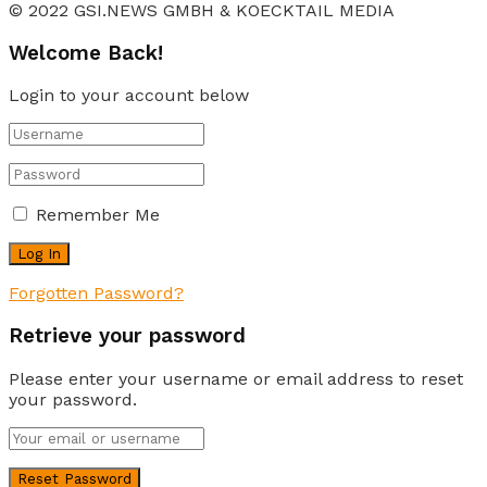
© 2022 GSI.NEWS GMBH & KOECKTAIL MEDIA
Welcome Back!
Login to your account below
Remember Me
Forgotten Password?
Retrieve your password
Please enter your username or email address to reset
your password.