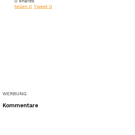
0 shares
teilen
0
Tweet
0
WERBUNG
Kommentare