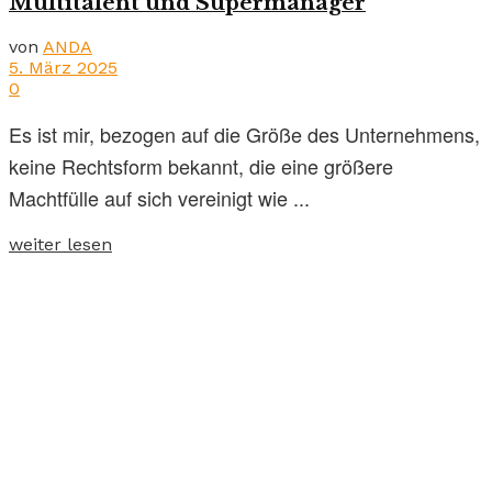
Multitalent und Supermanager
von
ANDA
5. März 2025
0
Es ist mir, bezogen auf die Größe des Unternehmens,
keine Rechtsform bekannt, die eine größere
Machtfülle auf sich vereinigt wie ...
weiter lesen