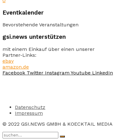
0
Eventkalender
Bevorstehende Veranstaltungen
gsi.news unterstützen
mit einem Einkauf über einen unserer
Partner-Links:
ebay
amazon.de
Facebook
Twitter
Instagram
Youtube
LinkedIn
Datenschutz
Impressum
© 2022 GSI.NEWS GMBH & KOECKTAIL MEDIA