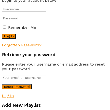
Login to your account below
Remember Me
Forgotten Password?
Retrieve your password
Please enter your username or email address to reset
your password.
Log In
Add New Playlist