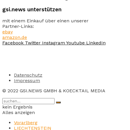
gsi.news unterstützen
mit einem Einkauf über einen unserer
Partner-Links:
ebay
amazon.de
Facebook
Twitter
Instagram
Youtube
LinkedIn
Datenschutz
Impressum
© 2022 GSI.NEWS GMBH & KOECKTAIL MEDIA
kein Ergebnis
Alles anzeigen
Vorarlberg
LIECHTENSTEIN