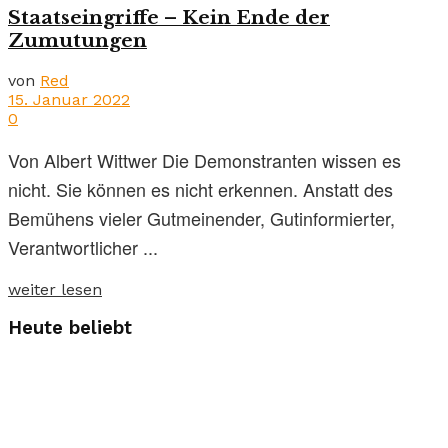
Staatseingriffe – Kein Ende der
Zumutungen
von
Red
15. Januar 2022
0
Von Albert Wittwer Die Demonstranten wissen es
nicht. Sie können es nicht erkennen. Anstatt des
Bemühens vieler Gutmeinender, Gutinformierter,
Verantwortlicher ...
weiter lesen
Heute beliebt