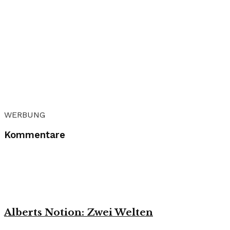
WERBUNG
Kommentare
Alberts Notion: Zwei Welten