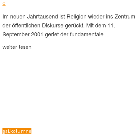
0
Im neuen Jahrtausend ist Religion wieder ins Zentrum
der öffentlichen Diskurse gerückt. Mit dem 11.
September 2001 geriet der fundamentale ...
weiter lesen
gsi.kolumne