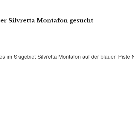
der Silvretta Montafon gesucht
im Skigebiet Silvretta Montafon auf der blauen Piste Nr