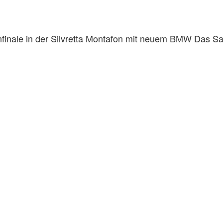
finale in der Silvretta Montafon mit neuem BMW Das Sais