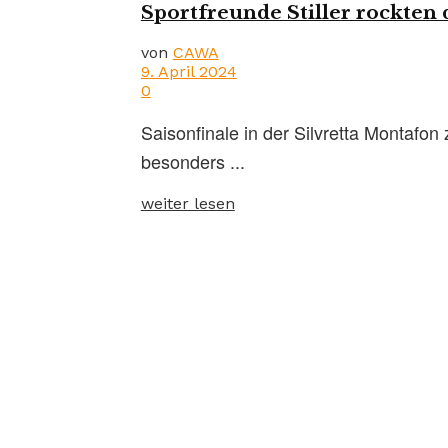
Sportfreunde Stiller rockten
von
CAWA
9. April 2024
0
Saisonfinale in der Silvretta Montafon
besonders ...
weiter lesen