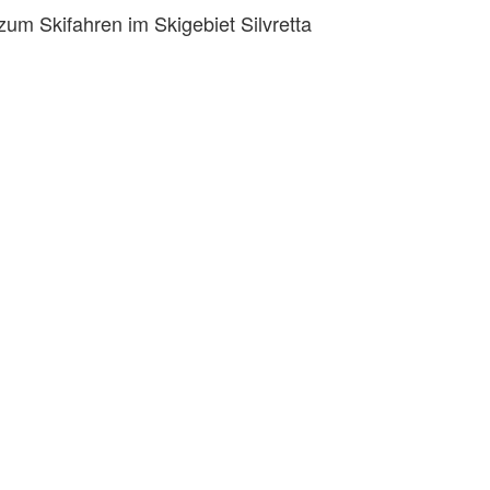
um Skifahren im Skigebiet Silvretta