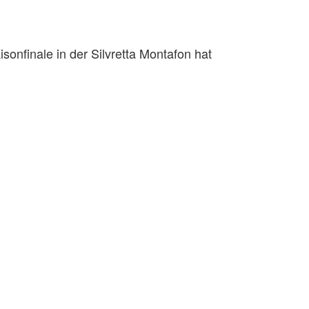
onfinale in der Silvretta Montafon hat