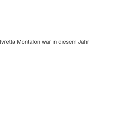
ilvretta Montafon war in diesem Jahr