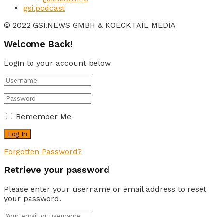
gsi.podcast
© 2022 GSI.NEWS GMBH & KOECKTAIL MEDIA
Welcome Back!
Login to your account below
Remember Me
Forgotten Password?
Retrieve your password
Please enter your username or email address to reset
your password.