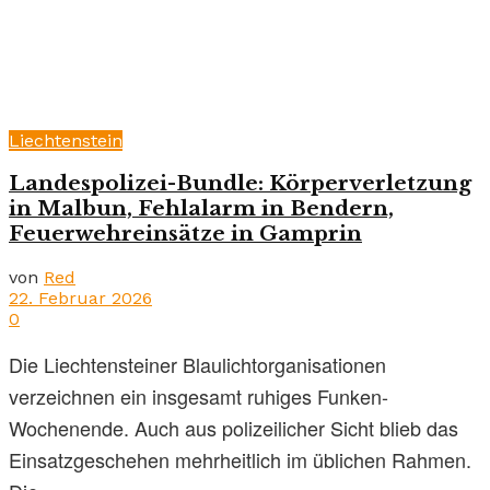
Liechtenstein
Landespolizei-Bundle: Körperverletzung
in Malbun, Fehlalarm in Bendern,
Feuerwehreinsätze in Gamprin
von
Red
22. Februar 2026
0
Die Liechtensteiner Blaulichtorganisationen
verzeichnen ein insgesamt ruhiges Funken-
Wochenende. Auch aus polizeilicher Sicht blieb das
Einsatzgeschehen mehrheitlich im üblichen Rahmen.