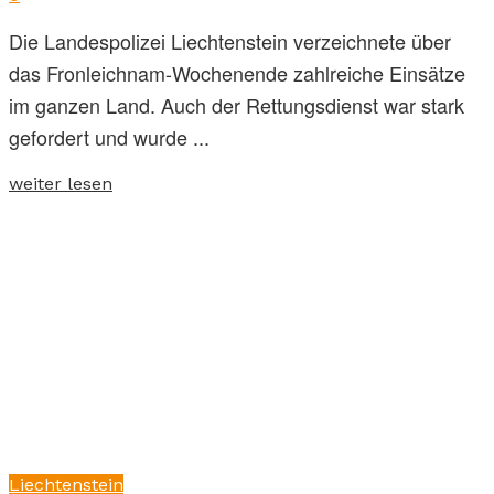
Die Landespolizei Liechtenstein verzeichnete über
das Fronleichnam-Wochenende zahlreiche Einsätze
im ganzen Land. Auch der Rettungsdienst war stark
gefordert und wurde ...
weiter lesen
Liechtenstein