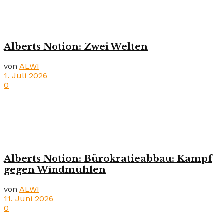
Alberts Notion: Zwei Welten
von
ALWI
1. Juli 2026
0
Alberts Notion: Bürokratieabbau: Kampf
gegen Windmühlen
von
ALWI
11. Juni 2026
0