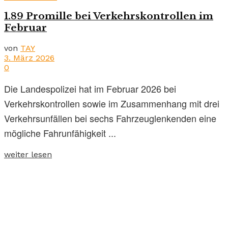
1.89 Promille bei Verkehrskontrollen im
Februar
von
TAY
3. März 2026
0
Die Landespolizei hat im Februar 2026 bei
Verkehrskontrollen sowie im Zusammenhang mit drei
Verkehrsunfällen bei sechs Fahrzeuglenkenden eine
mögliche Fahrunfähigkeit ...
weiter lesen