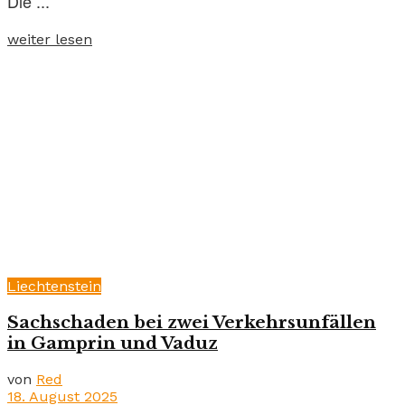
Die ...
weiter lesen
Liechtenstein
Sachschaden bei zwei Verkehrsunfällen
in Gamprin und Vaduz
von
Red
18. August 2025