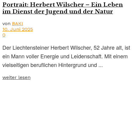
Portrait: Herbert Wilscher – Ein Leben
im Dienst der Jugend und der Natur
von
BAKI
10. Juni 2025
0
Der Liechtensteiner Herbert Wilscher, 52 Jahre alt, ist
ein Mann voller Energie und Leidenschaft. Mit einem
vielseitigen beruflichen Hintergrund und ...
weiter lesen