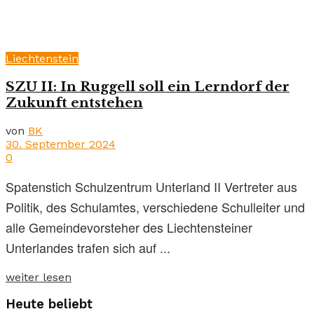
Liechtenstein
SZU II: In Ruggell soll ein Lerndorf der
Zukunft entstehen
von
BK
30. September 2024
0
Spatenstich Schulzentrum Unterland II Vertreter aus
Politik, des Schulamtes, verschiedene Schulleiter und
alle Gemeindevorsteher des Liechtensteiner
Unterlandes trafen sich auf ...
weiter lesen
Heute beliebt