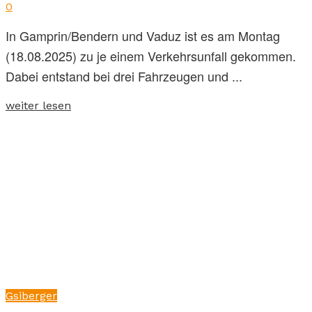
0
In Gamprin/Bendern und Vaduz ist es am Montag
(18.08.2025) zu je einem Verkehrsunfall gekommen.
Dabei entstand bei drei Fahrzeugen und ...
weiter lesen
Gsiberger