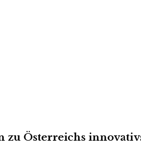
 zu Österreichs innovativ