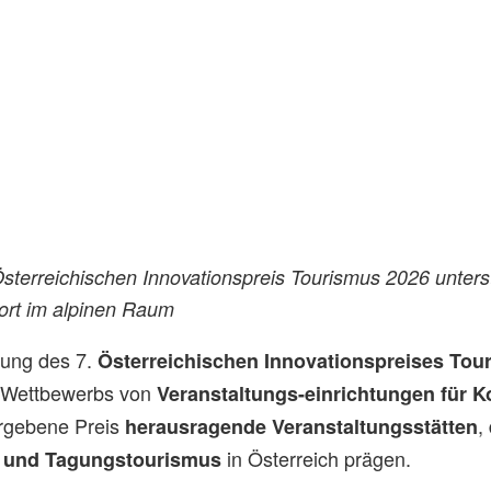
terreichischen Innovationspreis Tourismus 2026 unterstr
ort im alpinen Raum
hung des 7.
Österreichischen Innovationspreises Tou
 Wettbewerbs von
Veranstaltungs-einrichtungen für 
rgebene Preis
,
herausragende Veranstaltungsstätten
in Österreich prägen.
 und Tagungstourismus