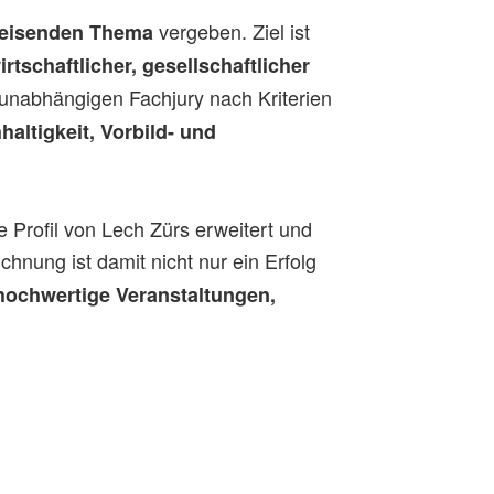
vergeben. Ziel ist
eisenden Thema
irtschaftlicher, gesellschaftlicher
 unabhängigen Fachjury nach Kriterien
altigkeit, Vorbild- und
e Profil von Lech Zürs erweitert und
chnung ist damit nicht nur ein Erfolg
hochwertige Veranstaltungen,