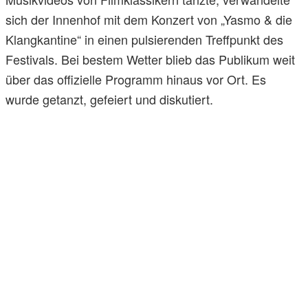
sich der Innenhof mit dem Konzert von „Yasmo & die
Klangkantine“ in einen pulsierenden Treffpunkt des
Festivals. Bei bestem Wetter blieb das Publikum weit
über das offizielle Programm hinaus vor Ort. Es
wurde getanzt, gefeiert und diskutiert.