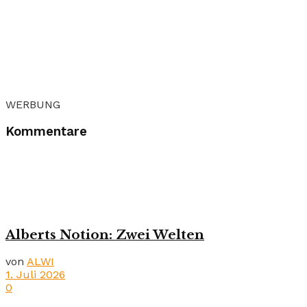
WERBUNG
Kommentare
Alberts Notion: Zwei Welten
von
ALWI
1. Juli 2026
0