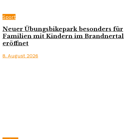
Sport
Neuer Übungsbikepark besonders für
Familien mit Kindern im Brandnertal
eröffnet
8. August 2026