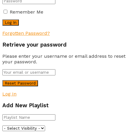
Remember Me
Forgotten Password?
Retrieve your password
Please enter your username or email address to reset
your password.
Log In
Add New Playlist