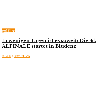
gsi.film
In wenigen Tagen ist es soweit: Die 41.
ALPINALE startet in Bludenz
9. August 2026