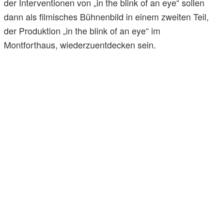
der Interventionen von „in the blink of an eye“ sollen
dann als filmisches Bühnenbild in einem zweiten Teil,
der Produktion „in the blink of an eye“ im
Montforthaus, wiederzuentdecken sein.