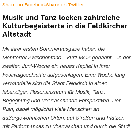
Share on Facebook
Share on Twitter
Musik und Tanz locken zahlreiche
Kulturbegeisterte in die Feldkircher
Altstadt
Mit ihrer ersten Sommerausgabe haben die
Montforter Zwischentöne – kurz MOZ genannt – in der
zweiten Juni-Woche ein neues Kapitel in ihrer
Festivalgeschichte aufgeschlagen. Eine Woche lang
verwandelte sich die Stadt Feldkirch in einen
lebendigen Resonanzraum für Musik, Tanz,
Begegnung und überraschende Perspektiven. Der
Plan, dabei möglichst viele Menschen an
außergewöhnlichen Orten, auf Straßen und Plätzen
mit Performances zu überraschen und durch die Stadt