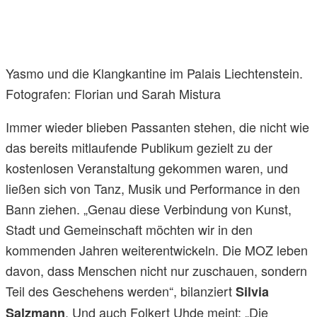
Yasmo und die Klangkantine im Palais Liechtenstein.
Fotografen: Florian und Sarah Mistura
Immer wieder blieben Passanten stehen, die nicht wie
das bereits mitlaufende Publikum gezielt zu der
kostenlosen Veranstaltung gekommen waren, und
ließen sich von Tanz, Musik und Performance in den
Bann ziehen. „Genau diese Verbindung von Kunst,
Stadt und Gemeinschaft möchten wir in den
kommenden Jahren weiterentwickeln. Die MOZ leben
davon, dass Menschen nicht nur zuschauen, sondern
Teil des Geschehens werden“, bilanziert
Silvia
. Und auch Folkert Uhde meint: „Die
Salzmann