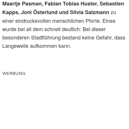
Maartje Pasman, Fabian Tobias Huster, Sebastien
zu
Kapps, Joni Österlund und Silvia Salzmann
einer eindrucksvollen menschlichen Pforte. Eines
wurde bei all dem schnell deutlich: Bei dieser
besonderen Stadtführung bestand keine Gefahr, dass
Langeweile aufkommen kann.
WERBUNG