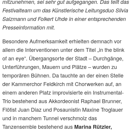
mitzunehmen, sei sehr gut aufgegangen. Das teilt das
Festivalteam um das Künstlerische Leitungsduo Silvia
Salzmann und Folkert Uhde in einer entsprechenden
Presseinformation mit.
Besondere Aufmerksamkeit erhielten demnach vor
allem die Interventionen unter dem Titel „in the blink
of an eye“. Übergangsorte der Stadt – Durchgänge,
Unterführungen, Mauern und Plätze – wurden zu
temporären Bühnen. Da tauchte an der einen Stelle
der Kammerchor Feldkirch mit Chorwerken auf, an
einem anderen Platz improvisierte ein Instrumental-
Trio bestehend aus Akkordeonist Raphael Brunner,
Flötist Juan Diaz und Posaunistin Maxine Troglauer
und in manchem Tunnel verschmolz das
Tanzensemble bestehend aus
Marina Rützler,