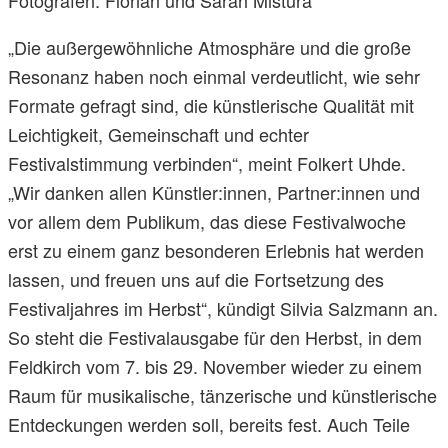
„Die außergewöhnliche Atmosphäre und die große
Resonanz haben noch einmal verdeutlicht, wie sehr
Formate gefragt sind, die künstlerische Qualität mit
Leichtigkeit, Gemeinschaft und echter
Festivalstimmung verbinden“, meint Folkert Uhde.
„Wir danken allen Künstler:innen, Partner:innen und
vor allem dem Publikum, das diese Festivalwoche
erst zu einem ganz besonderen Erlebnis hat werden
lassen, und freuen uns auf die Fortsetzung des
Festivaljahres im Herbst“, kündigt Silvia Salzmann an.
So steht die Festivalausgabe für den Herbst, in dem
Feldkirch vom 7. bis 29. November wieder zu einem
Raum für musikalische, tänzerische und künstlerische
Entdeckungen werden soll, bereits fest. Auch Teile