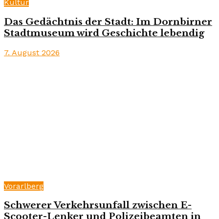
Kultur
Das Gedächtnis der Stadt: Im Dornbirner
Stadtmuseum wird Geschichte lebendig
7. August 2026
Vorarlberg
Schwerer Verkehrsunfall zwischen E-
Scooter-Lenker und Polizeibeamten in