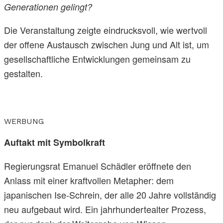
Generationen gelingt?
Die Veranstaltung zeigte eindrucksvoll, wie wertvoll
der offene Austausch zwischen Jung und Alt ist, um
gesellschaftliche Entwicklungen gemeinsam zu
gestalten.
WERBUNG
Auftakt mit Symbolkraft
Regierungsrat Emanuel Schädler eröffnete den
Anlass mit einer kraftvollen Metapher: dem
japanischen Ise-Schrein, der alle 20 Jahre vollständig
neu aufgebaut wird. Ein jahrhundertealter Prozess,