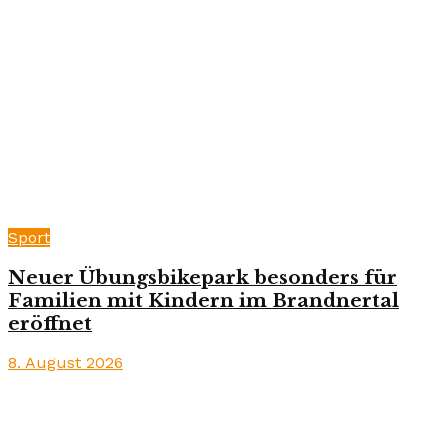
Sport
Neuer Übungsbikepark besonders für
Familien mit Kindern im Brandnertal
eröffnet
8. August 2026