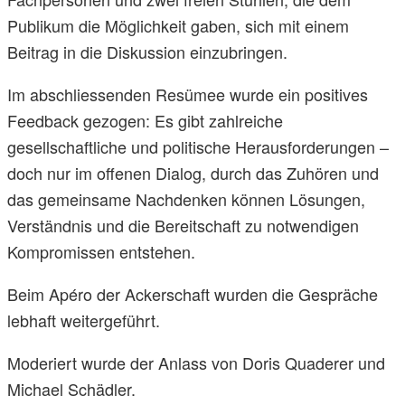
Publikum die Möglichkeit gaben, sich mit einem
Beitrag in die Diskussion einzubringen.
Im abschliessenden Resümee wurde ein positives
Feedback gezogen: Es gibt zahlreiche
gesellschaftliche und politische Herausforderungen –
doch nur im offenen Dialog, durch das Zuhören und
das gemeinsame Nachdenken können Lösungen,
Verständnis und die Bereitschaft zu notwendigen
Kompromissen entstehen.
Beim Apéro der Ackerschaft wurden die Gespräche
lebhaft weitergeführt.
Moderiert wurde der Anlass von Doris Quaderer und
Michael Schädler.