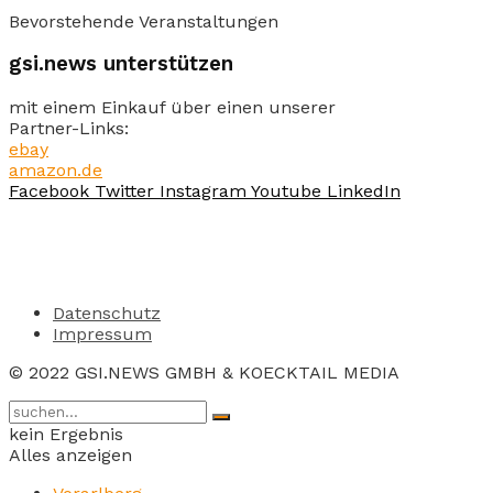
Bevorstehende Veranstaltungen
gsi.news unterstützen
mit einem Einkauf über einen unserer
Partner-Links:
ebay
amazon.de
Facebook
Twitter
Instagram
Youtube
LinkedIn
Datenschutz
Impressum
© 2022 GSI.NEWS GMBH & KOECKTAIL MEDIA
kein Ergebnis
Alles anzeigen