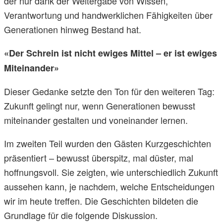
der nur dank der Weitergabe von Wissen,
Verantwortung und handwerklichen Fähigkeiten über
Generationen hinweg Bestand hat.
«Der Schrein ist nicht ewiges Mittel – er ist ewiges
Miteinander»
Dieser Gedanke setzte den Ton für den weiteren Tag:
Zukunft gelingt nur, wenn Generationen bewusst
miteinander gestalten und voneinander lernen.
Im zweiten Teil wurden den Gästen Kurzgeschichten
präsentiert – bewusst überspitz, mal düster, mal
hoffnungsvoll. Sie zeigten, wie unterschiedlich Zukunft
aussehen kann, je nachdem, welche Entscheidungen
wir im heute treffen. Die Geschichten bildeten die
Grundlage für die folgende Diskussion.