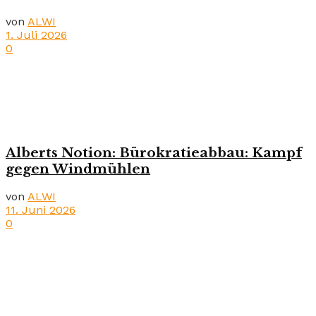
von
ALWI
1. Juli 2026
0
Alberts Notion: Bürokratieabbau: Kampf
gegen Windmühlen
von
ALWI
11. Juni 2026
0