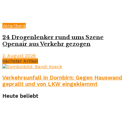
Vorarlberg
24 Drogenlenker rund ums Szene
Openair aus Verkehr gezogen
2. August 2026
nächster Artikel
Verkehrsunfall in Dornbirn: Gegen Hauswand
geprallt und von LKW eingeklemmt
Heute beliebt