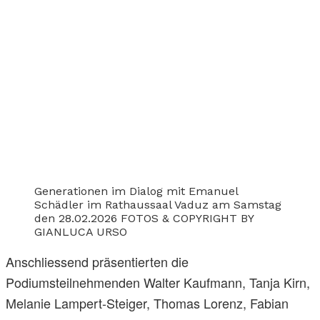
Generationen im Dialog mit Emanuel
Schädler im Rathaussaal Vaduz am Samstag
den 28.02.2026 FOTOS & COPYRIGHT BY
GIANLUCA URSO
Anschliessend präsentierten die
Podiumsteilnehmenden Walter Kaufmann, Tanja Kirn,
Melanie Lampert-Steiger, Thomas Lorenz, Fabian