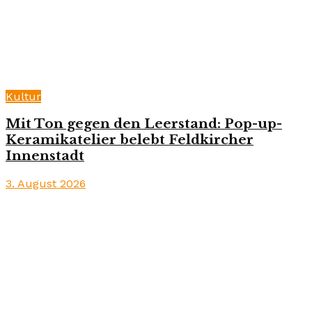
Kultur
Mit Ton gegen den Leerstand: Pop-up-
Keramikatelier belebt Feldkircher
Innenstadt
3. August 2026