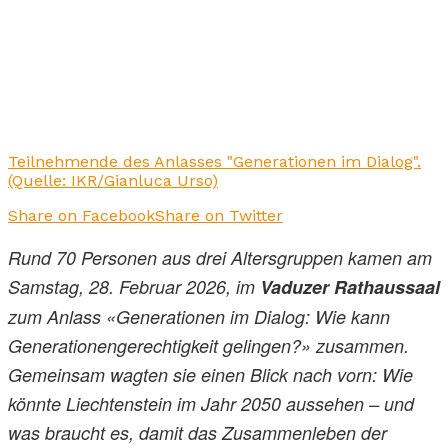
Teilnehmende des Anlasses "Generationen im Dialog".
(Quelle: IKR/Gianluca Urso)
Share on Facebook
Share on Twitter
Rund 70 Personen aus drei Altersgruppen kamen am
Samstag, 28. Februar 2026, im
Vaduzer Rathaussaal
zum Anlass «Generationen im Dialog: Wie kann
Generationengerechtigkeit gelingen?» zusammen.
Gemeinsam wagten sie einen Blick nach vorn: Wie
könnte Liechtenstein im Jahr 2050 aussehen – und
was braucht es, damit das Zusammenleben der