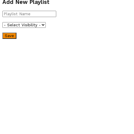
Add New Playlist