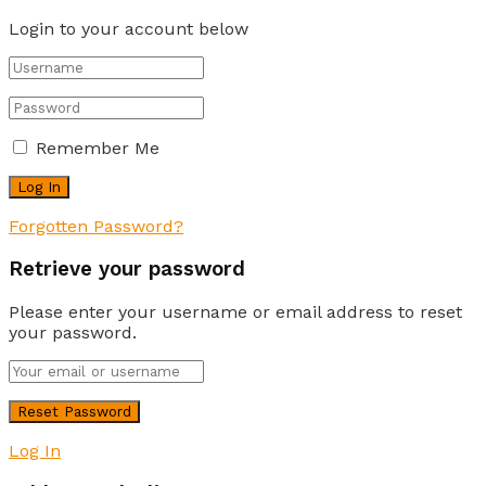
Login to your account below
Remember Me
Forgotten Password?
Retrieve your password
Please enter your username or email address to reset
your password.
Log In