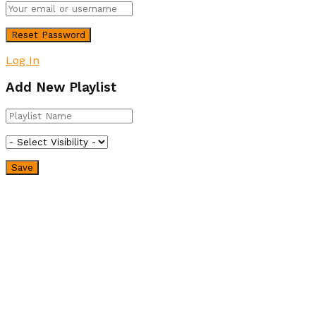
Log In
Add New Playlist