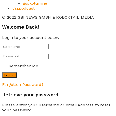
gsi.kolumne
gsi.podcast
© 2022 GSI.NEWS GMBH & KOECKTAIL MEDIA
Welcome Back!
Login to your account below
Remember Me
Forgotten Password?
Retrieve your password
Please enter your username or email address to reset
your password.