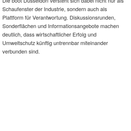
Die boot Düsseldorf versteht sich dabei nicht nur als
Schaufenster der Industrie, sondern auch als
Plattform für Verantwortung. Diskussionsrunden,
Sonderflächen und Informationsangebote machen
deutlich, dass wirtschaftlicher Erfolg und
Umweltschutz künftig untrennbar miteinander
verbunden sind.