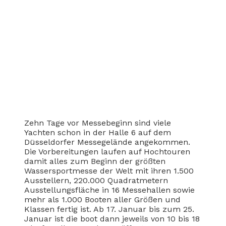
Zehn Tage vor Messebeginn sind viele
Yachten schon in der Halle 6 auf dem
Düsseldorfer Messegelände angekommen.
Die Vorbereitungen laufen auf Hochtouren
damit alles zum Beginn der größten
Wassersportmesse der Welt mit ihren 1.500
Ausstellern, 220.000 Quadratmetern
Ausstellungsfläche in 16 Messehallen sowie
mehr als 1.000 Booten aller Größen und
Klassen fertig ist. Ab 17. Januar bis zum 25.
Januar ist die boot dann jeweils von 10 bis 18