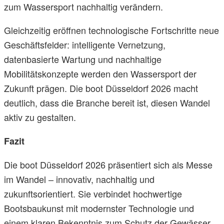
zum Wassersport nachhaltig verändern.
Gleichzeitig eröffnen technologische Fortschritte neue
Geschäftsfelder: intelligente Vernetzung,
datenbasierte Wartung und nachhaltige
Mobilitätskonzepte werden den Wassersport der
Zukunft prägen. Die boot Düsseldorf 2026 macht
deutlich, dass die Branche bereit ist, diesen Wandel
aktiv zu gestalten.
Fazit
Die boot Düsseldorf 2026 präsentiert sich als Messe
im Wandel – innovativ, nachhaltig und
zukunftsorientiert. Sie verbindet hochwertige
Bootsbaukunst mit modernster Technologie und
einem klaren Bekenntnis zum Schutz der Gewässer.