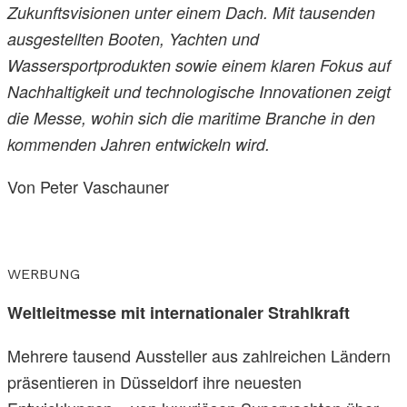
Zukunftsvisionen unter einem Dach. Mit tausenden
ausgestellten Booten, Yachten und
Wassersportprodukten sowie einem klaren Fokus auf
Nachhaltigkeit und technologische Innovationen zeigt
die Messe, wohin sich die maritime Branche in den
kommenden Jahren entwickeln wird.
Von Peter Vaschauner
WERBUNG
Weltleitmesse mit internationaler Strahlkraft
Mehrere tausend Aussteller aus zahlreichen Ländern
präsentieren in Düsseldorf ihre neuesten