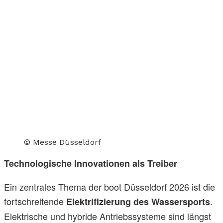
© Messe Düsseldorf
Technologische Innovationen als Treiber
Ein zentrales Thema der boot Düsseldorf 2026 ist die
fortschreitende
.
Elektrifizierung des Wassersports
Elektrische und hybride Antriebssysteme sind längst