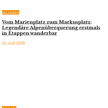
gsi.reisen
Vom Marienplatz zum Markusplatz:
Legendäre Alpenüberquerung erstmals
in Etappen wanderbar
31. Juli 2026