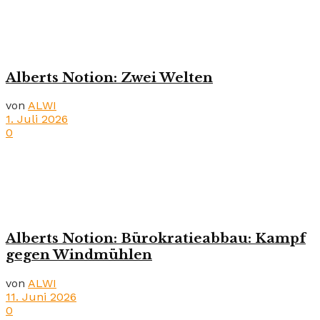
Alberts Notion: Zwei Welten
von
ALWI
1. Juli 2026
0
Alberts Notion: Bürokratieabbau: Kampf
gegen Windmühlen
von
ALWI
11. Juni 2026
0