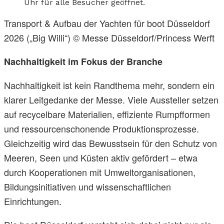
Uhr für alle Besucher geöffnet.
Transport & Aufbau der Yachten für boot Düsseldorf
2026 („Big Willi“) © Messe Düsseldorf/Princess Werft
Nachhaltigkeit im Fokus der Branche
Nachhaltigkeit ist kein Randthema mehr, sondern ein
klarer Leitgedanke der Messe. Viele Aussteller setzen
auf recycelbare Materialien, effiziente Rumpfformen
und ressourcenschonende Produktionsprozesse.
Gleichzeitig wird das Bewusstsein für den Schutz von
Meeren, Seen und Küsten aktiv gefördert – etwa
durch Kooperationen mit Umweltorganisationen,
Bildungsinitiativen und wissenschaftlichen
Einrichtungen.