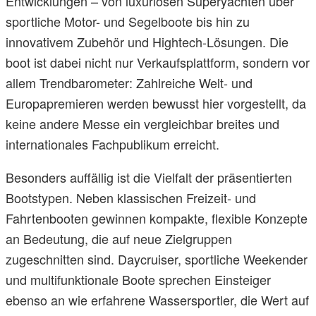
Entwicklungen – von luxuriösen Superyachten über
sportliche Motor- und Segelboote bis hin zu
innovativem Zubehör und Hightech-Lösungen. Die
boot ist dabei nicht nur Verkaufsplattform, sondern vor
allem Trendbarometer: Zahlreiche Welt- und
Europapremieren werden bewusst hier vorgestellt, da
keine andere Messe ein vergleichbar breites und
internationales Fachpublikum erreicht.
Besonders auffällig ist die Vielfalt der präsentierten
Bootstypen. Neben klassischen Freizeit- und
Fahrtenbooten gewinnen kompakte, flexible Konzepte
an Bedeutung, die auf neue Zielgruppen
zugeschnitten sind. Daycruiser, sportliche Weekender
und multifunktionale Boote sprechen Einsteiger
ebenso an wie erfahrene Wassersportler, die Wert auf