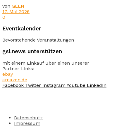
von
GEEN
17. Mai 2026
0
Eventkalender
Bevorstehende Veranstaltungen
gsi.news unterstützen
mit einem Einkauf über einen unserer
Partner-Links:
ebay
amazon.de
Facebook
Twitter
Instagram
Youtube
LinkedIn
Datenschutz
Impressum