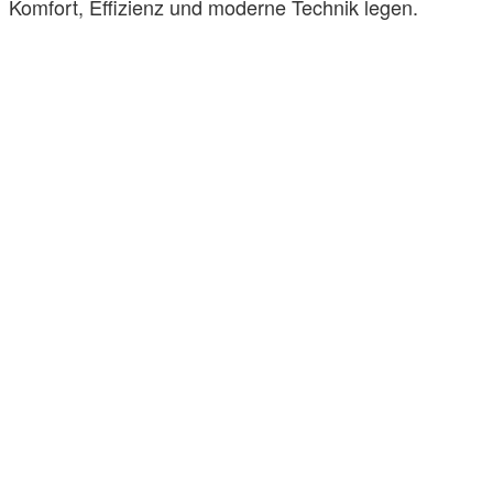
Komfort, Effizienz und moderne Technik legen.