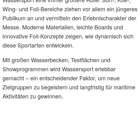
Wing- und Foil-Bereiche ziehen vor allem ein jüngeres
Publikum an und vermitteln den Erlebnischarakter der
Messe. Moderne Materialien, leichte Boards und
innovative Foil-Konzepte zeigen, wie dynamisch sich
diese Sportarten entwickeln.
Mit großen Wasserbecken, Testflächen und
Showprogrammen wird Wassersport erlebbar
gemacht – ein entscheidender Faktor, um neue
Zielgruppen zu begeistern und langfristig für maritime
Aktivitäten zu gewinnen.