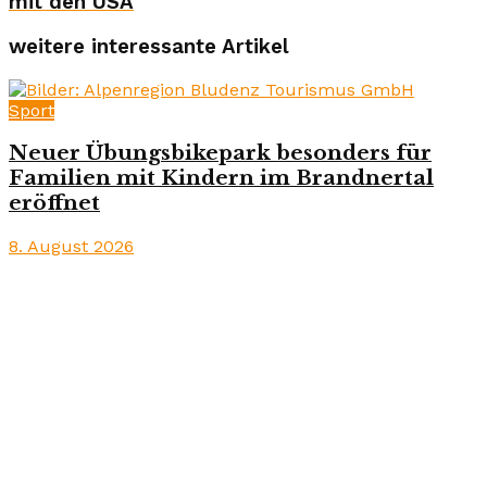
mit den USA
weitere interessante Artikel
Sport
Neuer Übungsbikepark besonders für
Familien mit Kindern im Brandnertal
eröffnet
8. August 2026