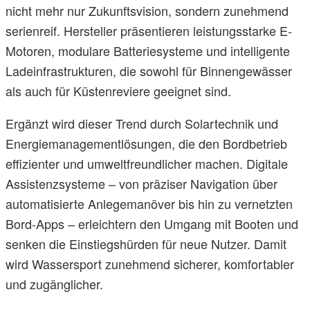
nicht mehr nur Zukunftsvision, sondern zunehmend
serienreif. Hersteller präsentieren leistungsstarke E-
Motoren, modulare Batteriesysteme und intelligente
Ladeinfrastrukturen, die sowohl für Binnengewässer
als auch für Küstenreviere geeignet sind.
Ergänzt wird dieser Trend durch Solartechnik und
Energiemanagementlösungen, die den Bordbetrieb
effizienter und umweltfreundlicher machen. Digitale
Assistenzsysteme – von präziser Navigation über
automatisierte Anlegemanöver bis hin zu vernetzten
Bord-Apps – erleichtern den Umgang mit Booten und
senken die Einstiegshürden für neue Nutzer. Damit
wird Wassersport zunehmend sicherer, komfortabler
und zugänglicher.