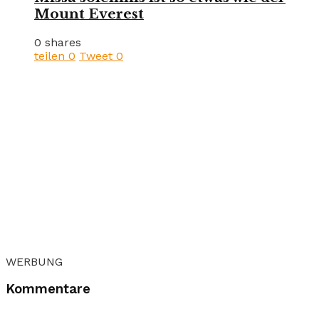
Mount Everest
0 shares
teilen
0
Tweet
0
WERBUNG
Kommentare